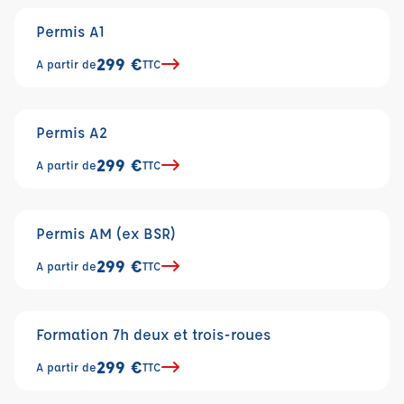
Permis A1
299 €
A partir de
TTC
Permis A2
299 €
A partir de
TTC
Permis AM (ex BSR)
299 €
A partir de
TTC
Formation 7h deux et trois-roues
299 €
A partir de
TTC