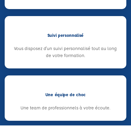
Suivi personnalisé
Vous disposez d'un suivi personnalisé tout au long
de votre formation.
Une équipe de choc
Une team de professionnels à votre écoute.