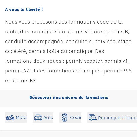
A vous la liberté !
Nous vous proposons des formations code de la
route, des formations au permis voiture : permis B,
conduite accompagnée, conduite supervisée, stage
accéléré, permis boîte automatique. Des
formations deux-roues : permis scooter, permis A1,
permis A2 et des formations remorque : permis B96
et permis BE.
Découvrez nos univers de formations
Code
Moto
Auto
Remorque et cam