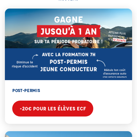
POST-PERMIS
-20€ POUR LES ÉLÈVES ECF