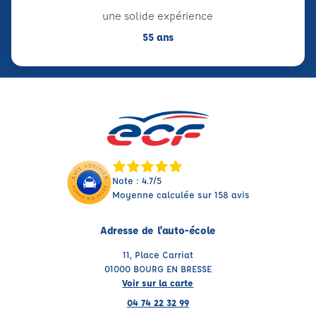
une solide expérience
55 ans
Note : 4.7/5
Moyenne calculée sur 158 avis
Adresse de l'auto-école
11, Place Carriat
01000 BOURG EN BRESSE
Voir sur la carte
04 74 22 32 99