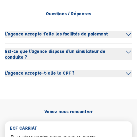
Questions / Réponses
L'agence accepte t'elle les facilités de paiement
Est-ce que l'agence dispose d'un simulateur de
conduite ?
L'agence accepte-t-elle le CPF ?
Venez nous rencontrer
ECF CARRIAT
11, Place Carriat, 01000 BOURG EN BRESSE