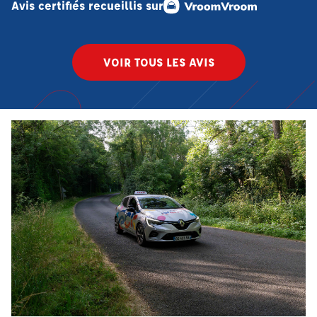
Avis certifiés recueillis sur
VOIR TOUS LES AVIS