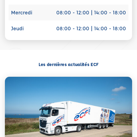
Mercredi
08:00 - 12:00 | 14:00 - 18:00
Jeudi
08:00 - 12:00 | 14:00 - 18:00
Les dernières actualités ECF