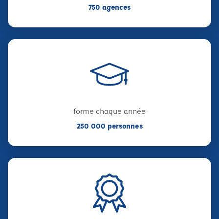
750 agences
forme chaque année
250 000 personnes