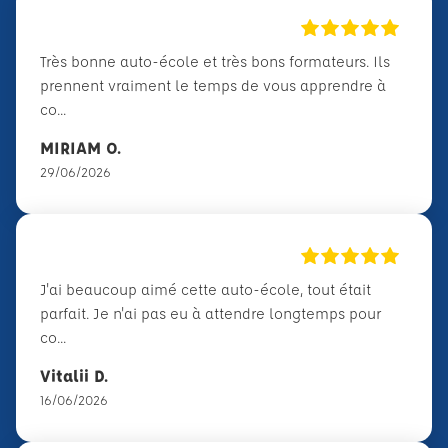
Très bonne auto-école et très bons formateurs. Ils
prennent vraiment le temps de vous apprendre à
co...
MIRIAM O.
29/06/2026
J'ai beaucoup aimé cette auto-école, tout était
parfait. Je n'ai pas eu à attendre longtemps pour
co...
Vitalii D.
16/06/2026