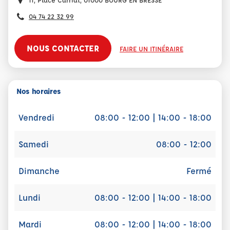
04 74 22 32 99
NOUS CONTACTER
FAIRE UN ITINÉRAIRE
Nos horaires
Vendredi
08:00 - 12:00 | 14:00 - 18:00
Samedi
08:00 - 12:00
Dimanche
Fermé
Lundi
08:00 - 12:00 | 14:00 - 18:00
Mardi
08:00 - 12:00 | 14:00 - 18:00