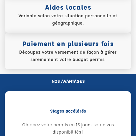
Aides locales
Variable selon votre situation personnelle et
géographique.
Paiement en plusieurs fois
Découpez votre versement de façon à gérer
sereinement votre budget permis.
NOS AVANTAGES
Stages accélérés
Obtenez votre permis en 15 jours, selon vos
disponibilités !