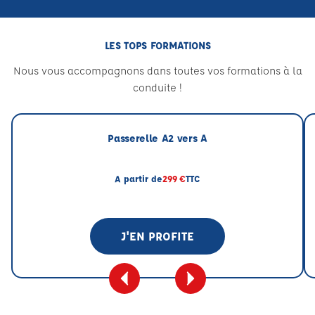
LES TOPS FORMATIONS
Nous vous accompagnons dans toutes vos formations à la
conduite !
Passerelle A2 vers A
A partir de
299 €
TTC
J'EN PROFITE