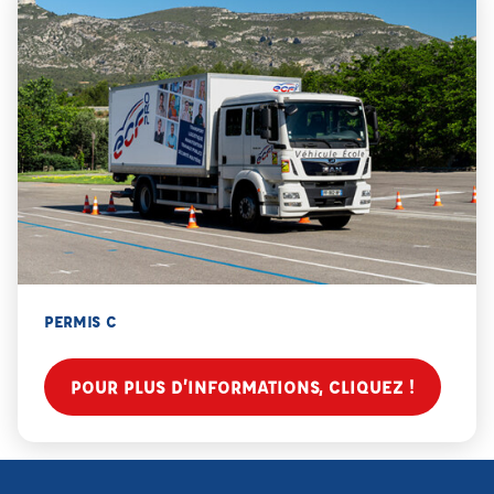
PERMIS C
POUR PLUS D’INFORMATIONS, CLIQUEZ !