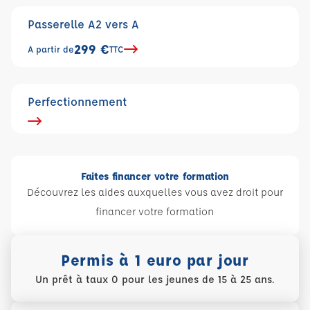
Passerelle A2 vers A
299 €
A partir de
TTC
Perfectionnement
Faites financer votre formation
Découvrez les aides auxquelles vous avez droit pour
financer votre formation
Permis à 1 euro par jour
Un prêt à taux 0 pour les jeunes de 15 à 25 ans.