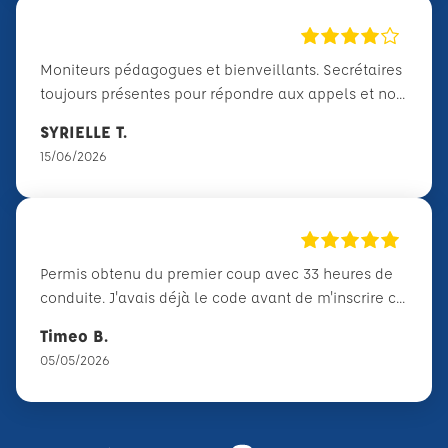
Moniteurs pédagogues et bienveillants. Secrétaires
toujours présentes pour répondre aux appels et no...
SYRIELLE T.
15/06/2026
Permis obtenu du premier coup avec 33 heures de
conduite. J'avais déjà le code avant de m'inscrire c...
Timeo B.
05/05/2026