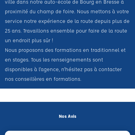
ville dans notre auto-école de Bourg en Bresse à
proximité du champ de foire. Nous mettons à votre
service notre expérience de la route depuis plus de
25 ans. Travaillons ensemble pour faire de la route
un endroit plus sûr !
Nous proposons des formations en traditionnel et
en stages. Tous les renseignements sont
disponibles à l'agence, n'hésitez pas à contacter
nos conseillères en formations.
Nos Avis