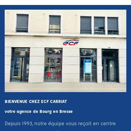
BIENVENUE CHEZ ECF CARRIAT
votre agence de Bourg en Bresse
Depuis 1993, notre équipe vous reçoit en centre