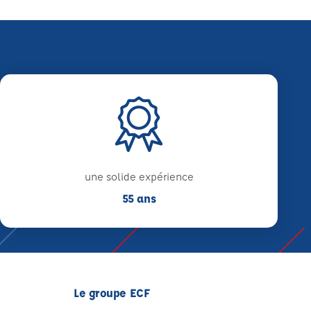
une solide expérience
55 ans
Le groupe ECF