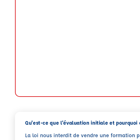
Qu'est-ce que l'évaluation initiale et pourquoi 
La loi nous interdit de vendre une formation 