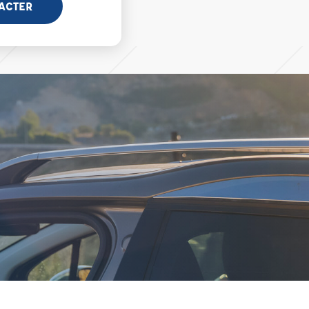
ACTER