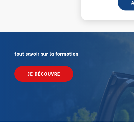
A
tout savoir sur la formation
JE DÉCOUVRE