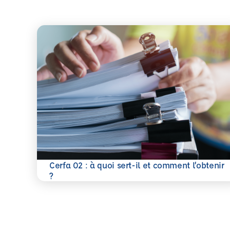
Cerfa 02 : à quoi sert-il et comment l’obtenir
En savoir plus
?