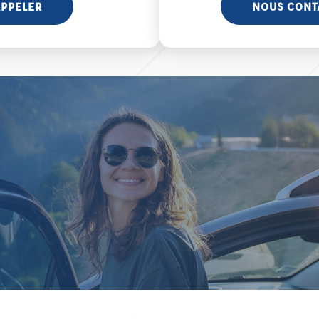
PPELER
NOUS CONT