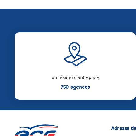
un réseau d'entreprise
750 agences
Adresse de