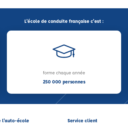
L'école de conduite française c'est :
forme chaque année
250 000 personnes
 l'auto-école
Service client