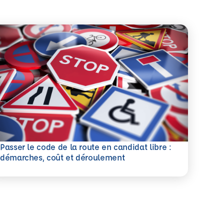
Passer le code de la route en candidat libre :
savoir plus
démarches, coût et déroulement