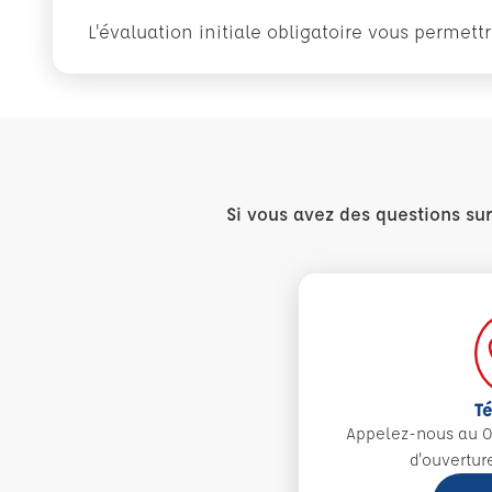
L'évaluation initiale obligatoire vous permet
Si vous avez des questions su
T
Appelez-nous au 0
d'ouvertur