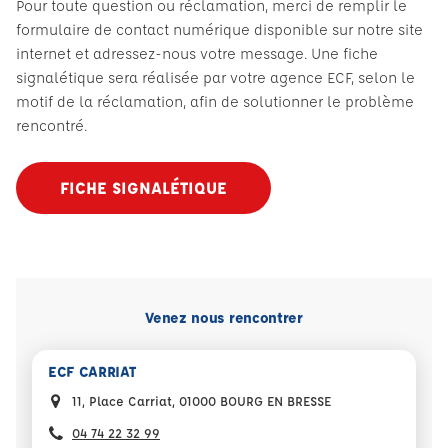
Pour toute question ou réclamation, merci de remplir le
formulaire de contact numérique disponible sur notre site
internet et adressez-nous votre message. Une fiche
signalétique sera réalisée par votre agence ECF, selon le
motif de la réclamation, afin de solutionner le problème
rencontré.
FICHE SIGNALÉTIQUE
Venez nous rencontrer
ECF CARRIAT
11, Place Carriat, 01000 BOURG EN BRESSE
04 74 22 32 99