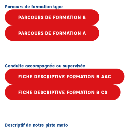
Parcours de formation type
PARCOURS DE FORMATION B
PARCOURS DE FORMATION A
Conduite accompagnée ou supervisée
FICHE DESCRIPTIVE FORMATION B AAC
FICHE DESCRIPTIVE FORMATION B CS
Descriptif de notre piste moto