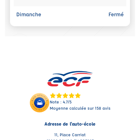
Dimanche
Fermé
Note : 4.7/5
Moyenne calculée sur 158 avis
Adresse de l'auto-école
11, Place Carriat