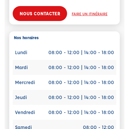
NOUS CONTACTER
FAIRE UN ITINÉRAIRE
Nos horaires
Lundi
08:00 - 12:00 | 14:00 - 18:00
Mardi
08:00 - 12:00 | 14:00 - 18:00
Mercredi
08:00 - 12:00 | 14:00 - 18:00
Jeudi
08:00 - 12:00 | 14:00 - 18:00
Vendredi
08:00 - 12:00 | 14:00 - 18:00
Samedi
08:00 - 12:00