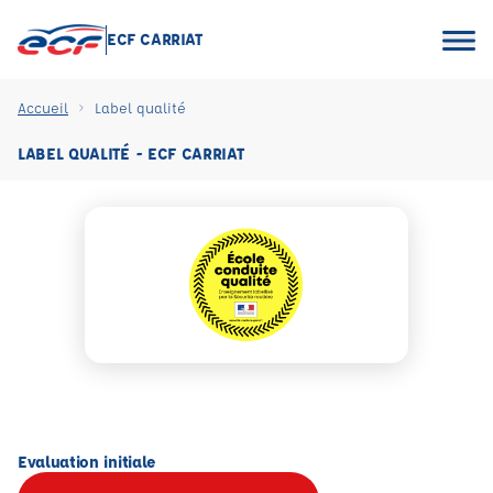
ECF CARRIAT
Accueil
Label qualité
LABEL QUALITÉ - ECF CARRIAT
Evaluation initiale