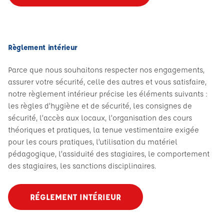
Règlement intérieur
Parce que nous souhaitons respecter nos engagements,
assurer votre sécurité, celle des autres et vous satisfaire,
notre règlement intérieur précise les éléments suivants :
les règles d’hygiène et de sécurité, les consignes de
sécurité, l’accès aux locaux, l’organisation des cours
théoriques et pratiques, la tenue vestimentaire exigée
pour les cours pratiques, l’utilisation du matériel
pédagogique, l’assiduité des stagiaires, le comportement
des stagiaires, les sanctions disciplinaires.
RÉGLEMENT INTÉRIEUR