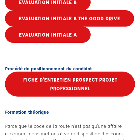
EVALUATION INITIALE B
EVALUATION INITIALE B THE GOOD DRIVE
EVALUATION INITIALE A
Procédé de positionnement du candidat
FICHE D'ENTRETIEN PROSPECT PROJET
PROFESSIONNEL
Formation théorique
Parce que le code de la route n'est pas qu'une affaire
d'examen, nous mettons à votre disposition des cours