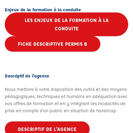
Enjeux de la formation à la conduite
LES ENJEUX DE LA FORMATION À LA
CONDUITE
FICHE DESCRIPTIVE PERMIS B
Descriptif de l’agence
Nous mettons à votre disposition des outils et des moyens
pédagogiques, techniques et humains en adéquation avec
nos offres de formation et en y intégrant les modalités de
prise en compte d'un public en situation de handicap.
DESCRIPTIF DE L’AGENCE