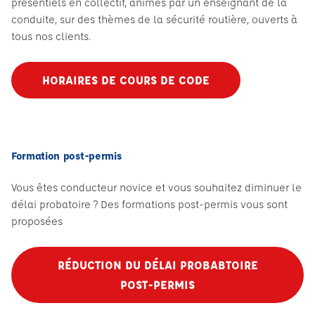
présentiels en collectif, animés par un enseignant de la
conduite, sur des thèmes de la sécurité routière, ouverts à
tous nos clients.
HORAIRES DE COURS DE CODE
Formation post-permis
Vous êtes conducteur novice et vous souhaitez diminuer le
délai probatoire ? Des formations post-permis vous sont
proposées
RÉDUCTION DU DÉLAI PROBABTOIRE
POST-PERMIS