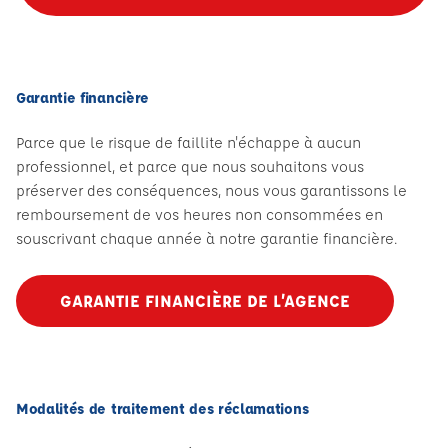
Garantie financière
Parce que le risque de faillite n'échappe à aucun
professionnel, et parce que nous souhaitons vous
préserver des conséquences, nous vous garantissons le
remboursement de vos heures non consommées en
souscrivant chaque année à notre garantie financière.
GARANTIE FINANCIÈRE DE L’AGENCE
Modalités de traitement des réclamations