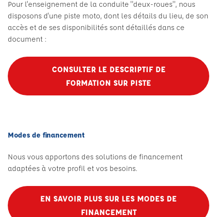
Pour l'enseignement de la conduite "deux-roues", nous
disposons d'une piste moto, dont les détails du lieu, de son
accès et de ses disponibilités sont détaillés dans ce
document :
CONSULTER LE DESCRIPTIF DE
FORMATION SUR PISTE
Modes de financement
Nous vous apportons des solutions de financement
adaptées à votre profil et vos besoins.
EN SAVOIR PLUS SUR LES MODES DE
FINANCEMENT