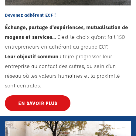
Devenez adhérent ECF !
Échange, partage d'expériences, mutualisation de
moyens et services...
C’est le choix qu’ont fait 150
entrepreneurs en adhérant au groupe ECF.
Leur objectif commun :
faire progresser leur
entreprise au contact des autres, au sein d'un
réseau où les valeurs humaines et la proximité
sont centrales.
EN SAVOIR PLUS