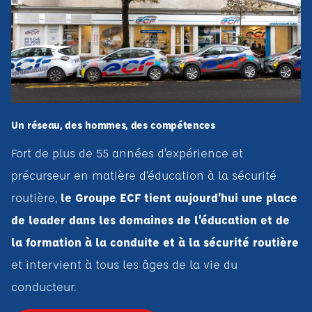
Un réseau, des hommes, des compétences
Fort de plus de 55 années d’expérience et
précurseur en matière d’éducation à la sécurité
routière,
le Groupe ECF tient aujourd’hui une place
de leader dans les domaines de l’éducation et de
la formation à la conduite et à la sécurité routière
et intervient à tous les âges de la vie du
conducteur.