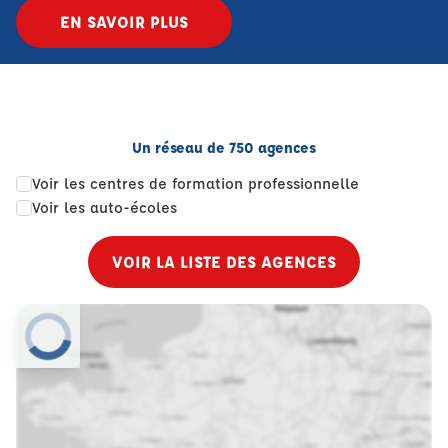
EN SAVOIR PLUS
Un réseau de 750 agences
Voir les centres de formation professionnelle
Voir les auto-écoles
VOIR LA LISTE DES AGENCES