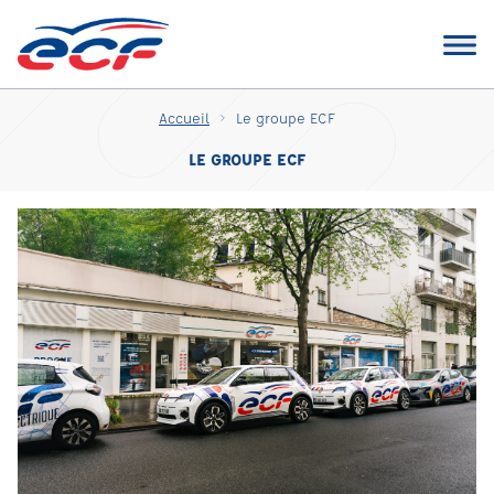
Accueil
Le groupe ECF
LE GROUPE ECF