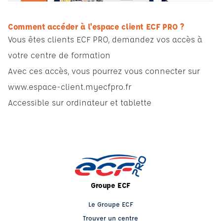
Comment accéder à l'espace client ECF PRO ?
Vous êtes clients ECF PRO, demandez vos accès à
votre centre de formation
Avec ces accès, vous pourrez vous connecter sur
www.espace-client.myecfpro.fr
Accessible sur ordinateur et tablette
Groupe ECF
Le Groupe ECF
Trouver un centre