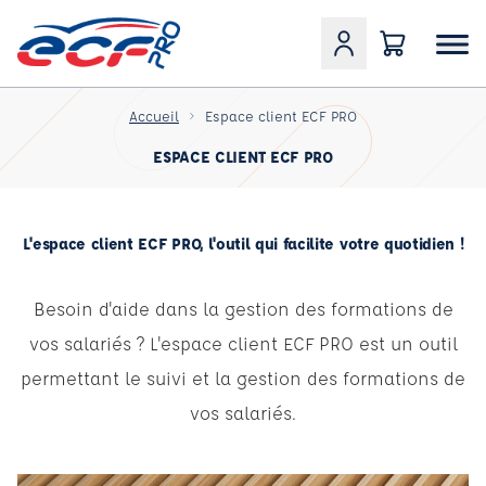
Accueil
Espace client ECF PRO
ESPACE CLIENT ECF PRO
L'espace client ECF PRO, l'outil qui facilite votre quotidien !
Besoin d'aide dans la gestion des formations de
vos salariés ? L'espace client ECF PRO est un outil
permettant le suivi et la gestion des formations de
vos salariés.