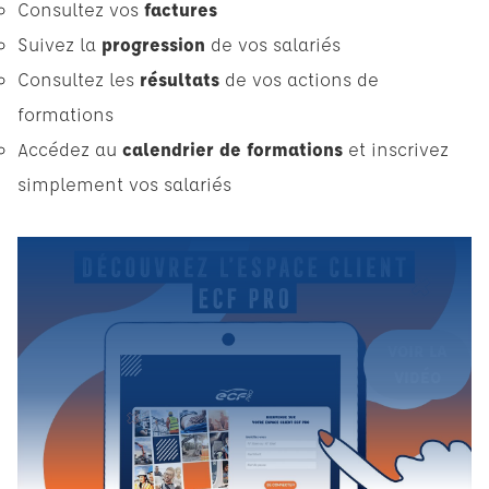
Consultez vos
factures
Suivez la
progression
de vos salariés
Consultez les
résultats
de vos actions de
formations
Accédez au
calendrier de formations
et inscrivez
simplement vos salariés
VOIR LA
VIDÉO