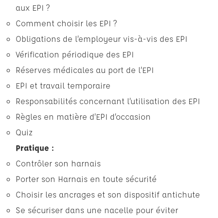
aux EPI ?
Comment choisir les EPI ?
Obligations de l’employeur vis-à-vis des EPI
Vérification périodique des EPI
Réserves médicales au port de l’EPI
EPI et travail temporaire
Responsabilités concernant l’utilisation des EPI
Règles en matière d’EPI d’occasion
Quiz
Pratique :
Contrôler son harnais
Porter son Harnais en toute sécurité
Choisir les ancrages et son dispositif antichute
Se sécuriser dans une nacelle pour éviter