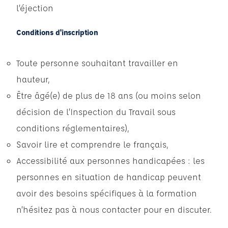
l’éjection
Conditions d'inscription
Toute personne souhaitant travailler en
hauteur,
Être âgé(e) de plus de 18 ans (ou moins selon
décision de l’Inspection du Travail sous
conditions réglementaires),
Savoir lire et comprendre le français,
Accessibilité aux personnes handicapées : les
personnes en situation de handicap peuvent
avoir des besoins spécifiques à la formation
n’hésitez pas à nous contacter pour en discuter.