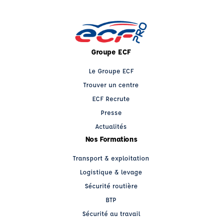
Groupe ECF
Le Groupe ECF
Trouver un centre
ECF Recrute
Presse
Actualités
Nos Formations
Transport & exploitation
Logistique & levage
Sécurité routière
BTP
Sécurité au travail