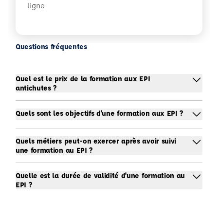
ligne
Questions fréquentes
Quel est le prix de la formation aux EPI
antichutes ?
Quels sont les objectifs d'une formation aux EPI ?
Quels métiers peut-on exercer après avoir suivi
une formation au EPI ?
Quelle est la durée de validité d'une formation au
EPI ?