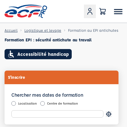
Accueil
Logistique et levage
Formation au EPI antIchutes
Formation EPI : sécurité antichute au travail
Accessibilité handicap
S'inscrire
Chercher mes dates de formation
Localisation
Centre de formation