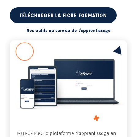
TÉLÉCHARGER LA FICHE FORMATION
Nos outils au service de l'apprentissage
My ECF PRO, la plateforme d'apprentissage en