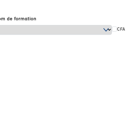
om de formation
CFA