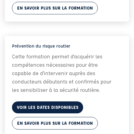
EN SAVOIR PLUS SUR LA FORMATION
Prévention du risque routier
Cette formation permet d'acquérir les
compétences nécessaires pour être
capable de d’intervenir auprès des
conducteurs débutants et confirmés pour
les sensibiliser à la sécurité routière.
VOIR LES DATES DISPONIBLES
EN SAVOIR PLUS SUR LA FORMATION