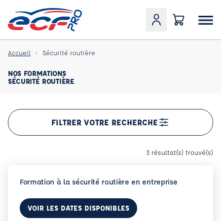
Accueil
Sécurité routière
NOS FORMATIONS
SÉCURITÉ ROUTIÈRE
FILTRER VOTRE RECHERCHE
3 résultat(s) trouvé(s)
Formation à la sécurité routière en entreprise
VOIR LES DATES DISPONIBLES