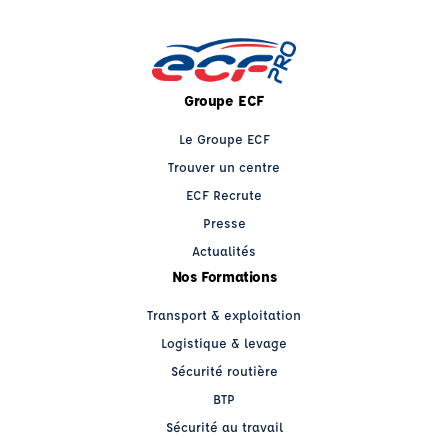
Groupe ECF
Le Groupe ECF
Trouver un centre
ECF Recrute
Presse
Actualités
Nos Formations
Transport & exploitation
Logistique & levage
Sécurité routière
BTP
Sécurité au travail