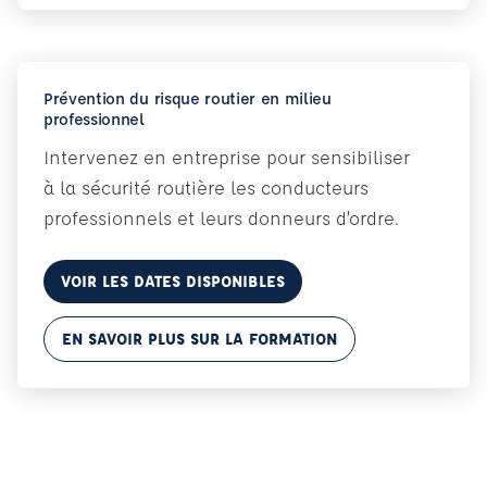
Prévention du risque routier en milieu
professionnel
Intervenez en entreprise pour sensibiliser
à la sécurité routière les conducteurs
professionnels et leurs donneurs d’ordre.
VOIR LES DATES DISPONIBLES
EN SAVOIR PLUS SUR LA FORMATION