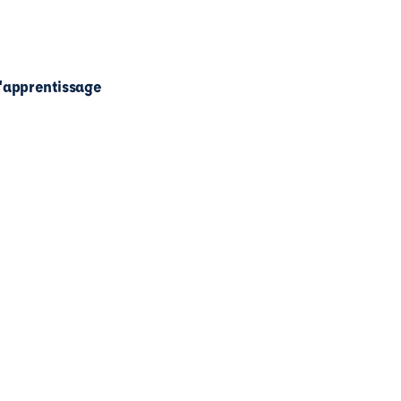
l'apprentissage