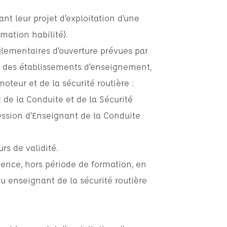
ant leur projet d’exploitation d’une
mation habilité).
glementaires d’ouverture prévues par
tion des établissements d’enseignement,
oteur et de la sécurité routière :
t de la Conduite et de la Sécurité
fession d’Enseignant de la Conduite
urs de validité.
ence, hors période de formation, en
u enseignant de la sécurité routière