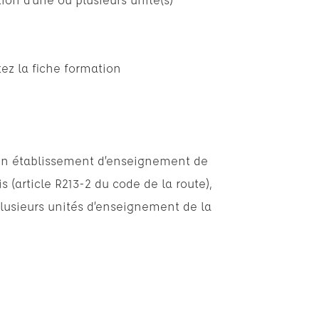
tez la fiche formation
 un établissement d’enseignement de
s (article R213-2 du code de la route),
lusieurs unités d’enseignement de la