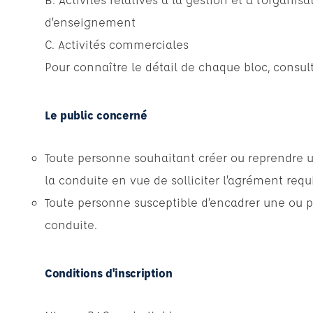
d’enseignement
C. Activités commerciales
Pour connaître le détail de chaque bloc, consul
Le public concerné
Toute personne souhaitant créer ou reprendre
la conduite en vue de solliciter l’agrément requi
Toute personne susceptible d’encadrer une ou p
conduite.
Conditions d'inscription