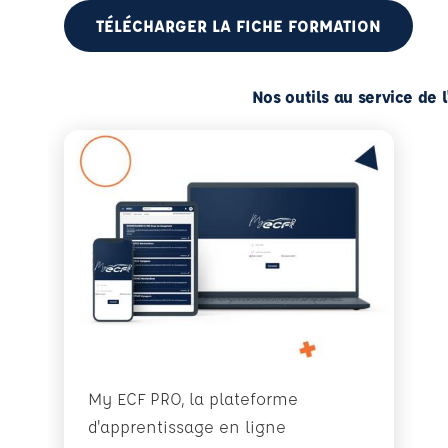
TÉLÉCHARGER LA FICHE FORMATION
Nos outils au service de 
My ECF PRO, la plateforme
d'apprentissage en ligne