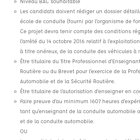
Niveau BAC souhaitable
Les candidats doivent rédiger un dossier détaill
école de conduite (fourni par l’organisme de for
Ce projet devra tenir compte des conditions ré
l’arrêté du 14 octobre 2016 relatif à l’exploita
à titre onéreux, de la conduite des véhicules à m
Être titulaire du Titre Professionnel d’Enseignan
Routière ou du Brevet pour l’exercice de la Pro
Automobile et de la Sécurité Routière.
Être titulaire de l’autorisation d’enseigner en co
Faire preuve d’au minimum 1607 heures d’expéri
tant qu’enseignant de la conduite automobile o
et de la conduite automobile.
OU