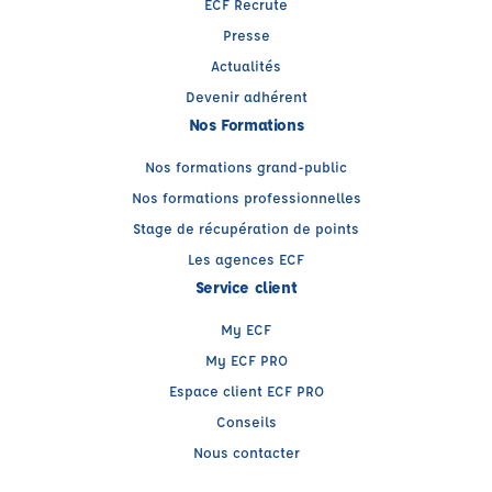
ECF Recrute
Presse
Actualités
Devenir adhérent
Nos Formations
Nos formations grand-public
Nos formations professionnelles
Stage de récupération de points
Les agences ECF
Service client
My ECF
My ECF PRO
Espace client ECF PRO
Conseils
Nous contacter