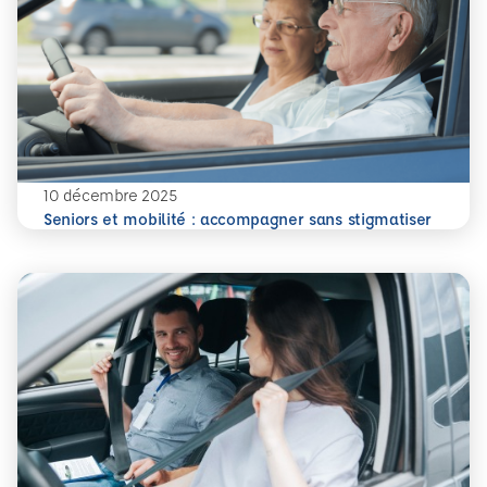
10 décembre 2025
En savoir plus
Seniors et mobilité : accompagner sans stigmatiser
Seniors et mobilité : accompagner sans stigmatiser