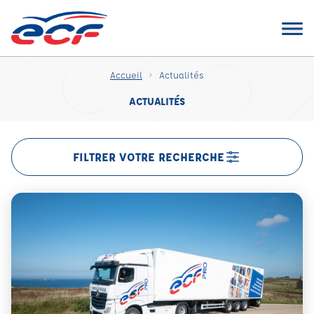
Accueil
Actualités
ACTUALITÉS
FILTRER VOTRE RECHERCHE