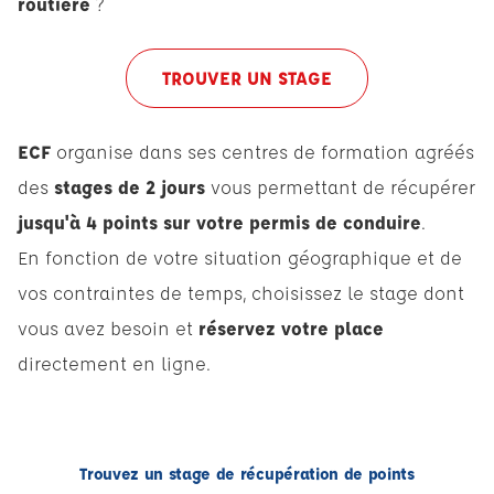
routière
?
TROUVER UN STAGE
ECF
organise dans ses centres de formation agréés
des
stages de 2 jours
vous permettant de récupérer
jusqu'à 4 points sur votre permis de conduire
.
En fonction de votre situation géographique et de
vos contraintes de temps, choisissez le stage dont
vous avez besoin et
réservez votre place
directement en ligne.
Trouvez un stage de récupération de points