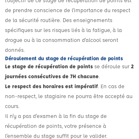
l’objectif de ce stage de récupération de points est
de prendre conscience de l’importance du respect
de la sécurité routière. Des enseignements
spécifiques sur les risques liés à la fatigue, à la
drogue ou à la consommation d’alcool seront
donnés.
Déroulement du stage de récupération de points
Le stage de récupération de points
se déroule sur
2
journées consécutives de 7H chacune
.
Le respect des horaires est impératif
. En cas de
non-respect, le stagiaire ne pourra être accepté au
cours.
Il n’y a pas d’examen à la fin du stage de
récupération de points, votre présence à
l’ensemble du stage suffit pour le valider.