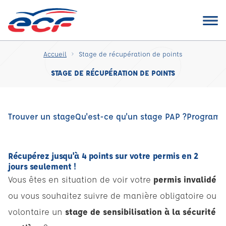
Accueil
Stage de récupération de points
STAGE DE RÉCUPÉRATION DE POINTS
Trouver un stage
Qu'est-ce qu'un stage PAP ?
Program
Récupérez jusqu'à 4 points sur votre permis en 2
jours seulement !
Vous êtes en situation de voir votre
permis invalidé
ou vous souhaitez suivre de manière obligatoire ou
volontaire un
stage de sensibilisation à la sécurité