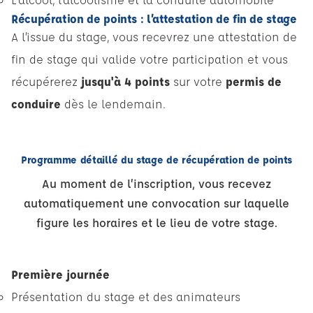
Récupération de points : l’attestation de fin de stage
A l’issue du stage, vous recevrez une attestation de
fin de stage qui valide votre participation et vous
récupérerez
jusqu'à 4 points
sur votre
permis de
conduire
dès le lendemain.
Programme détaillé du stage de récupération de points
Au moment de l’inscription, vous recevez
automatiquement une convocation sur laquelle
figure les horaires et le lieu de votre stage.
Première journée
Présentation du stage et des animateurs