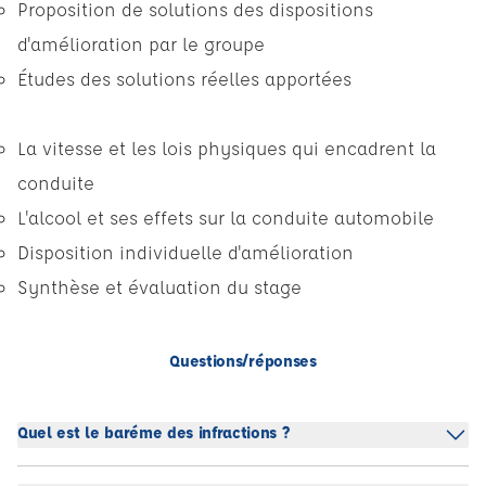
Proposition de solutions des dispositions
d'amélioration par le groupe
Études des solutions réelles apportées
La vitesse et les lois physiques qui encadrent la
conduite
L'alcool et ses effets sur la conduite automobile
Disposition individuelle d'amélioration
Synthèse et évaluation du stage
Questions/réponses
Quel est le baréme des infractions ?