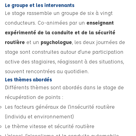
Le groupe et les intervenants
Le stage rassemble un groupe de six à vingt
conducteurs. Co-animées par un
enseignant
expérimenté de la conduite et de la sécurité
routière
et un
psychologue
, les deux journées de
stage sont construites autour d'une participation
active des stagiaires, réagissant à des situations,
souvent rencontrées au quotidien.
Les thèmes abordés
Différents thèmes sont abordés dans le stage de
récupération de points :
Les facteurs généraux de l’insécurité routière
(individu et environnement)
Le thème vitesse et sécurité routière
L’alcool, l'alcoolisme et la conduite automobile