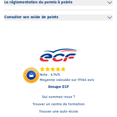
La réglementation du permis à points
Consulter son solde de points
Note : 4.74/5
Moyenne calculée sur 19166 avis
Groupe ECF
Qui sommez-nous ?
Trouver un centre de formation
Trouver une auto-école