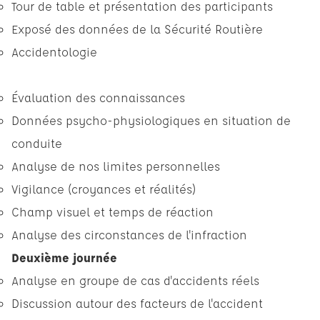
Tour de table et présentation des participants
Exposé des données de la Sécurité Routière
Accidentologie
Évaluation des connaissances
Données psycho-physiologiques en situation de
conduite
Analyse de nos limites personnelles
Vigilance (croyances et réalités)
Champ visuel et temps de réaction
Analyse des circonstances de l'infraction
Deuxième journée
Analyse en groupe de cas d'accidents réels
Discussion autour des facteurs de l'accident