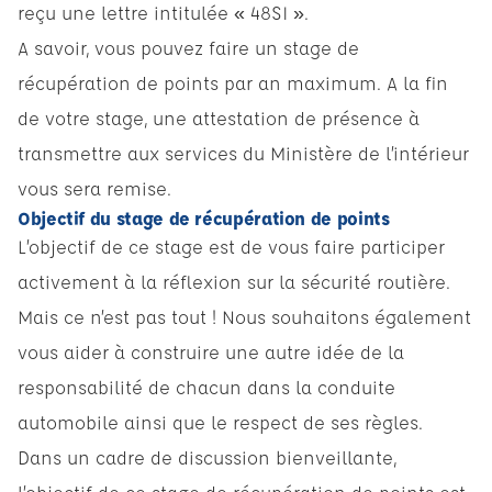
reçu une lettre intitulée « 48SI ».
A savoir, vous pouvez faire un stage de
récupération de points par an maximum. A la fin
de votre stage, une attestation de présence à
transmettre aux services du Ministère de l’intérieur
vous sera remise.
Objectif du stage de récupération de points
L’objectif de ce stage est de vous faire participer
activement à la réflexion sur la sécurité routière.
Mais ce n’est pas tout ! Nous souhaitons également
vous aider à construire une autre idée de la
responsabilité de chacun dans la conduite
automobile ainsi que le respect de ses règles.
Dans un cadre de discussion bienveillante,