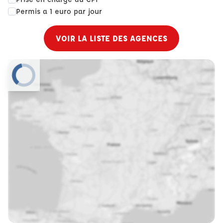
Permis a 1 euro par jour
VOIR LA LISTE DES AGENCES