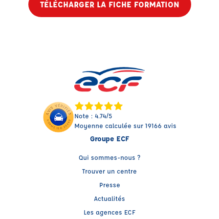
TÉLÉCHARGER LA FICHE FORMATION
Note : 4.74/5
Moyenne calculée sur 19166 avis
Groupe ECF
Qui sommes-nous ?
Trouver un centre
Presse
Actualités
Les agences ECF