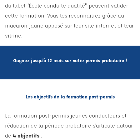
du label "École conduite qualité" peuvent valider
cette formation. Vous les reconnaitrez grâce au
macaron jaune apposé sur leur site internet et leur
vitrine.
Gagnez jusqu'à 12 mois sur votre permis probatoire !
Les objectifs de la formation post-permis
La formation post-permis jeunes conducteurs et
réduction de la période probatoire s’articule autour
de
4 objectifs
: