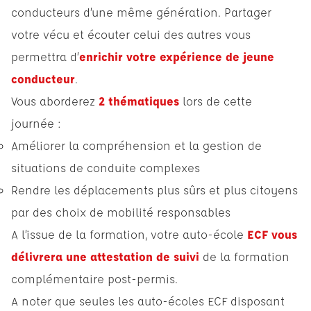
conducteurs d’une même génération. Partager
votre vécu et écouter celui des autres vous
permettra d’
enrichir votre expérience de jeune
conducteur
.
Vous aborderez
2 thématiques
lors de cette
journée :
Améliorer la compréhension et la gestion de
situations de conduite complexes
Rendre les déplacements plus sûrs et plus citoyens
par des choix de mobilité responsables
A l’issue de la formation, votre auto-école
ECF vous
délivrera une attestation de suivi
de la formation
complémentaire post-permis.
A noter que seules les auto-écoles ECF disposant