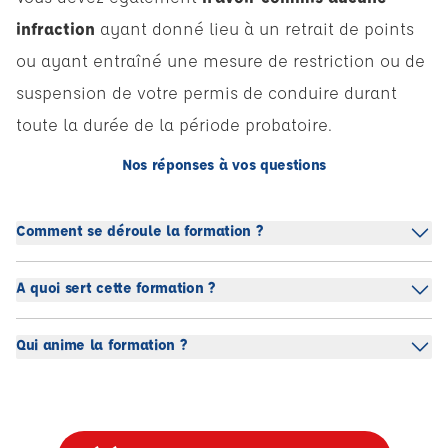
infraction
ayant donné lieu à un retrait de points
ou ayant entraîné une mesure de restriction ou de
suspension de votre permis de conduire durant
toute la durée de la période probatoire.
Nos réponses à vos questions
Comment se déroule la formation ?
A quoi sert cette formation ?
Qui anime la formation ?