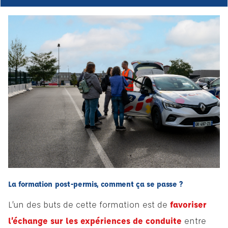
La formation post-permis, comment ça se passe ?
L’un des buts de cette formation est de
favoriser
l’échange sur les expériences de conduite
entre