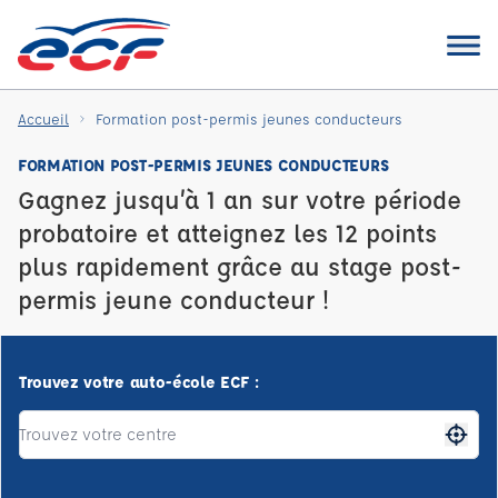
Accueil
Formation post-permis jeunes conducteurs
FORMATION POST-PERMIS JEUNES CONDUCTEURS
Gagnez jusqu’à 1 an sur votre période
probatoire et atteignez les 12 points
plus rapidement grâce au stage post-
permis jeune conducteur !
Trouvez votre auto-école ECF :
Me gé