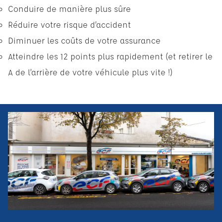
Conduire de manière plus sûre
Réduire votre risque d’accident
Diminuer les coûts de votre assurance
Atteindre les 12 points plus rapidement (et retirer le
A de l’arrière de votre véhicule plus vite !)