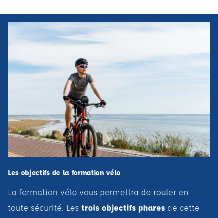
Les objectifs de la formation vélo
La formation vélo vous permettra de rouler en
toute sécurité. Les
trois objectifs phares
de cette