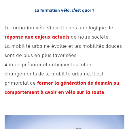
La formation vélo, c’est quoi ?
La formation vélo s’inscrit dans une logique de
réponse aux enjeux actuels
de notre société.
La mobilité urbaine évolue et les mobilités douces
sont de plus en plus favorisées.
Afin de préparer et anticiper les futurs
changements de la mobilité urbaine, il est
primordial de
former la génération de demain au
comportement à avoir en vélo sur la route
.