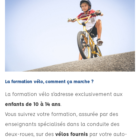
La formation vélo, comment ça marche ?
La formation vélo s’adresse exclusivement aux
enfants de 10 à 14 ans
.
Vous suivrez votre formation, assurée par des
enseignants spécialisés dans la conduite des
deux-roues, sur des
vélos fournis
par votre auto-