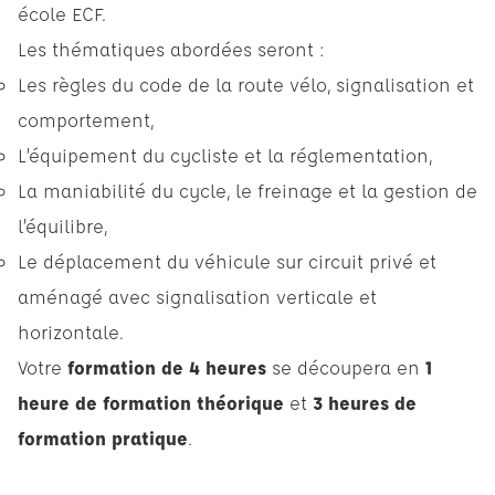
école ECF.
Les thématiques abordées seront :
Les règles du code de la route vélo, signalisation et
comportement,
L’équipement du cycliste et la réglementation,
La maniabilité du cycle, le freinage et la gestion de
l’équilibre,
Le déplacement du véhicule sur circuit privé et
aménagé avec signalisation verticale et
horizontale.
Votre
formation de 4 heures
se découpera en
1
heure de formation théorique
et
3 heures de
formation pratique
.