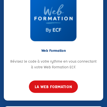
Web Formation
Révisez le code à votre rythme en vous connectant
à votre Web Formation ECF.
LA WEB FORMATION