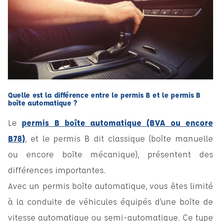
Quelle est la différence entre le permis B et le permis B
boîte automatique ?
Le
permis B boîte automatique (BVA ou encore
B78)
, et le permis B dit classique (boîte manuelle
ou encore boîte mécanique), présentent des
différences importantes.
Avec un permis boîte automatique, vous êtes limité
à la conduite de véhicules équipés d’une boîte de
vitesse automatique ou semi-automatique. Ce type