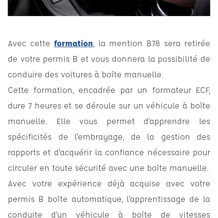
Avec cette
formation
, la mention B78 sera retirée
de votre permis B et vous donnera la possibilité de
conduire des voitures à boîte manuelle.
Cette formation, encadrée par un formateur ECF,
dure 7 heures et se déroule sur un véhicule à boîte
manuelle. Elle vous permet d’apprendre les
spécificités de l’embrayage, de la gestion des
rapports et d’acquérir la confiance nécessaire pour
circuler en toute sécurité avec une boîte manuelle.
Avec votre expérience déjà acquise avec votre
permis B boîte automatique, l’apprentissage de la
conduite d’un véhicule à boîte de vitesses