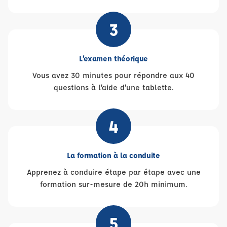
3
L’examen théorique
Vous avez 30 minutes pour répondre aux 40
questions à l’aide d’une tablette.
4
La formation à la conduite
Apprenez à conduire étape par étape avec une
formation sur-mesure de 20h minimum.
5