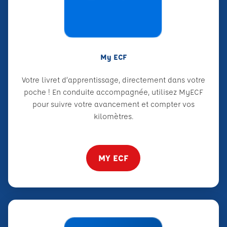
My ECF
Votre livret d’apprentissage, directement dans votre
poche ! En conduite accompagnée, utilisez MyECF
pour suivre votre avancement et compter vos
kilomètres.
MY ECF