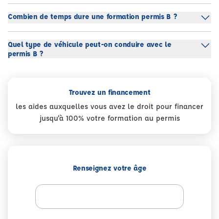
Combien de temps dure une formation permis B ?
Quel type de véhicule peut-on conduire avec le
permis B ?
Trouvez un financement
les aides auxquelles vous avez le droit pour financer
jusqu'à 100% votre formation au permis
Renseignez votre âge