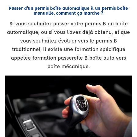
Passer d’un permis boîte automatique à un permis boîte
manuelle, comment ça marche ?
Si vous souhaitez passer votre permis B en boîte
automatique, ou si vous l’avez déjà obtenu, et que
vous souhaitez évoluer vers le permis B
traditionnel, il existe une formation spécifique
appelée formation passerelle B boîte auto vers
boîte mécanique.