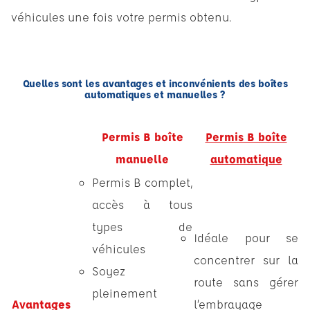
véhicules une fois votre permis obtenu.
Quelles sont les avantages et inconvénients des boîtes
automatiques et manuelles ?
Permis B boîte
Permis B boîte
manuelle
automatique
Permis B complet,
accès à tous
types de
Idéale pour se
véhicules
concentrer sur la
Soyez
route sans gérer
pleinement
Avantages
l’embrayage