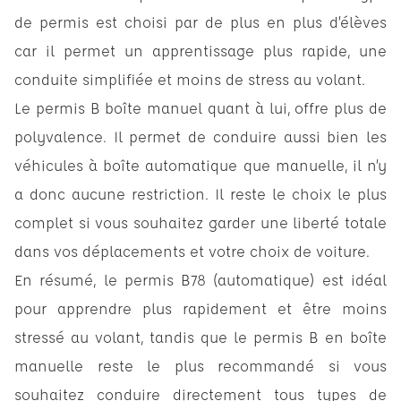
de permis est choisi par de plus en plus d’élèves
car il permet un apprentissage plus rapide, une
conduite simplifiée et moins de stress au volant.
Le permis B boîte manuel quant à lui, offre plus de
polyvalence. Il permet de conduire aussi bien les
véhicules à boîte automatique que manuelle, il n’y
a donc aucune restriction. Il reste le choix le plus
complet si vous souhaitez garder une liberté totale
dans vos déplacements et votre choix de voiture.
En résumé, le permis B78 (automatique) est idéal
pour apprendre plus rapidement et être moins
stressé au volant, tandis que le permis B en boîte
manuelle reste le plus recommandé si vous
souhaitez conduire directement tous types de