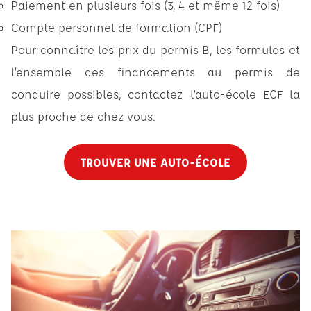
Paiement en plusieurs fois (3, 4 et même 12 fois)
Compte personnel de formation (CPF)
Pour connaître les prix du permis B, les formules et
l’ensemble des financements au permis de
conduire possibles, contactez l’auto-école ECF la
plus proche de chez vous.
TROUVER UNE AUTO-ÉCOLE