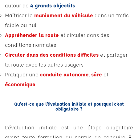
autour de
4 grands objectifs
:
Maîtriser le
maniement du véhicule
dans un trafic
faible ou nul
Appréhender la route
et circuler dans des
conditions normales
Circuler dans des conditions difficiles
et partager
la route avec les autres usagers
Pratiquer une
conduite autonome
,
sûre
et
économique
Qu’est-ce que l’évaluation initiale et pourquoi c’est
obligatoire ?
L’évaluation initiale est une étape obligatoire
avant toute formation au permis de conduire B.