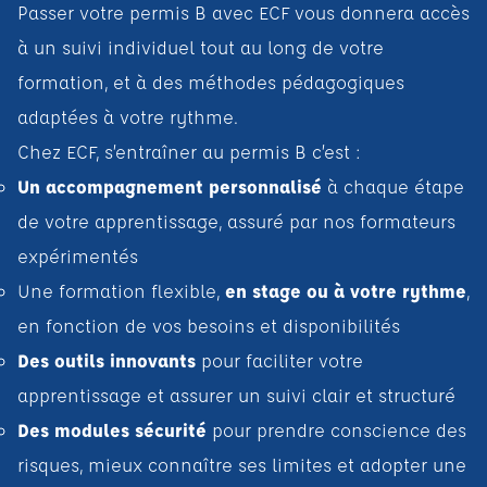
Passer votre permis B avec ECF vous donnera accès
à un suivi individuel tout au long de votre
formation, et à des méthodes pédagogiques
adaptées à votre rythme.
Chez ECF, s’entraîner au permis B c’est :
Un accompagnement personnalisé
à chaque étape
de votre apprentissage, assuré par nos formateurs
expérimentés
Une formation flexible,
en stage ou à votre rythme
,
en fonction de vos besoins et disponibilités
Des outils innovants
pour faciliter votre
apprentissage et assurer un suivi clair et structuré
Des modules sécurité
pour prendre conscience des
risques, mieux connaître ses limites et adopter une