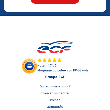
Note : 4.74/5
Moyenne calculée sur 19166 avis
Groupe ECF
Qui sommes-nous ?
Trouver un centre
Presse
Actualités