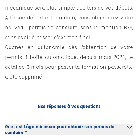
mécanique sera plus simple que lors de vos débuts.
À l’issue de cette formation, vous obtiendrez votre
nouveau permis de conduire, sans la mention B78,
sans avoir à passer d’examen final.
Gagnez en autonomie dès l’obtention de votre
permis B boîte automatique, depuis mars 2024, le
délai de 3 mois pour passer la formation passerelle
a été supprimé.
Nos réponses à vos questions
Quel est l’âge minimum pour obtenir son permis de
conduire ?