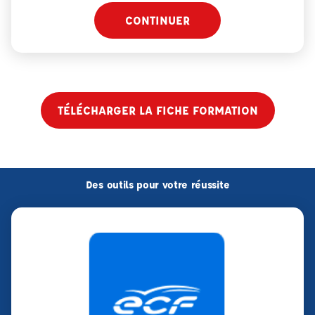
CONTINUER
TÉLÉCHARGER LA FICHE FORMATION
Des outils pour votre réussite