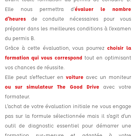
Elle nous permettra d’
évaluer le nombre
d’heures
de conduite nécessaires pour vous
préparer dans les meilleures conditions à l’examen
du permis B.
Grâce à cette évaluation, vous pourrez
choisir la
formation qui vous correspond
tout en optimisant
vos chances de réussite.
Elle peut s’effectuer en
voiture
avec un moniteur
ou sur simulateur The Good Drive
avec votre
formateur.
L’achat de votre évaluation initiale ne vous engage
pas sur la formule sélectionnée mais il s’agit d’un
outil de diagnostic essentiel pour démarrer une
formation sur-mesure et adaptée à votre