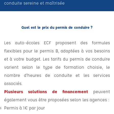
conduite sereine et maîtrisée
Quel est le prix du permis de conduire ?
Les auto-écoles ECF proposent des formules
flexibles pour le permis B, adaptées à vos besoins
et à votre budget. Les tarifs du permis de conduire
varient selon le type de formation choisie, le
nombre d’heures de conduite et les services
associés.
Plusieurs solutions de financement
peuvent
également vous être proposées selon les agences :
Permis à 1€ par jour