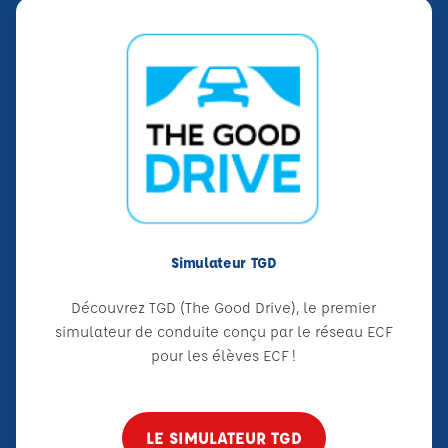
Simulateur TGD
Découvrez TGD (The Good Drive), le premier
simulateur de conduite conçu par le réseau ECF
pour les élèves ECF !
LE SIMULATEUR TGD