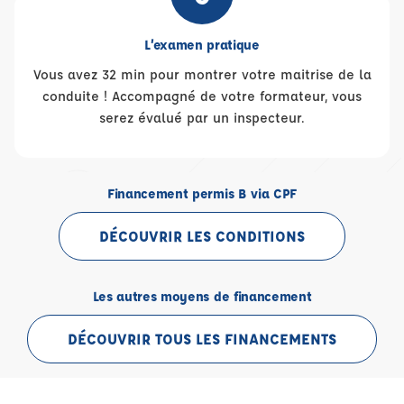
L’examen pratique
Vous avez 32 min pour montrer votre maitrise de la
conduite ! Accompagné de votre formateur, vous
serez évalué par un inspecteur.
Financement permis B via CPF
DÉCOUVRIR LES CONDITIONS
Les autres moyens de financement
DÉCOUVRIR TOUS LES FINANCEMENTS