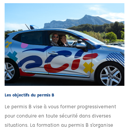
Les objectifs du permis B
Le permis B vise à vous former progressivement
pour conduire en toute sécurité dans diverses
situations. La formation au permis B s’organise