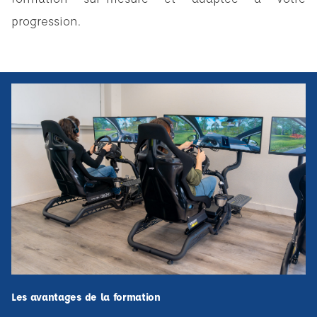
progression.
Les avantages de la formation