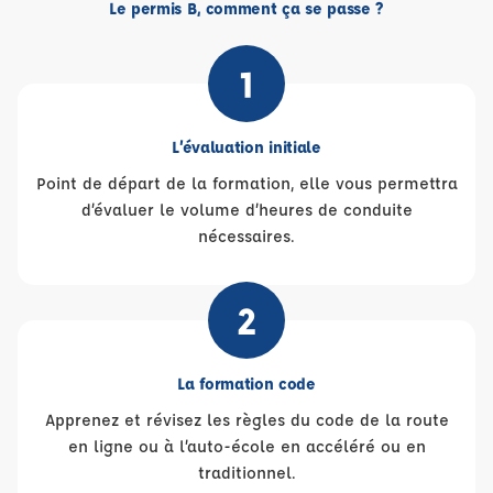
Le permis B, comment ça se passe ?
1
L’évaluation initiale
Point de départ de la formation, elle vous permettra
d’évaluer le volume d’heures de conduite
nécessaires.
2
La formation code
Apprenez et révisez les règles du code de la route
en ligne ou à l’auto-école en accéléré ou en
traditionnel.