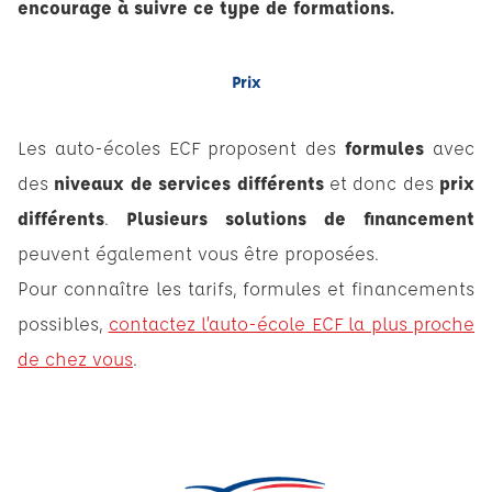
encourage à suivre ce type de formations.
Prix
Les auto-écoles ECF proposent des
formules
avec
des
niveaux de services différents
et donc des
prix
différents
.
Plusieurs solutions de financement
peuvent également vous être proposées.
Pour connaître les tarifs, formules et financements
possibles,
contactez l’auto-école ECF la plus proche
de chez vous
.