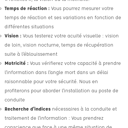
Temps de réaction :
Vous pourrez mesurer votre
temps de réaction et ses variations en fonction de
différentes situations
Vision :
Vous testerez votre acuité visuelle : vision
de loin, vision nocturne, temps de récupération
suite à l’éblouissement
Motricité :
Vous vérifierez votre capacité à prendre
l’information dans l’angle mort dans un délai
raisonnable pour votre sécurité. Nous en
profiterons pour aborder l’installation au poste de
conduite
Recherche d’indices
nécessaires à la conduite et
traitement de l’information : Vous prendrez
conscience que face à une même situation de