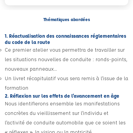
Thématiques abordées
1. Réactualisation des connaissances réglementaires
du code de la route
Ce premier atelier vous permettra de travailler sur
les situations nouvelles de conduite : ronds-points,
nouveaux panneaux…
Un livret récapitulatif vous sera remis à l’issue de la
formation
2. Réflexion sur les effets de l’avancement en âge
Nous identifierons ensemble les manifestations
concrètes du vieillissement sur l’individu et
l’activité de conduite automobile que ce soient les
« réflexes », la vision ou la motricité.