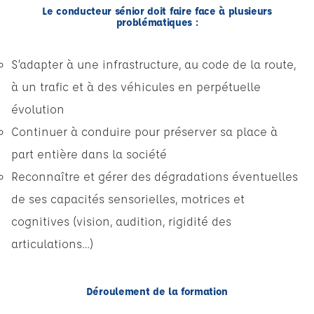
Le conducteur sénior doit faire face à plusieurs
problématiques :
S’adapter à une infrastructure, au code de la route,
à un trafic et à des véhicules en perpétuelle
évolution
Continuer à conduire pour préserver sa place à
part entière dans la société
Reconnaître et gérer des dégradations éventuelles
de ses capacités sensorielles, motrices et
cognitives (vision, audition, rigidité des
articulations…)
Déroulement de la formation