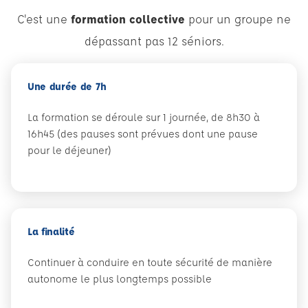
C'est une
formation collective
pour un groupe ne
dépassant pas 12 séniors.
Une durée de 7h
La formation se déroule sur 1 journée, de 8h30 à
16h45 (des pauses sont prévues dont une pause
pour le déjeuner)
La finalité
Continuer à conduire en toute sécurité de manière
autonome le plus longtemps possible