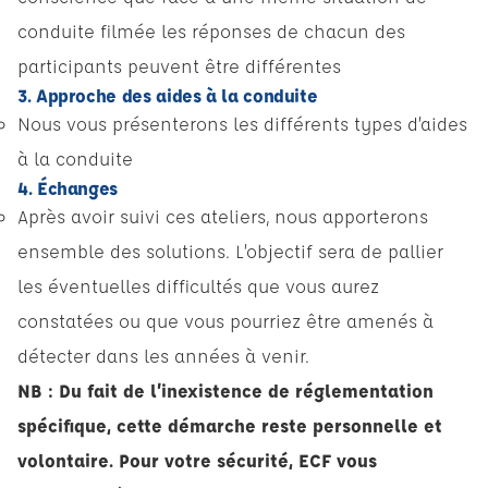
conduite filmée les réponses de chacun des
participants peuvent être différentes
3. Approche des aides à la conduite
Nous vous présenterons les différents types d’aides
à la conduite
4. Échanges
Après avoir suivi ces ateliers, nous apporterons
ensemble des solutions. L’objectif sera de pallier
les éventuelles difficultés que vous aurez
constatées ou que vous pourriez être amenés à
détecter dans les années à venir.
NB : Du fait de l’inexistence de réglementation
spécifique, cette démarche reste personnelle et
volontaire. Pour votre sécurité, ECF vous