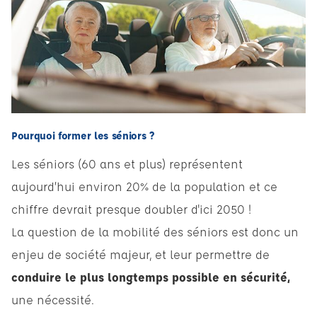
Pourquoi former les séniors ?
Les séniors (60 ans et plus) représentent
aujourd’hui environ 20% de la population et ce
chiffre devrait presque doubler d'ici 2050 !
La question de la mobilité des séniors est donc un
enjeu de société majeur, et leur permettre de
conduire le plus longtemps possible en sécurité,
une nécessité.