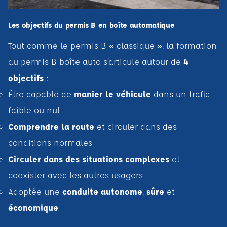
Les objectifs du permis B en boîte automatique
Tout comme le permis B « classique », la formation
au permis B boîte auto s’articule autour de
4
objectifs
:
Être capable de
manier le véhicule
dans un trafic
faible ou nul
Comprendre la route
et circuler dans des
conditions normales
Circuler dans des situations complexes
et
coexister avec les autres usagers
Adoptée une
conduite autonome
,
sûre
et
économique