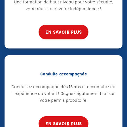
Une formation de haut niveau pour votre sécurité,
votre réussite et votre indépendance !
EN SAVOIR PLUS
Conduite accompagnée
Conduisez accompagné dès 15 ans et accumulez de
l'expérience au volant ! Gagnez également 1 an sur
votre permis probatoire.
EN SAVOIR PLUS