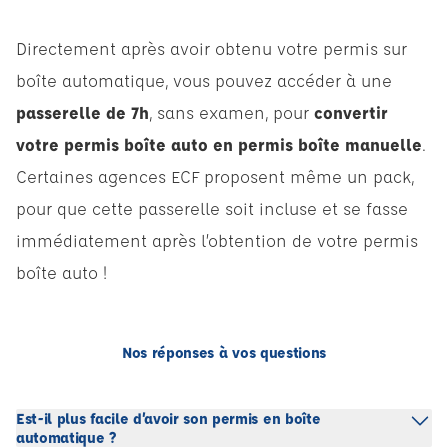
Directement après avoir obtenu votre permis sur
boîte automatique, vous pouvez accéder à une
passerelle de 7h
, sans examen, pour
convertir
votre permis boîte auto en permis boîte manuelle
.
Certaines agences ECF proposent même un pack,
pour que cette passerelle soit incluse et se fasse
immédiatement après l’obtention de votre permis
boîte auto !
Nos réponses à vos questions
Est-il plus facile d’avoir son permis en boîte
automatique ?