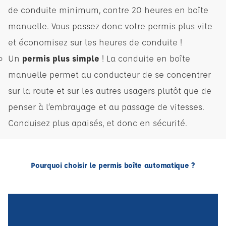
de conduite minimum, contre 20 heures en boîte
manuelle. Vous passez donc votre permis plus vite
et économisez sur les heures de conduite !
Un
permis plus simple
! La conduite en boîte
manuelle permet au conducteur de se concentrer
sur la route et sur les autres usagers plutôt que de
penser à l’embrayage et au passage de vitesses.
Conduisez plus apaisés, et donc en sécurité.
Pourquoi choisir le permis boîte automatique ?