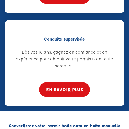
Conduite supervisée
Dès vos 18 ans, gagnez en confiance et en
expérience pour obtenir votre permis B en toute
sérénité !
EN SAVOIR PLUS
Convertissez votre permis boîte auto en boîte manuelle