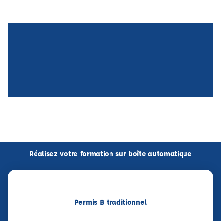
Réalisez votre formation sur boîte automatique
Permis B traditionnel