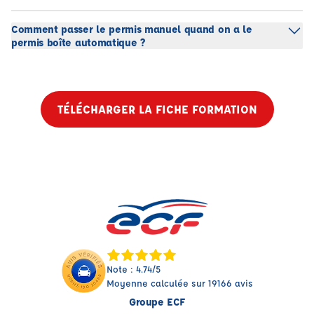
Comment passer le permis manuel quand on a le
permis boîte automatique ?
TÉLÉCHARGER LA FICHE FORMATION
Note : 4.74/5
Moyenne calculée sur 19166 avis
Groupe ECF