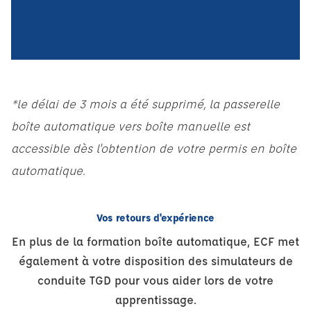
*le délai de 3 mois a été supprimé, la passerelle
boîte automatique vers boîte manuelle est
accessible dès l'obtention de votre permis en boîte
automatique.
Vos retours d'expérience
En plus de la formation boîte automatique, ECF met
également à votre disposition des simulateurs de
conduite TGD pour vous aider lors de votre
apprentissage.