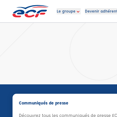
Le groupe
Devenir adhéren
Communiqués de presse
Découvrez tous les communiqués de presse EC