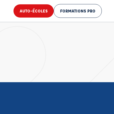
AUTO-ÉCOLES
FORMATIONS PRO