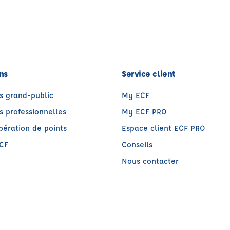
ns
Service client
s grand-public
My ECF
s professionnelles
My ECF PRO
pération de points
Espace client ECF PRO
CF
Conseils
Nous contacter