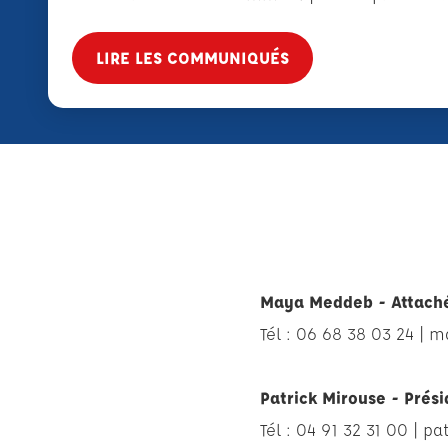
LIRE LES COMMUNIQUÉS
Maya Meddeb - Attaché
Tél : 06 68 38 03 24 |
m
Patrick Mirouse - Prés
Tél : 04 91 32 31 00 |
pat