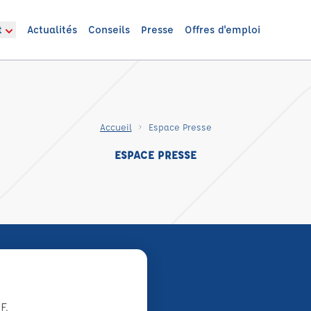
t
Actualités
Conseils
Presse
Offres d'emploi
Accueil
Espace Presse
ESPACE PRESSE
F.