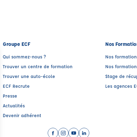
Groupe ECF
Nos Formatio
Qui sommez-nous ?
Nos formation
Trouver un centre de formation
Nos formation
Trouver une auto-école
Stage de récu
ECF Recrute
Les agences E
Presse
Actualités
Devenir adhérent