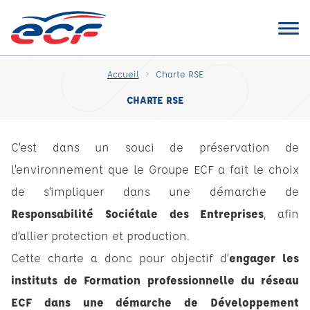
Accueil
Charte RSE
CHARTE RSE
C’est dans un souci de préservation de
l’environnement que le Groupe ECF a fait le choix
de s’impliquer dans une démarche de
Responsabilité Sociétale des Entreprises
, afin
d’allier protection et production.
Cette charte a donc pour objectif d’
engager les
instituts de Formation professionnelle du réseau
ECF dans une démarche de Développement