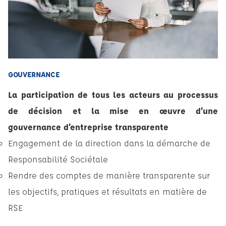
GOUVERNANCE
La participation de tous les acteurs au processus
de décision et la mise en œuvre d’une
gouvernance d’entreprise transparente
Engagement de la direction dans la démarche de
Responsabilité Sociétale
Rendre des comptes de manière transparente sur
les objectifs, pratiques et résultats en matière de
RSE