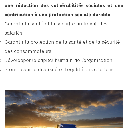
une réduction des vulnérabilités sociales et une
contribution à une protection sociale durable
Garantir la santé et la sécurité au travail des
salariés
Garantir la protection de la santé et de la sécurité
des consommateurs
Développer le capital humain de l’organisation
Promouvoir la diversité et l’égalité des chances