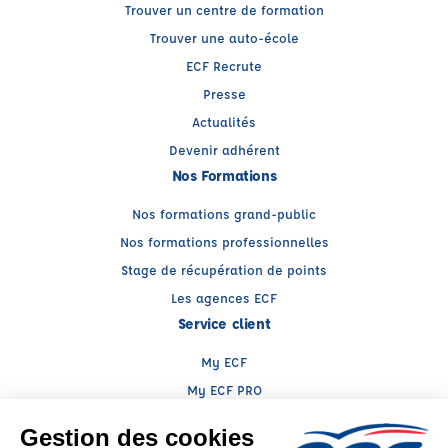
Trouver un centre de formation
Trouver une auto-école
ECF Recrute
Presse
Actualités
Devenir adhérent
Nos Formations
Nos formations grand-public
Nos formations professionnelles
Stage de récupération de points
Les agences ECF
Service client
My ECF
My ECF PRO
Espace client ECF PRO
Conseils