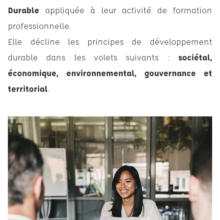
Durable
appliquée à leur activité de formation
professionnelle.
Elle décline les principes de développement
durable dans les volets suivants :
sociétal,
économique, environnemental, gouvernance et
territorial
.