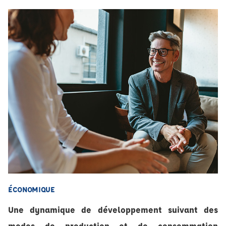
ÉCONOMIQUE
Une dynamique de développement suivant des
modes de production et de consommation