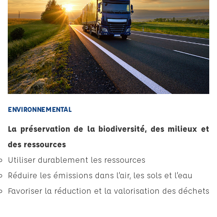
ENVIRONNEMENTAL
La préservation de la biodiversité, des milieux et
des ressources
Utiliser durablement les ressources
Réduire les émissions dans l’air, les sols et l’eau
Favoriser la réduction et la valorisation des déchets