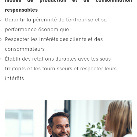
responsables
Garantir la pérennité de l’entreprise et sa
performance économique
Respecter les intérêts des clients et des
consommateurs
Établir des relations durables avec les sous-
traitants et les fournisseurs et respecter leurs
intérêts