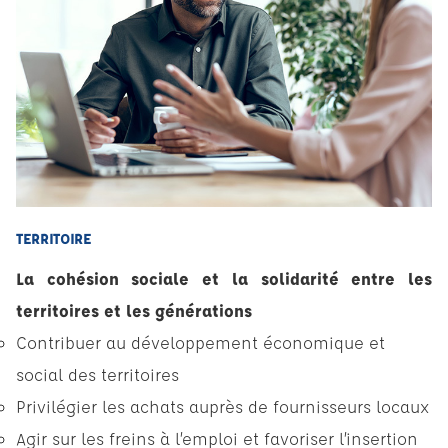
TERRITOIRE
La cohésion sociale et la solidarité entre les
territoires et les générations
Contribuer au développement économique et
social des territoires
Privilégier les achats auprès de fournisseurs locaux
Agir sur les freins à l’emploi et favoriser l’insertion