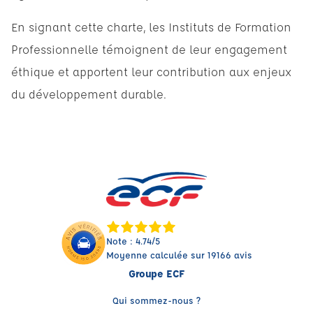
En signant cette charte, les Instituts de Formation
Professionnelle témoignent de leur engagement
éthique et apportent leur contribution aux enjeux
du développement durable.
Note : 4.74/5
Moyenne calculée sur 19166 avis
Groupe ECF
Qui sommez-nous ?