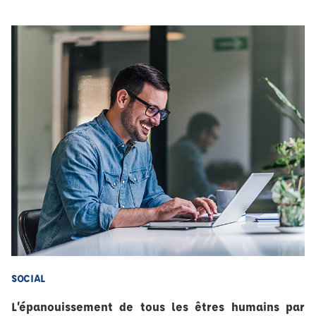
SOCIAL
L’épanouissement de tous les êtres humains par