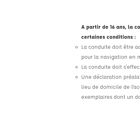
A partir de 16 ans, la 
certaines conditions :
La conduite doit être 
pour la navigation en 
La conduite doit s'effe
Une déclaration préala
lieu de domicile de l'
exemplaires dont un do