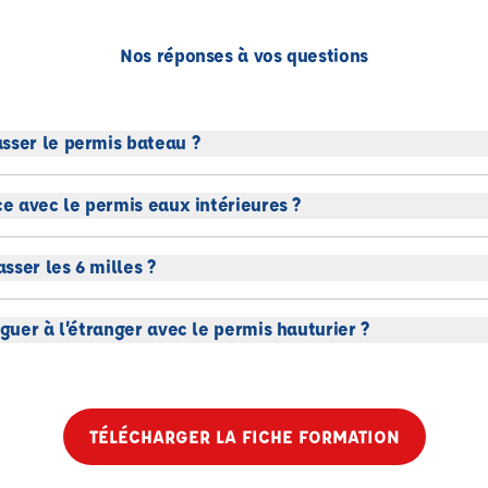
Nos réponses à vos questions
sser le permis bateau ?
ce avec le permis eaux intérieures ?
sser les 6 milles ?
iguer à l’étranger avec le permis hauturier ?
TÉLÉCHARGER LA FICHE FORMATION