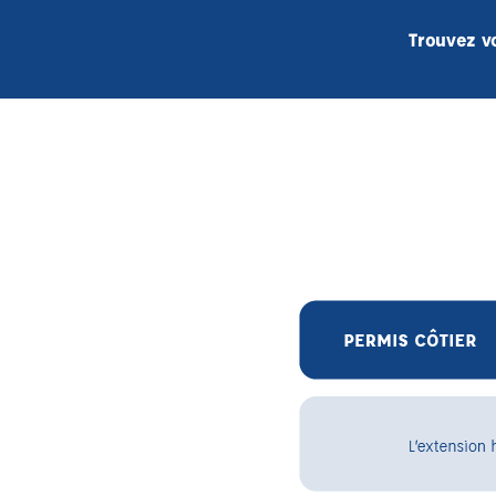
Trouvez v