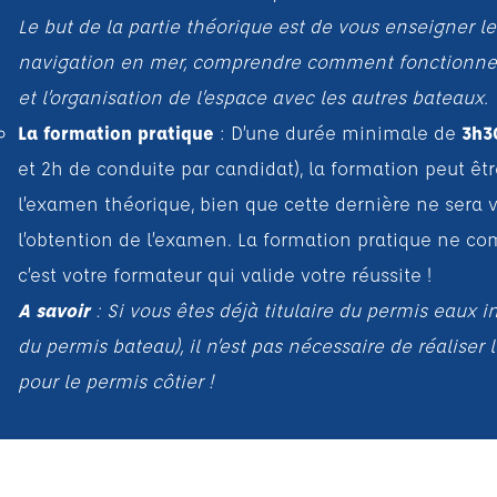
Le but de la partie théorique est de vous enseigner les
navigation en mer, comprendre comment fonctionne l
et l’organisation de l’espace avec les autres bateaux.
La formation pratique
: D’une durée minimale de
3h3
et 2h de conduite par candidat), la formation peut ê
l’examen théorique, bien que cette dernière ne sera v
l’obtention de l’examen. La formation pratique ne c
c’est votre formateur qui valide votre réussite !
A savoir
: Si vous êtes déjà titulaire du permis eaux in
du permis bateau), il n’est pas nécessaire de réaliser
pour le permis côtier !