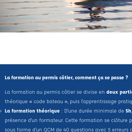
La formation au permis côtier, comment ça se passe ?
La formation au permis côtier se divise en
deux parti
théorique « code bateau », puis l'apprentissage pratiq
La formation théorique
: D’une durée minimale de
5h
présence d’un formateur. Cette formation se clôture 
sous forme d’un QCM de 40 questions avec 5 erreurs 