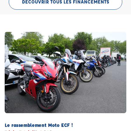
DÉCOUVRIR TOUS LES FINANCEMENTS
Le rassemblement Moto ECF !