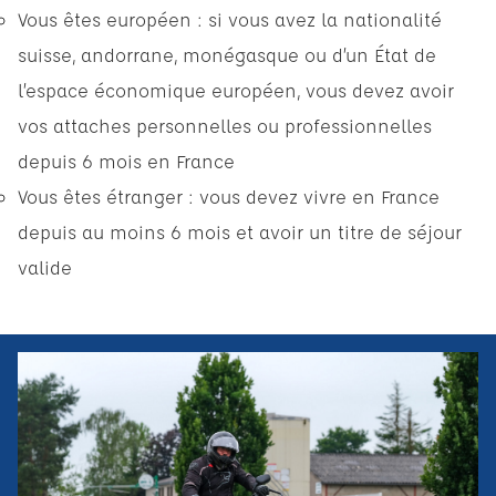
Vous êtes européen : si vous avez la nationalité
suisse, andorrane, monégasque ou d’un État de
l’espace économique européen, vous devez avoir
vos attaches personnelles ou professionnelles
depuis 6 mois en France
Vous êtes étranger : vous devez vivre en France
depuis au moins 6 mois et avoir un titre de séjour
valide