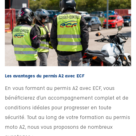
Les avantages du permis A2 avec ECF
En vous formant au permis A2 avec ECF, vous
bénéficierez d’un accompagnement complet et de
conditions idéales pour progresser en toute
sécurité. Tout au long de votre formation au permis
moto A2, nous vous proposons de nombreux