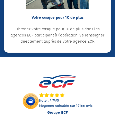
Votre casque pour 1€ de plus
Obtenez votre casque pour 1€ de plus dans les
agences ECF participant à l'opération. Se renseigner
directement auprès de votre agence ECF.
Note : 4.74/5
Moyenne calculée sur 19166 avis
Groupe ECF