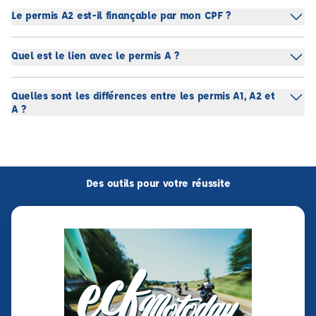
Le permis A2 est-il finançable par mon CPF ?
Quel est le lien avec le permis A ?
Quelles sont les différences entre les permis A1, A2 et
A ?
Des outils pour votre réussite