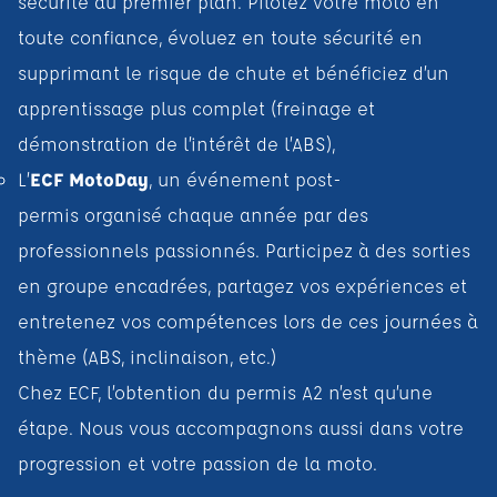
sécurité au premier plan. Pilotez votre moto en
toute confiance, évoluez en toute sécurité en
supprimant le risque de chute et bénéficiez d’un
apprentissage plus complet (freinage et
démonstration de l’intérêt de l’ABS),
L’
ECF MotoDay
, un événement post-
permis organisé chaque année par des
professionnels passionnés. Participez à des sorties
en groupe encadrées, partagez vos expériences et
entretenez vos compétences lors de ces journées à
thème (ABS, inclinaison, etc.)
Chez ECF, l’obtention du permis A2 n’est qu’une
étape. Nous vous accompagnons aussi dans votre
progression et votre passion de la moto.