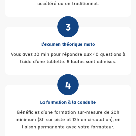
accéléré ou en traditionnel.
3
L'examen théorique moto
Vous avez 30 min pour répondre aux 40 questions à
l’aide d’une tablette. 5 fautes sont admises.
4
La formation à la conduite
Bénéficiez d’une formation sur-mesure de 20h
minimum (8h sur piste et 12h en circulation), en
liaison permanente avec votre formateur.