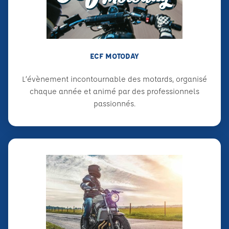
ECF MOTODAY
L’évènement incontournable des motards, organisé
chaque année et animé par des professionnels
passionnés.