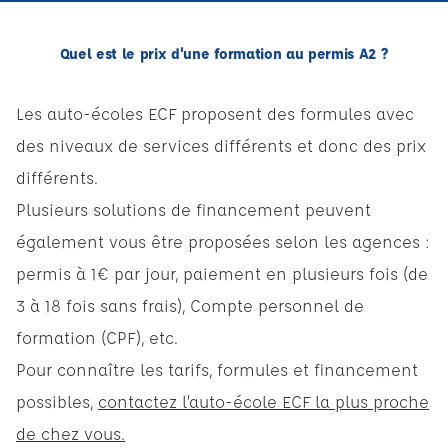
Quel est le prix d’une formation au permis A2 ?
Les auto-écoles ECF proposent des formules avec
des niveaux de services différents et donc des prix
différents.
Plusieurs solutions de financement peuvent
également vous être proposées selon les agences :
permis à 1€ par jour, paiement en plusieurs fois (de
3 à 18 fois sans frais), Compte personnel de
formation (CPF), etc.
Pour connaître les tarifs, formules et financement
possibles,
contactez l’auto-école ECF la plus proche
de chez vous.