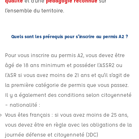
qualité
et d’une
pédagogie reconnue
sur
l’ensemble du territoire.
Quels sont les prérequis pour s’inscrire au permis A2 ?
Pour vous inscrire au permis A2, vous devez être
âgé de 18 ans minimum et posséder l’ASSR2 ou
l’ASR si vous avez moins de 21 ans et qu’il s’agit de
la première catégorie de permis que vous passez.
Il y a également des conditions selon citoyenneté
– nationalité :
Vous êtes français : si vous avez moins de 25 ans,
vous devez être en règle avec les obligations de la
journée défense et citoyenneté (JDC)