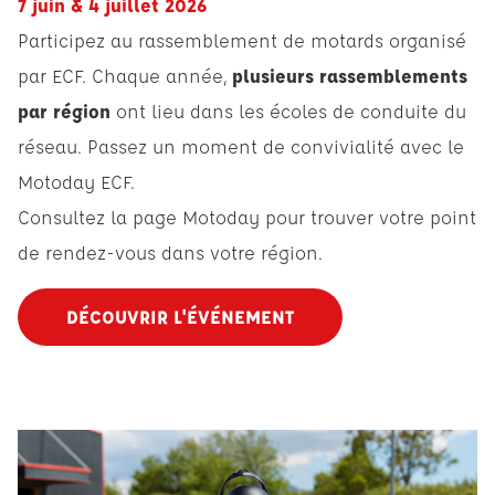
7 juin & 4 juillet 2026
Participez au rassemblement de motards organisé
par ECF. Chaque année,
plusieurs rassemblements
par région
ont lieu dans les écoles de conduite du
réseau. Passez un moment de convivialité avec le
Motoday ECF.
Consultez la page Motoday pour trouver votre point
de rendez-vous dans votre région.
DÉCOUVRIR L'ÉVÉNEMENT