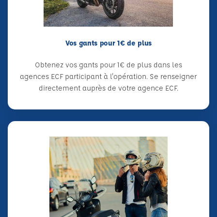
Vos gants pour 1€ de plus
Obtenez vos gants pour 1€ de plus dans les
agences ECF participant à l'opération. Se renseigner
directement auprès de votre agence ECF.