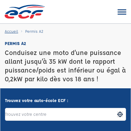
Accueil
Permis A2
PERMIS A2
Conduisez une moto d’une puissance
allant jusqu’à 35 kW dont le rapport
puissance/poids est inférieur ou égal à
0,2kW par kilo dès vos 18 ans !
Trouvez votre auto-école ECF :
Me gé