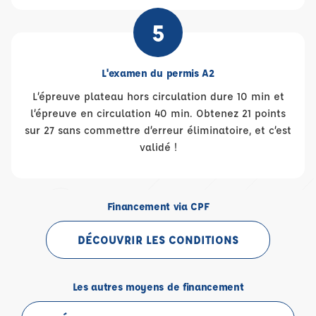
5
L'examen du permis A2
L’épreuve plateau hors circulation dure 10 min et
l’épreuve en circulation 40 min. Obtenez 21 points
sur 27 sans commettre d’erreur éliminatoire, et c’est
validé !
Financement via CPF
DÉCOUVRIR LES CONDITIONS
Les autres moyens de financement