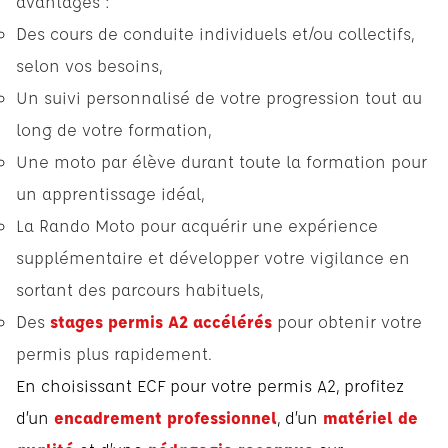
avantages :
Des cours de conduite individuels et/ou collectifs,
selon vos besoins,
Un suivi personnalisé de votre progression tout au
long de votre formation,
Une moto par élève durant toute la formation pour
un apprentissage idéal,
La Rando Moto pour acquérir une expérience
supplémentaire et développer votre vigilance en
sortant des parcours habituels,
Des
stages permis A2 accélérés
pour obtenir votre
permis plus rapidement.
En choisissant ECF pour votre permis A2, profitez
d’un
encadrement professionnel
, d’un
matériel de