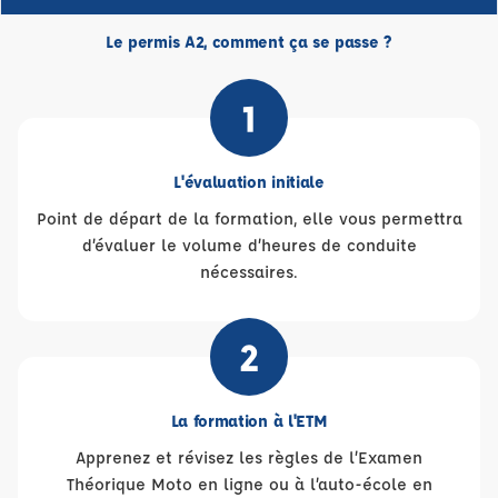
Le permis A2, comment ça se passe ?
1
L'évaluation initiale
Point de départ de la formation, elle vous permettra
d’évaluer le volume d’heures de conduite
nécessaires.
2
La formation à l'ETM
Apprenez et révisez les règles de l’Examen
Théorique Moto en ligne ou à l’auto-école en