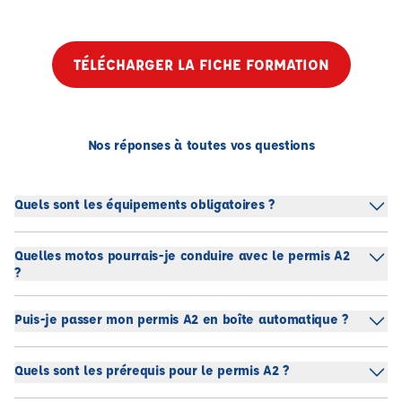
TÉLÉCHARGER LA FICHE FORMATION
Nos réponses à toutes vos questions
Quels sont les équipements obligatoires ?
Quelles motos pourrais-je conduire avec le permis A2
?
Puis-je passer mon permis A2 en boîte automatique ?
Quels sont les prérequis pour le permis A2 ?