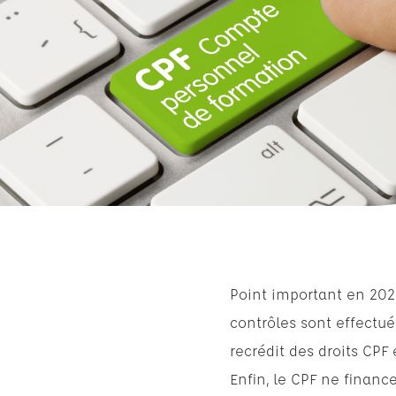
Point important en 2026
contrôles sont effectués
recrédit des droits CP
Enfin, le CPF ne finance