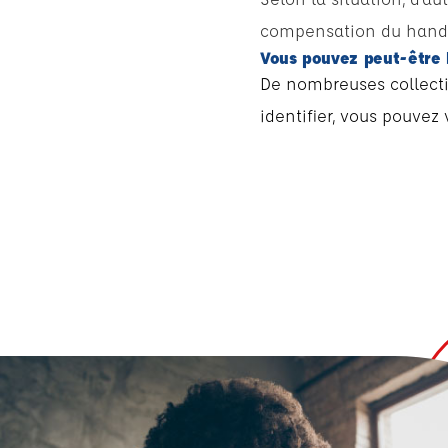
compensation du handic
Vous pouvez peut-être b
De nombreuses collectiv
identifier, vous pouvez 