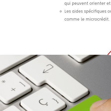
qui peuvent orienter e
Les aides spécifiques o
comme le microcrédit.