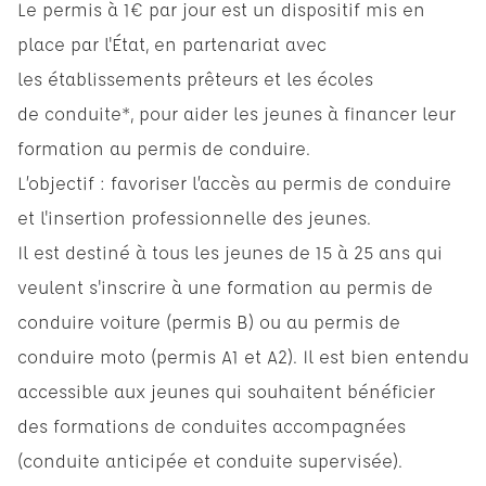
Le permis à 1€ par jour est un dispositif mis en
place par l'État, en partenariat avec
les établissements prêteurs et les écoles
de conduite*, pour aider les jeunes à financer leur
formation au permis de conduire.
L’objectif : favoriser l’accès au permis de conduire
et l'insertion professionnelle des jeunes.
Il est destiné à tous les jeunes de 15 à 25 ans qui
veulent s'inscrire à une formation au permis de
conduire voiture (permis B) ou au permis de
conduire moto (permis A1 et A2). Il est bien entendu
accessible aux jeunes qui souhaitent bénéficier
des formations de conduites accompagnées
(conduite anticipée et conduite supervisée).