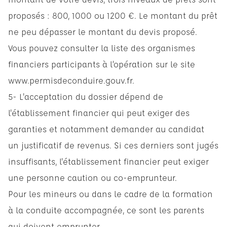
proposés : 800, 1000 ou 1200 €. Le montant du prêt
ne peu dépasser le montant du devis proposé.
Vous pouvez consulter la liste des organismes
financiers participants à l’opération sur le site
www.permisdeconduire.gouv.fr
.
5- L'acceptation du dossier dépend de
l'établissement financier qui peut exiger des
garanties et notamment demander au candidat
un justificatif de revenus. Si ces derniers sont jugés
insuffisants, l'établissement financier peut exiger
une personne caution ou co-emprunteur.
Pour les mineurs ou dans le cadre de la formation
à la conduite accompagnée, ce sont les parents
qui doivent emprunter.