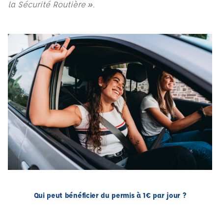
la Sécurité Routière ».
Qui peut bénéficier du permis à 1€ par jour ?