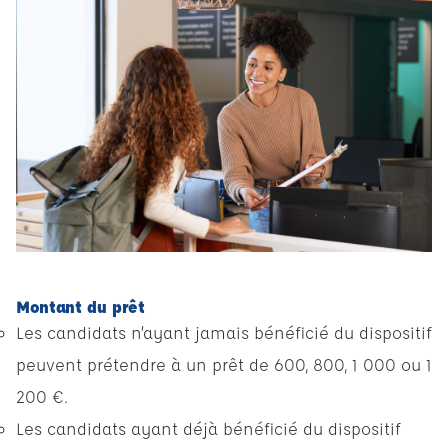
Montant du prêt
Les candidats n’ayant jamais bénéficié du dispositif
peuvent prétendre à un prêt de 600, 800, 1 000 ou 1
200 €.
Les candidats ayant déjà bénéficié du dispositif