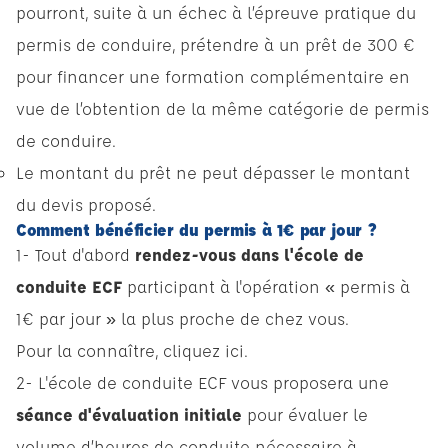
pourront, suite à un échec à l’épreuve pratique du
permis de conduire, prétendre à un prêt de 300 €
pour financer une formation complémentaire en
vue de l’obtention de la même catégorie de permis
de conduire.
Le montant du prêt ne peut dépasser le montant
du devis proposé.
Comment bénéficier du permis à 1€ par jour ?
1- Tout d'abord
rendez-vous dans l'école de
conduite ECF
participant à l'opération « permis à
1€ par jour » la plus proche de chez vous.
Pour la connaître,
cliquez ici
.
2- L'école de conduite ECF vous proposera une
séance d'évaluation initiale
pour évaluer le
volume d’heures de conduite nécessaire à