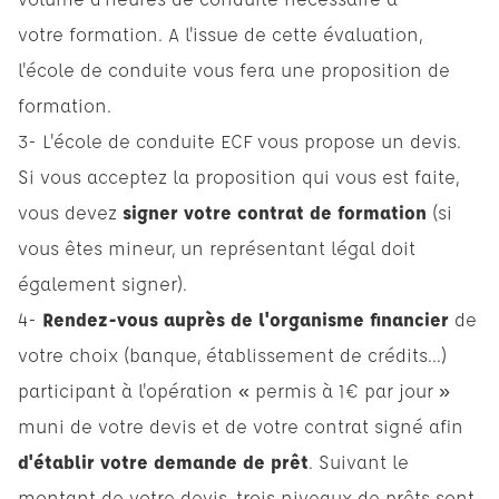
votre formation. A l'issue de cette évaluation,
l'école de conduite vous fera une proposition de
formation.
3- L'école de conduite ECF vous propose un devis.
Si vous acceptez la proposition qui vous est faite,
vous devez
signer votre contrat de formation
(si
vous êtes mineur, un représentant légal doit
également signer).
4-
Rendez-vous auprès de l'organisme financier
de
votre choix (banque, établissement de crédits...)
participant à l'opération « permis à 1€ par jour »
muni de votre devis et de votre contrat signé afin
d'établir votre demande de prêt
. Suivant le
montant de votre devis, trois niveaux de prêts sont