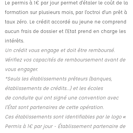
Le permis à 1€ par jour permet d'étaler le coût de la
formation sur plusieurs mois, par l'octroi d'un prêt à
taux zéro. Le crédit accordé au jeune ne comprend
aucun frais de dossier et l'Etat prend en charge les
intérêts.
Un crédit vous engage et doit être remboursé.
Vérifiez vos capacités de remboursement avant de
vous engager.
*Seuls les établissements prêteurs (banques,
établissements de crédits...) et les écoles
de conduite qui ont signé une convention avec
l’État sont partenaires de cette opération.
Ces établissements sont identifiables par le logo «
Permis à 1€ par jour - Établissement partenaire de