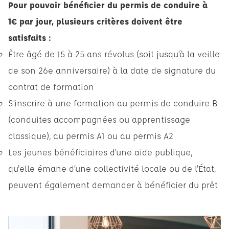
Pour pouvoir bénéficier du permis de conduire à
1€ par jour, plusieurs critères doivent être
satisfaits :
Être âgé de 15 à 25 ans révolus (soit jusqu’à la veille
de son 26e anniversaire) à la date de signature du
contrat de formation
S’inscrire à une formation au permis de conduire B
(conduites accompagnées ou apprentissage
classique), au permis A1 ou au permis A2
Les jeunes bénéficiaires d’une aide publique,
qu'elle émane d’une collectivité locale ou de l'État,
peuvent également demander à bénéficier du prêt