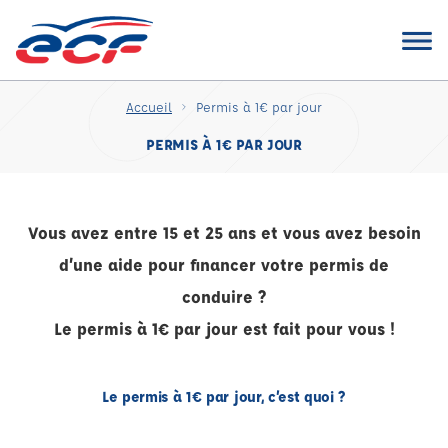
Accueil
Permis à 1€ par jour
PERMIS À 1€ PAR JOUR
Vous avez entre 15 et 25 ans et vous avez besoin
d’une aide pour financer votre permis de
conduire ?
Le permis à 1€ par jour est fait pour vous !
Le permis à 1€ par jour, c’est quoi ?