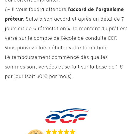
6- Il vous faudra attendre l'
accord de l'organisme
prêteur
. Suite à son accord et après un délai de 7
jours dit de « rétractation », le montant du prêt est
versé sur le compte de l'école de conduite ECF.
Vous pouvez alors débuter votre formation.
Le remboursement commence dès que les
sommes sont versées et se fait sur la base de 1 €
par jour (soit 30 € par mois).