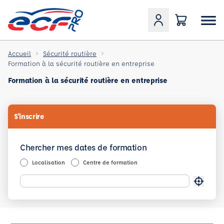
Accueil
Sécurité routière
Formation à la sécurité routière en entreprise
Formation à la sécurité routière en entreprise
S'inscrire
Chercher mes dates de formation
Localisation
Centre de formation