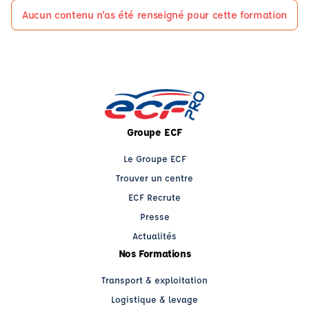
Aucun contenu n'as été renseigné pour cette formation
Groupe ECF
Le Groupe ECF
Trouver un centre
ECF Recrute
Presse
Actualités
Nos Formations
Transport & exploitation
Logistique & levage