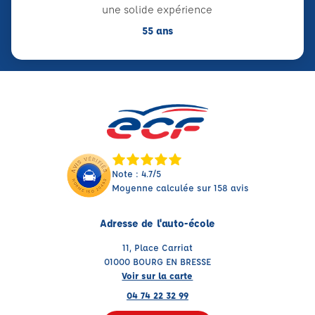
une solide expérience
55 ans
Note : 4.7/5
Moyenne calculée sur 158 avis
Adresse de l'auto-école
11, Place Carriat
01000 BOURG EN BRESSE
Voir sur la carte
04 74 22 32 99