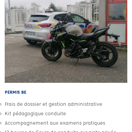
PERMIS BE
Frais de dossier et gestion administrative
Kit pédagogique conduite
Accompagnement aux examens pratiques