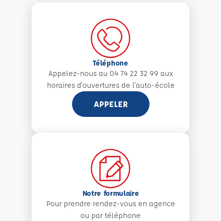
Téléphone
Appelez-nous au 04 74 22 32 99 aux
horaires d'ouvertures de l'auto-école
APPELER
Notre formulaire
Pour prendre rendez-vous en agence
ou par téléphone