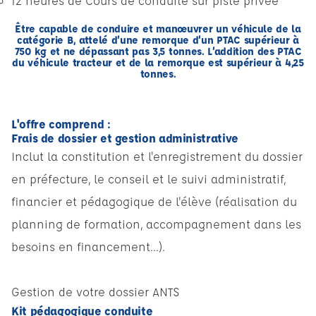
12 heures de Cours de conduite sur piste privée
Être capable de conduire et manœuvrer un véhicule de la
catégorie B, attelé d’une remorque d’un PTAC supérieur à
750 kg et ne dépassant pas 3,5 tonnes. L’addition des PTAC
du véhicule tracteur et de la remorque est supérieur à 4,25
tonnes.
L'offre comprend :
Frais de dossier et gestion administrative
Inclut la constitution et l'enregistrement du dossier
en préfecture, le conseil et le suivi administratif,
financier et pédagogique de l'élève (réalisation du
planning de formation, accompagnement dans les
besoins en financement...).
Gestion de votre dossier ANTS
Kit pédagogique conduite