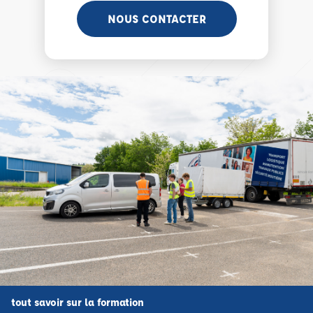
NOUS CONTACTER
tout savoir sur la formation