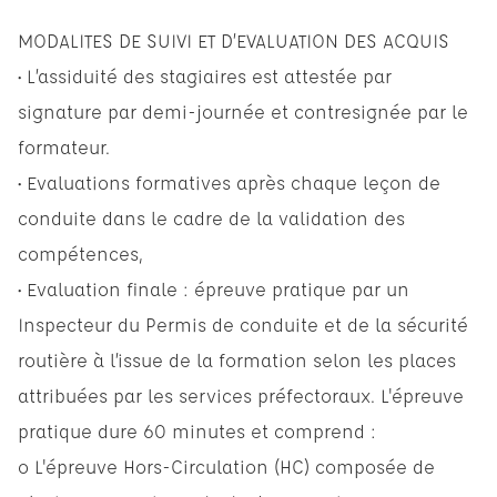
MODALITES DE SUIVI ET D’EVALUATION DES ACQUIS
• L’assiduité des stagiaires est attestée par
signature par demi-journée et contresignée par le
formateur.
• Evaluations formatives après chaque leçon de
conduite dans le cadre de la validation des
compétences,
• Evaluation finale : épreuve pratique par un
Inspecteur du Permis de conduite et de la sécurité
routière à l’issue de la formation selon les places
attribuées par les services préfectoraux. L'épreuve
pratique dure 60 minutes et comprend :
o L'épreuve Hors-Circulation (HC) composée de