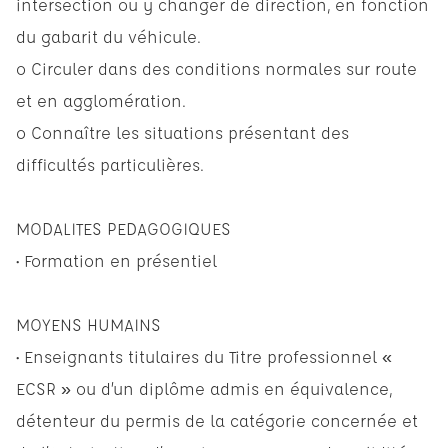
intersection ou y changer de direction, en fonction
du gabarit du véhicule.
o Circuler dans des conditions normales sur route
et en agglomération.
o Connaître les situations présentant des
difficultés particulières.
MODALITES PEDAGOGIQUES
• Formation en présentiel
MOYENS HUMAINS
• Enseignants titulaires du Titre professionnel «
ECSR » ou d’un diplôme admis en équivalence,
détenteur du permis de la catégorie concernée et