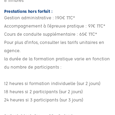
8 Timbres
Prestations hors forfait :
Gestion administrative : 190€ TTC*
Accompagnement à l'épreuve pratique : 97€ TTC*
Cours de conduite supplémentaire : 65€ TTC*
Pour plus d’infos, consulter les tarifs unitaires en
agence.
la durée de la formation pratique varie en fonction
du nombre de participants :
12 heures si formation individuelle (sur 2 jours)
18 heures si 2 participants (sur 2 jours)
24 heures si 3 participants (sur 3 jours)