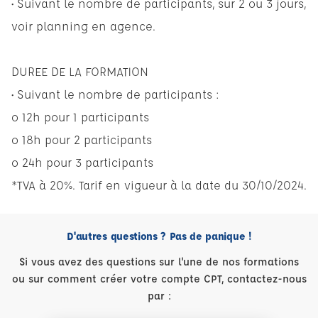
• Suivant le nombre de participants, sur 2 ou 3 jours,
voir planning en agence.
DUREE DE LA FORMATION
• Suivant le nombre de participants :
o 12h pour 1 participants
o 18h pour 2 participants
o 24h pour 3 participants
*TVA à 20%. Tarif en vigueur à la date du 30/10/2024.
D'autres questions ? Pas de panique !
Si vous avez des questions sur l'une de nos formations
ou sur comment créer votre compte CPT, contactez-nous
par :