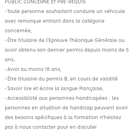
PUBLIC CONCERNE ET PRE-REQUIS
• Toute personne souhaitant conduire un véhicule
avec remorque entrant dans la catégorie
concernée,
• Être titulaire de l’Epreuve Théorique Générale ou
avoir obtenu son dernier permis depuis moins de 5
ans,
• Avoir au moins 18 ans,
• Être titulaire du permis B, en cours de validité
• Savoir lire et écrire la langue Française,
• Accessibilité aux personnes handicapées : les
personnes en situation de handicap peuvent avoir
des besoins spécifiques à la formation n’hésitez
pas à nous contacter pour en discuter