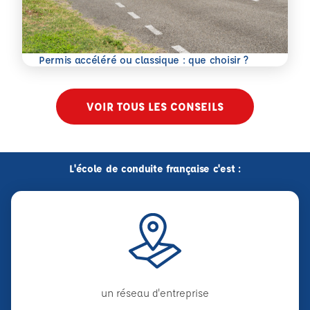
En savoir plus
Permis accéléré ou classique : que choisir ?
VOIR TOUS LES CONSEILS
L'école de conduite française c'est :
un réseau d'entreprise