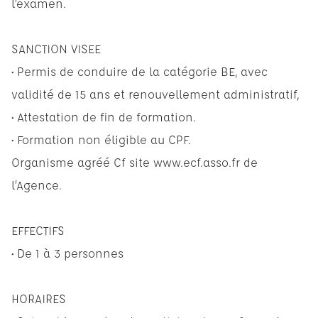
l’examen.
SANCTION VISEE
• Permis de conduire de la catégorie BE, avec
validité de 15 ans et renouvellement administratif,
• Attestation de fin de formation.
• Formation non éligible au CPF.
Organisme agréé Cf site www.ecf.asso.fr de
l’Agence.
EFFECTIFS
• De 1 à 3 personnes
HORAIRES