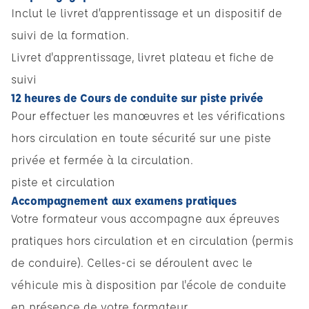
Inclut le livret d’apprentissage et un dispositif de
suivi de la formation.
Livret d'apprentissage, livret plateau et fiche de
suivi
12 heures de Cours de conduite sur piste privée
Pour effectuer les manœuvres et les vérifications
hors circulation en toute sécurité sur une piste
privée et fermée à la circulation.
piste et circulation
Accompagnement aux examens pratiques
Votre formateur vous accompagne aux épreuves
pratiques hors circulation et en circulation (permis
de conduire). Celles-ci se déroulent avec le
véhicule mis à disposition par l'école de conduite
en présence de votre formateur.