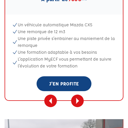
Un véhicule automatique Mazda CX5
Une remorque de 12 m3
Une piste privée s'entrainer au maniement de la
remorque
Une formation adaptable à vos besoins
L'application MyECF vous permettant de suivre
l'évolution de votre formation
J'EN PROFITE