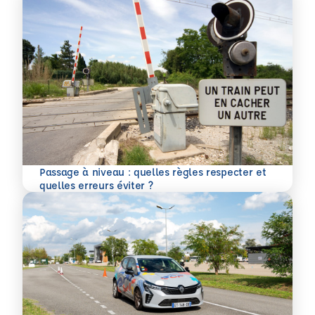
Passage à niveau : quelles règles respecter et
En savoir plus
quelles erreurs éviter ?