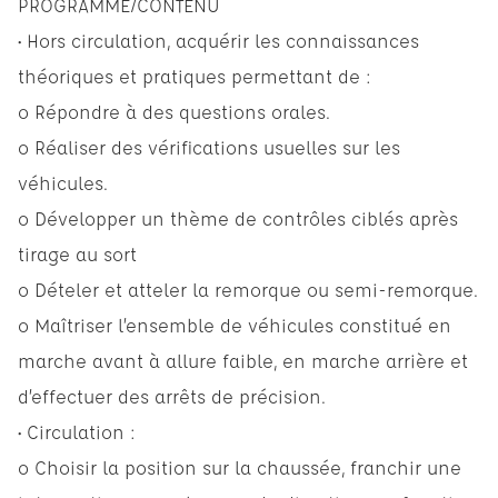
PROGRAMME/CONTENU
• Hors circulation, acquérir les connaissances
théoriques et pratiques permettant de :
o Répondre à des questions orales.
o Réaliser des vérifications usuelles sur les
véhicules.
o Développer un thème de contrôles ciblés après
tirage au sort
o Dételer et atteler la remorque ou semi-remorque.
o Maîtriser l’ensemble de véhicules constitué en
marche avant à allure faible, en marche arrière et
d’effectuer des arrêts de précision.
• Circulation :
o Choisir la position sur la chaussée, franchir une