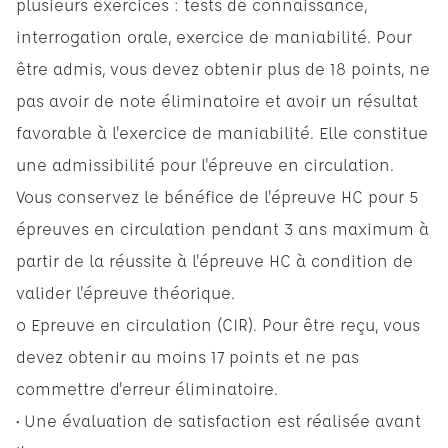
plusieurs exercices : tests de connaissance,
interrogation orale, exercice de maniabilité. Pour
être admis, vous devez obtenir plus de 18 points, ne
pas avoir de note éliminatoire et avoir un résultat
favorable à l'exercice de maniabilité. Elle constitue
une admissibilité pour l'épreuve en circulation.
Vous conservez le bénéfice de l'épreuve HC pour 5
épreuves en circulation pendant 3 ans maximum à
partir de la réussite à l'épreuve HC à condition de
valider l'épreuve théorique.
o Epreuve en circulation (CIR). Pour être reçu, vous
devez obtenir au moins 17 points et ne pas
commettre d'erreur éliminatoire.
• Une évaluation de satisfaction est réalisée avant