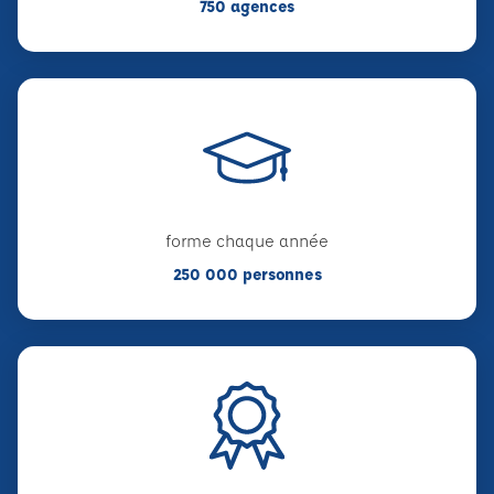
750 agences
forme chaque année
250 000 personnes