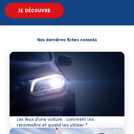
JE DÉCOUVRE
Nos dernières fiches conseils
Les feux d’une voiture : comment les
En savoir plus
reconnaître et quand les utiliser ?