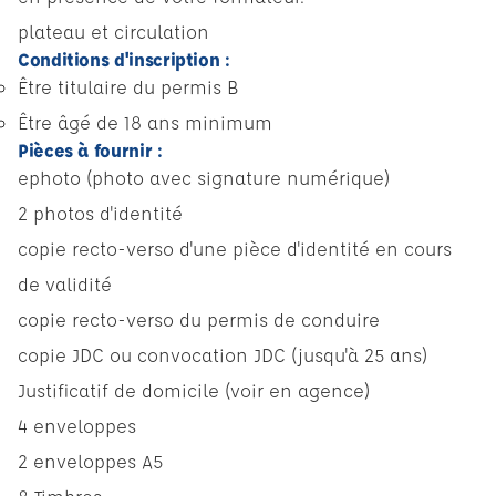
plateau et circulation
Conditions d'inscription :
Être titulaire du permis B
Être âgé de 18 ans minimum
Pièces à fournir :
ephoto (photo avec signature numérique)
2 photos d'identité
copie recto-verso d'une pièce d'identité en cours
de validité
copie recto-verso du permis de conduire
copie JDC ou convocation JDC (jusqu'à 25 ans)
Justificatif de domicile (voir en agence)
4 enveloppes
2 enveloppes A5