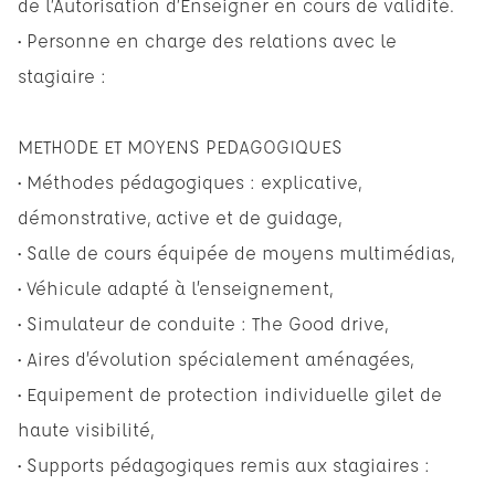
de l’Autorisation d’Enseigner en cours de validité.
• Personne en charge des relations avec le
stagiaire :
METHODE ET MOYENS PEDAGOGIQUES
• Méthodes pédagogiques : explicative,
démonstrative, active et de guidage,
• Salle de cours équipée de moyens multimédias,
• Véhicule adapté à l’enseignement,
• Simulateur de conduite : The Good drive,
• Aires d’évolution spécialement aménagées,
• Equipement de protection individuelle gilet de
haute visibilité,
• Supports pédagogiques remis aux stagiaires :