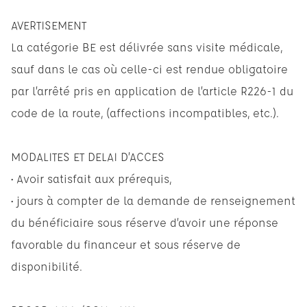
AVERTISEMENT
La catégorie BE est délivrée sans visite médicale,
sauf dans le cas où celle-ci est rendue obligatoire
par l’arrêté pris en application de l’article R226-1 du
code de la route, (affections incompatibles, etc.).
MODALITES ET DELAI D’ACCES
• Avoir satisfait aux prérequis,
• jours à compter de la demande de renseignement
du bénéficiaire sous réserve d’avoir une réponse
favorable du financeur et sous réserve de
disponibilité.