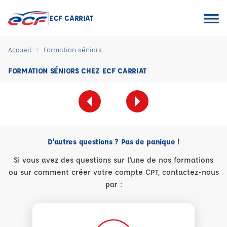
ECF CARRIAT
Accueil
Formation séniors
FORMATION SÉNIORS CHEZ ECF CARRIAT
D'autres questions ? Pas de panique !
Si vous avez des questions sur l'une de nos formations
ou sur comment créer votre compte CPT, contactez-nous
par :