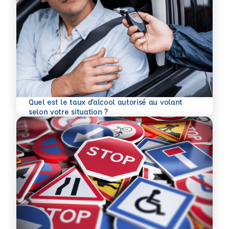
Quel est le taux d’alcool autorisé au volant
En savoir plus
selon votre situation ?