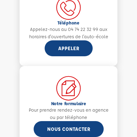
Téléphone
Appelez-nous au 04 74 22 32 99 aux
horaires d'ouvertures de l'auto-école
APPELER
Notre formulaire
Pour prendre rendez-vous en agence
ou par téléphone
NOUS CONTACTER