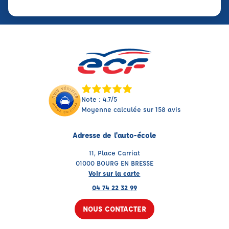
Note : 4.7/5
Moyenne calculée sur 158 avis
Adresse de l'auto-école
11, Place Carriat
01000 BOURG EN BRESSE
Voir sur la carte
04 74 22 32 99
NOUS CONTACTER