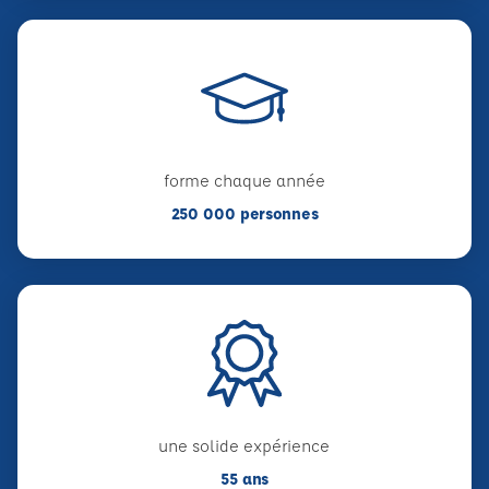
forme chaque année
250 000 personnes
une solide expérience
55 ans