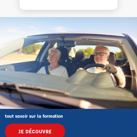
tout savoir sur la formation
JE DÉCOUVRE