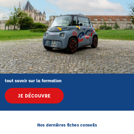
tout savoir sur la formation
JE DÉCOUVRE
Nos dernières fiches conseils