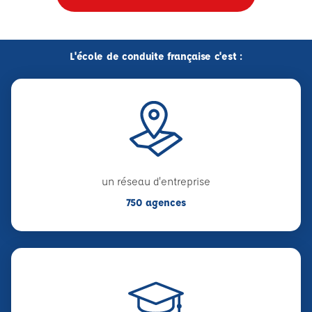
L'école de conduite française c'est :
un réseau d'entreprise
750 agences