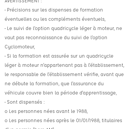
AVERTISSEMENT :
• Précisions sur les dispenses de formation
éventuelles ou les compléments éventuels,
• Le suivi de l’option quadricycle léger à moteur, ne
vaut pas reconnaissance du suivi de l’option
Cyclomoteur,
• Si la formation est assurée sur un quadricycle
léger à moteur n'appartenant pas à l'établissement,
le responsable de l'établissement vérifie, avant que
ne débute la formation, que l’assurance du
véhicule couvre bien la période d'apprentissage,
• Sont dispensés :
o Les personnes nées avant le 1988,
o Les personnes nées après le 01/01/1988, titulaires