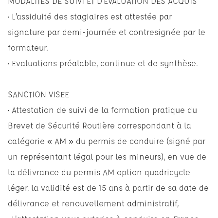
MODALITES DE SUIVI ET D’EVALUATION DES ACQUIS
• L’assiduité des stagiaires est attestée par
signature par demi-journée et contresignée par le
formateur.
• Evaluations préalable, continue et de synthèse.
SANCTION VISEE
• Attestation de suivi de la formation pratique du
Brevet de Sécurité Routière correspondant à la
catégorie « AM » du permis de conduire (signé par
un représentant légal pour les mineurs), en vue de
la délivrance du permis AM option quadricycle
léger, la validité est de 15 ans à partir de sa date de
délivrance et renouvellement administratif,