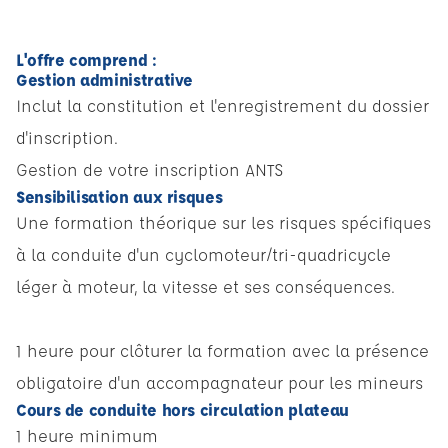
L'offre comprend :
Gestion administrative
Inclut la constitution et l'enregistrement du dossier
d'inscription.
Gestion de votre inscription ANTS
Sensibilisation aux risques
Une formation théorique sur les risques spécifiques
à la conduite d'un cyclomoteur/tri-quadricycle
léger à moteur, la vitesse et ses conséquences.
1 heure pour clôturer la formation avec la présence
obligatoire d'un accompagnateur pour les mineurs
Cours de conduite hors circulation plateau
1 heure minimum