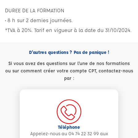
DUREE DE LA FORMATION
• 8 h sur 2 demies journées.
*TVA à 20%. Tarif en vigueur à la date du 31/10/2024.
D'autres questions ? Pas de panique !
Si vous avez des questions sur l'une de nos formations
ou sur comment créer votre compte CPT, contactez-nous
par :
Téléphone
Appelez-nous au 04 74 22 32 99 aux