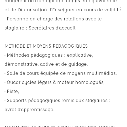
routière » ou d’un diplôme admis en équivalence
et de l’Autorisation d’Enseigner en cours de validité.
• Personne en charge des relations avec le
stagiaire : Secrétaires d’accueil.
METHODE ET MOYENS PEDAGOGIQUES
• Méthodes pédagogiques : explicative,
démonstrative, active et de guidage,
• Salle de cours équipée de moyens multimédias,
• Quadricycles légers à moteur homologués,
• Piste,
• Supports pédagogiques remis aux stagiaires :
livret d’apprentissage.