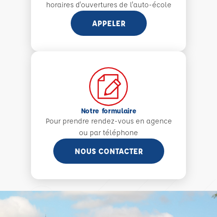
horaires d'ouvertures de l'auto-école
APPELER
Notre formulaire
Pour prendre rendez-vous en agence
ou par téléphone
NOUS CONTACTER