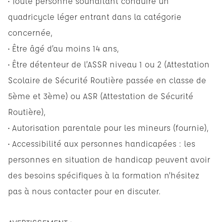
• Toute personne souhaitant conduire un
quadricycle léger entrant dans la catégorie
concernée,
• Être âgé d’au moins 14 ans,
• Être détenteur de l’ASSR niveau 1 ou 2 (Attestation
Scolaire de Sécurité Routière passée en classe de
5ème et 3ème) ou ASR (Attestation de Sécurité
Routière),
• Autorisation parentale pour les mineurs (fournie),
• Accessibilité aux personnes handicapées : les
personnes en situation de handicap peuvent avoir
des besoins spécifiques à la formation n’hésitez
pas à nous contacter pour en discuter.