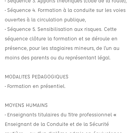
• Séquence 3. Apports théoriques (code de la route),
• Séquence 4. Formation à la conduite sur les voies
ouvertes à la circulation publique,
• Séquence 5. Sensibilisation aux risques. Cette
séquence clôture la formation et se déroule en
présence, pour les stagiaires mineurs, de l’un au
moins des parents ou du représentant légal.
MODALITES PEDAGOGIQUES
• Formation en présentiel.
MOYENS HUMAINS
• Enseignants titulaires du Titre professionnel «
Enseignant de la Conduite et de la Sécurité