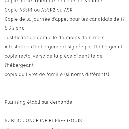
Copie pièce d'identité en cours de validité
Copie ASSR1 ou ASSR2 ou ASR
Copie de la journée d'appel pour les candidats de 17
à 25 ans
Justificatif de domicile de moins de 6 mois
Attestation d'hébergement signée par l'hébergeant
copie recto-verso de la pièce d'identité de
l'hébergeant
copie du livret de famille (si noms différents)
Planning établi sur demande
PUBLIC CONCERNE ET PRE-REQUIS