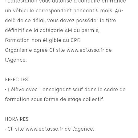
• L'attestation vous autorise à conduire en France
un véhicule correspondant pendant 4 mois. Au-
delà de ce délai, vous devez posséder le titre
définitif de la catégorie AM du permis,
Formation non éligible au CPF.
Organisme agréé Cf site www.ecf.asso.fr de
l’Agence.
EFFECTIFS
• 1 élève avec 1 enseignant sauf dans le cadre de
formation sous forme de stage collectif.
HORAIRES
• Cf. site www.ecf.asso.fr de l’agence.