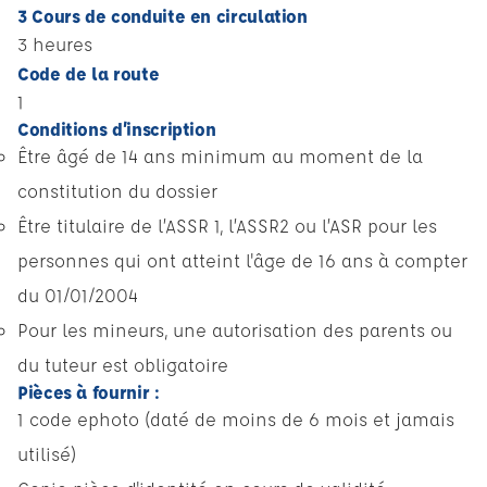
3 Cours de conduite en circulation
3 heures
Code de la route
1
Conditions d’inscription
Être âgé de 14 ans minimum au moment de la
constitution du dossier
Être titulaire de l’ASSR 1, l’ASSR2 ou l’ASR pour les
personnes qui ont atteint l'âge de 16 ans à compter
du 01/01/2004
Pour les mineurs, une autorisation des parents ou
du tuteur est obligatoire
Pièces à fournir :
1 code ephoto (daté de moins de 6 mois et jamais
utilisé)