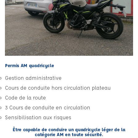
Permis AM quadricycle
Gestion administrative
Cours de conduite hors circulation plateau
Code de la route
3 Cours de conduite en circulation
Sensibilisation aux risques
Être capable de conduire un quadricycle léger de la
catégorie AM en toute sécurité.