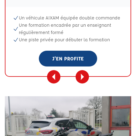
Un véhicule AIXAM équipée double commande
Une formation encadrée par un enseignant
régulièrement formé
Une piste privée pour débuter la formation
J'EN PROFITE