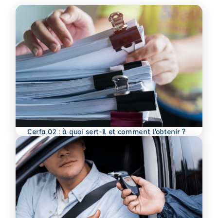
En savoir plus
Cerfa 02 : à quoi sert-il et comment l’obtenir ?