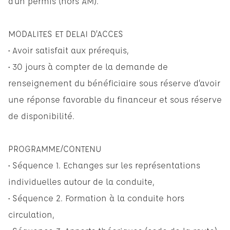
d’un permis (hors AM).
MODALITES ET DELAI D’ACCES
• Avoir satisfait aux prérequis,
• 30 jours à compter de la demande de
renseignement du bénéficiaire sous réserve d’avoir
une réponse favorable du financeur et sous réserve
de disponibilité.
PROGRAMME/CONTENU
• Séquence 1. Echanges sur les représentations
individuelles autour de la conduite,
• Séquence 2. Formation à la conduite hors
circulation,