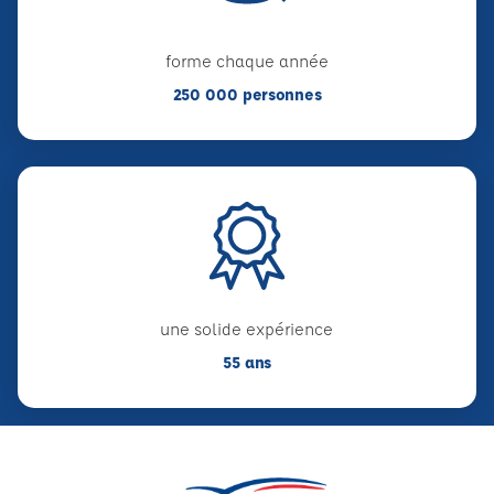
forme chaque année
250 000 personnes
une solide expérience
55 ans