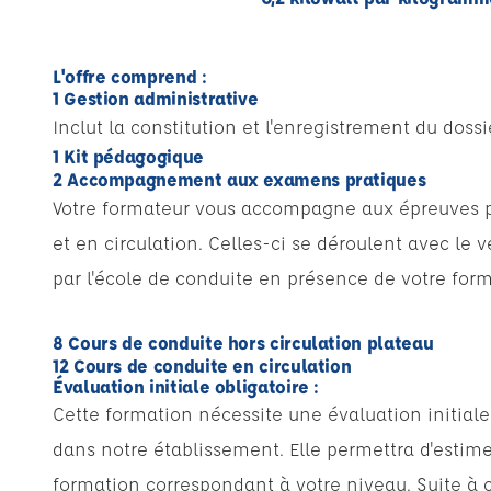
L'offre comprend :
1 Gestion administrative
Inclut la constitution et l'enregistrement du dossie
1 Kit pédagogique
2 Accompagnement aux examens pratiques
Votre formateur vous accompagne aux épreuves pr
et en circulation. Celles-ci se déroulent avec le 
par l'école de conduite en présence de votre form
8 Cours de conduite hors circulation plateau
12 Cours de conduite en circulation
Évaluation initiale obligatoire :
Cette formation nécessite une évaluation initiale 
dans notre établissement. Elle permettra d'estim
formation correspondant à votre niveau. Suite à c