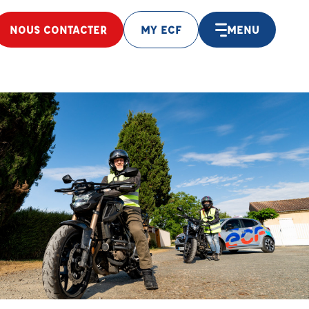
NOUS CONTACTER
MY ECF
MENU