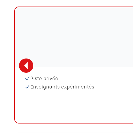
Piste privée
Enseignants expérimentés