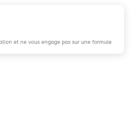
rmation et ne vous engage pas sur une formule