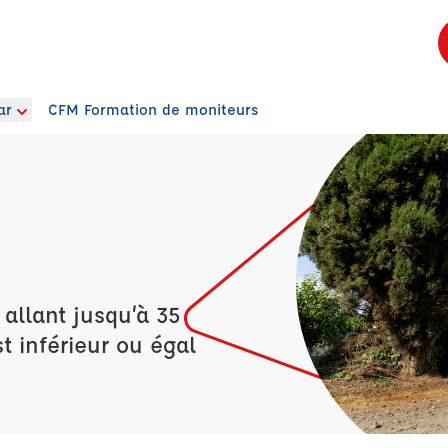
ar
CFM Formation de moniteurs
allant jusqu’à 35
t inférieur ou égal