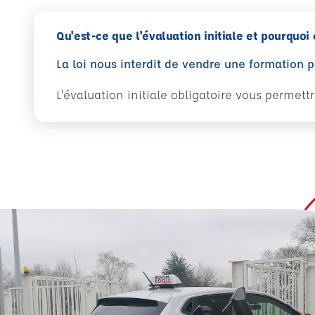
Qu'est-ce que l'évaluation initiale et pourquoi 
La loi nous interdit de vendre une formation 
L'évaluation initiale obligatoire vous permet