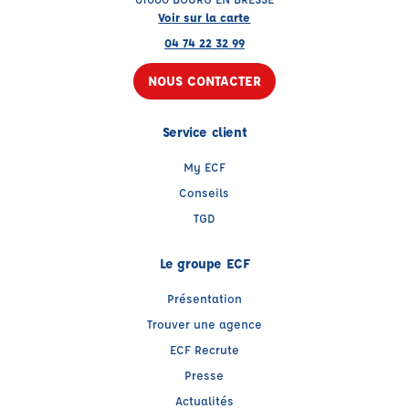
Voir sur la carte
04 74 22 32 99
NOUS CONTACTER
Service client
My ECF
Conseils
TGD
Le groupe ECF
Présentation
Trouver une agence
ECF Recrute
Presse
Actualités