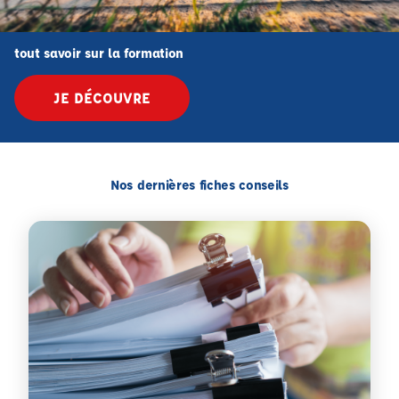
tout savoir sur la formation
JE DÉCOUVRE
Nos dernières fiches conseils