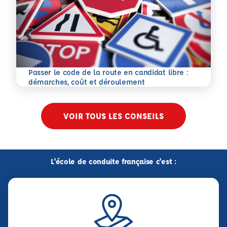
Passer le code de la route en candidat libre :
En savoir plus
démarches, coût et déroulement
VOIR TOUS LES CONSEILS
L'école de conduite française c'est :