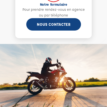
Notre formulaire
Pour prendre rendez-vous en agence
ou par téléphone
NOUS CONTACTER