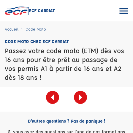
ECF CARRIAT
Accueil
Code Moto
CODE MOTO CHEZ ECF CARRIAT
Passez votre code moto (ETM) dès vos
16 ans pour être prêt au passage de
vos permis A1 à partir de 16 ans et A2
dès 18 ans !
D'autres questions ? Pas de panique !
Si vous avez des questions sur l'une de nos formations