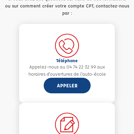
ou sur comment créer votre compte CPT, contactez-nous
par :
Téléphone
Appelez-nous au 04 74 22 32 99 aux
horaires d'ouvertures de l'auto-école
APPELER