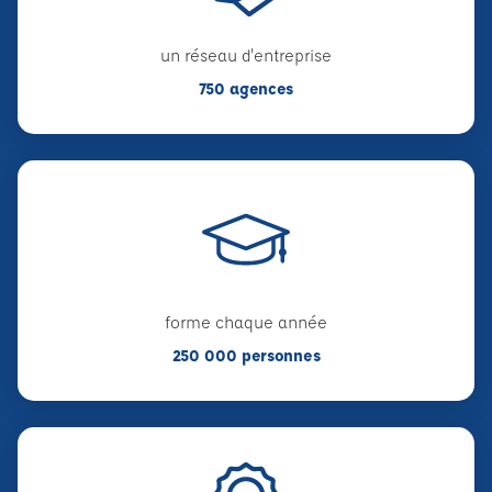
un réseau d'entreprise
750 agences
forme chaque année
250 000 personnes