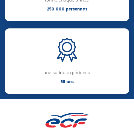
250 000 personnes
une solide expérience
55 ans