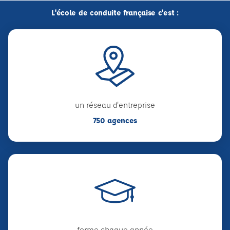
L'école de conduite française c'est :
un réseau d'entreprise
750 agences
forme chaque année