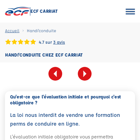
ECF CARRIAT
Accueil
Handi'conduite
4.7 sur
3 avis
HANDI'CONDUITE CHEZ ECF CARRIAT
Qu'est-ce que l'évaluation initiale et pourquoi c'est
obligatoire ?
La loi nous interdit de vendre une formation
perms de conduire en ligne.
L'évaluation initiale obligatoire vous permettra