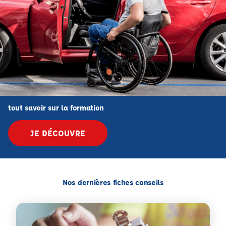
tout savoir sur la formation
JE DÉCOUVRE
Nos dernières fiches conseils