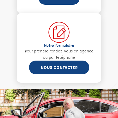
Notre formulaire
Pour prendre rendez-vous en agence
ou par téléphone
NOUS CONTACTER