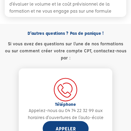
d'évaluer le volume et le coût prévisionnel de la
formation et ne vous engage pas sur une formule
D'autres questions ? Pas de panique !
Si vous avez des questions sur l'une de nos formations
ou sur comment créer votre compte CPT, contactez-nous
par :
Téléphone
Appelez-nous au 04 74 22 32 99 aux
horaires d'ouvertures de l'auto-école
APPELER