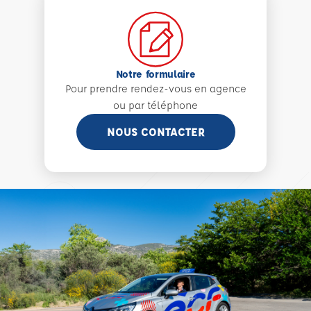
Notre formulaire
Pour prendre rendez-vous en agence
ou par téléphone
NOUS CONTACTER