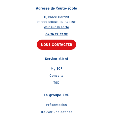
Adresse de l'auto-école
11, Place Carriat
01000 BOURG EN BRESSE
Voir sur la carte
04 74 22 32 99
NOUS CONTACTER
Service client
My ECF
Conseils
TGD
Le groupe ECF
Présentation
Trouver une agence