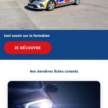
tout savoir sur la formation
JE DÉCOUVRE
Nos dernières fiches conseils