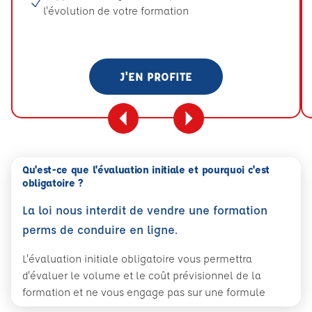
l'évolution de votre formation
J'EN PROFITE
Qu'est-ce que l'évaluation initiale et pourquoi c'est
obligatoire ?
La loi nous interdit de vendre une formation
perms de conduire en ligne.
L'évaluation initiale obligatoire vous permettra
d'évaluer le volume et le coût prévisionnel de la
formation et ne vous engage pas sur une formule