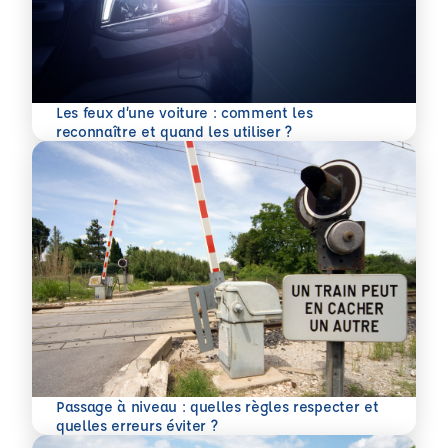
Les feux d’une voiture : comment les
En savoir plus
reconnaître et quand les utiliser ?
Passage à niveau : quelles règles respecter et
En savoir plus
quelles erreurs éviter ?