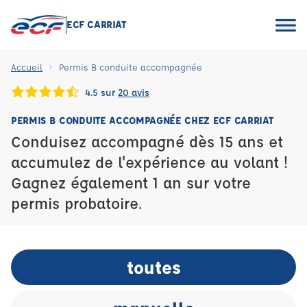
ECF CARRIAT
Accueil
Permis B conduite accompagnée
4.5 sur
20 avis
PERMIS B CONDUITE ACCOMPAGNÉE CHEZ ECF CARRIAT
Conduisez accompagné dès 15 ans et
accumulez de l'expérience au volant !
Gagnez également 1 an sur votre
permis probatoire.
toutes