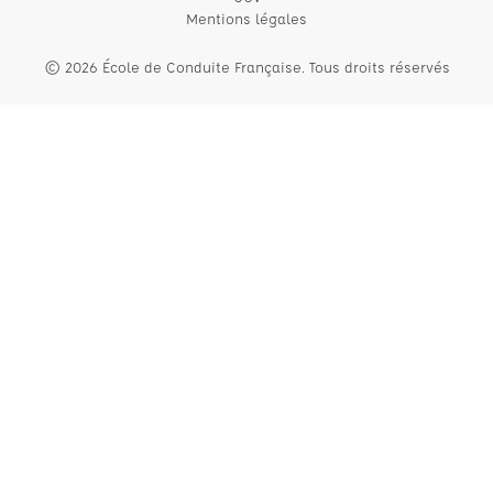
Mentions légales
© 2026 École de Conduite Française. Tous droits réservés