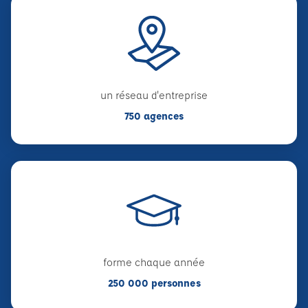
un réseau d'entreprise
750 agences
forme chaque année
250 000 personnes