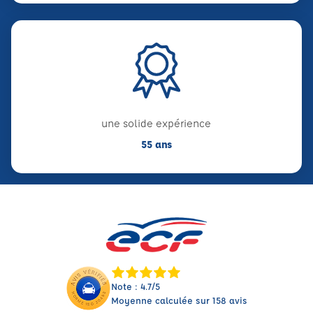
une solide expérience
55 ans
Note : 4.7/5
Moyenne calculée sur 158 avis