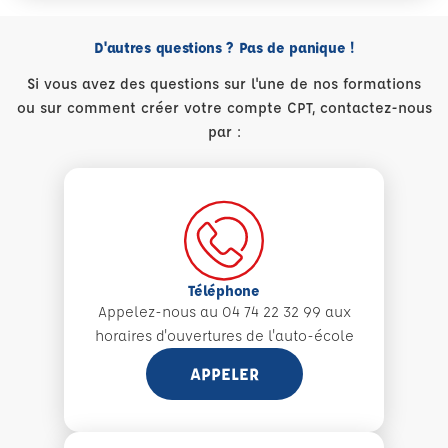
D'autres questions ? Pas de panique !
Si vous avez des questions sur l'une de nos formations
ou sur comment créer votre compte CPT, contactez-nous
par :
Téléphone
Appelez-nous au 04 74 22 32 99 aux
horaires d'ouvertures de l'auto-école
APPELER