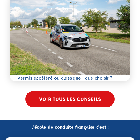
En savoir plus
Permis accéléré ou classique : que choisir ?
VOIR TOUS LES CONSEILS
L'école de conduite française c'est :