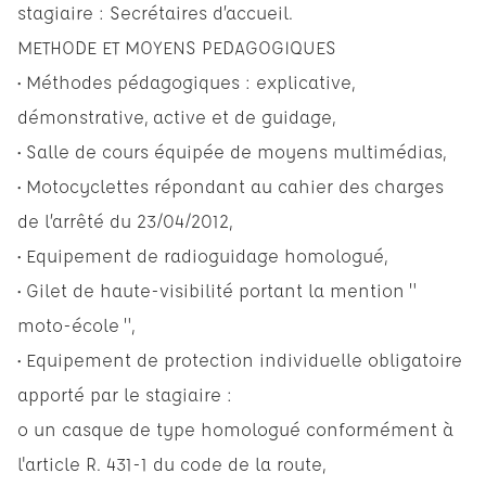
stagiaire : Secrétaires d’accueil.
METHODE ET MOYENS PEDAGOGIQUES
• Méthodes pédagogiques : explicative,
démonstrative, active et de guidage,
• Salle de cours équipée de moyens multimédias,
• Motocyclettes répondant au cahier des charges
de l’arrêté du 23/04/2012,
• Equipement de radioguidage homologué,
• Gilet de haute-visibilité portant la mention "
moto-école ",
• Equipement de protection individuelle obligatoire
apporté par le stagiaire :
o un casque de type homologué conformément à
l'article R. 431-1 du code de la route,