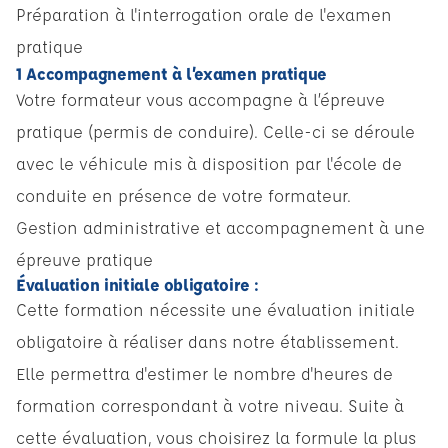
Préparation à l'interrogation orale de l'examen
pratique
1 Accompagnement à l’examen pratique
Votre formateur vous accompagne à l’épreuve
pratique (permis de conduire). Celle-ci se déroule
avec le véhicule mis à disposition par l'école de
conduite en présence de votre formateur.
Gestion administrative et accompagnement à une
épreuve pratique
Évaluation initiale obligatoire :
Cette formation nécessite une évaluation initiale
obligatoire à réaliser dans notre établissement.
Elle permettra d'estimer le nombre d'heures de
formation correspondant à votre niveau. Suite à
cette évaluation, vous choisirez la formule la plus