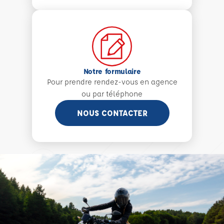
Notre formulaire
Pour prendre rendez-vous en agence
ou par téléphone
NOUS CONTACTER