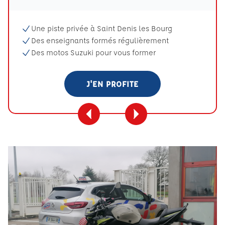
Une piste privée à Saint Denis les Bourg
Des enseignants formés régulièrement
Des motos Suzuki pour vous former
J'EN PROFITE