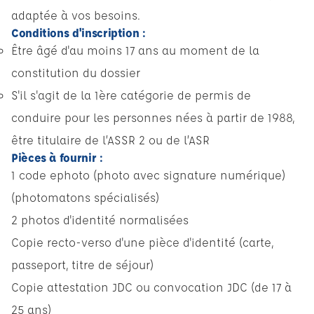
adaptée à vos besoins.
Conditions d'inscription :
Être âgé d'au moins 17 ans au moment de la
constitution du dossier
S'il s'agit de la 1ère catégorie de permis de
conduire pour les personnes nées à partir de 1988,
être titulaire de l’ASSR 2 ou de l’ASR
Pièces à fournir :
1 code ephoto (photo avec signature numérique)
(photomatons spécialisés)
2 photos d'identité normalisées
Copie recto-verso d'une pièce d'identité (carte,
passeport, titre de séjour)
Copie attestation JDC ou convocation JDC (de 17 à
25 ans)