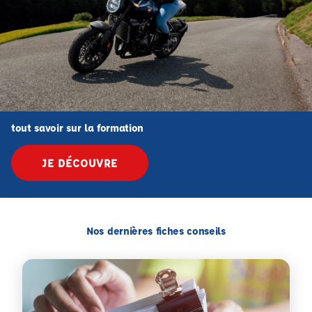
tout savoir sur la formation
JE DÉCOUVRE
Nos dernières fiches conseils