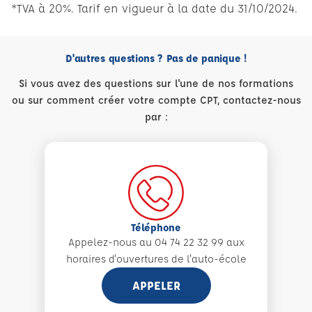
*TVA à 20%. Tarif en vigueur à la date du 31/10/2024.
D'autres questions ? Pas de panique !
Si vous avez des questions sur l'une de nos formations
ou sur comment créer votre compte CPT, contactez-nous
par :
Téléphone
Appelez-nous au 04 74 22 32 99 aux
horaires d'ouvertures de l'auto-école
APPELER