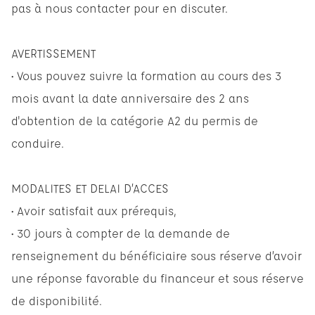
pas à nous contacter pour en discuter.
AVERTISSEMENT
• Vous pouvez suivre la formation au cours des 3
mois avant la date anniversaire des 2 ans
d'obtention de la catégorie A2 du permis de
conduire.
MODALITES ET DELAI D’ACCES
• Avoir satisfait aux prérequis,
• 30 jours à compter de la demande de
renseignement du bénéficiaire sous réserve d’avoir
une réponse favorable du financeur et sous réserve
de disponibilité.