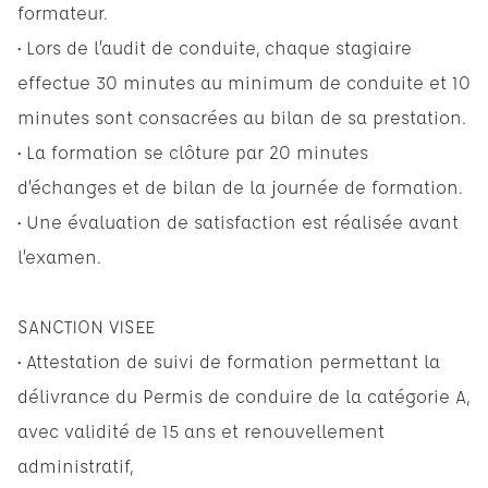
formateur.
• Lors de l’audit de conduite, chaque stagiaire
effectue 30 minutes au minimum de conduite et 10
minutes sont consacrées au bilan de sa prestation.
• La formation se clôture par 20 minutes
d’échanges et de bilan de la journée de formation.
• Une évaluation de satisfaction est réalisée avant
l’examen.
SANCTION VISEE
• Attestation de suivi de formation permettant la
délivrance du Permis de conduire de la catégorie A,
avec validité de 15 ans et renouvellement
administratif,