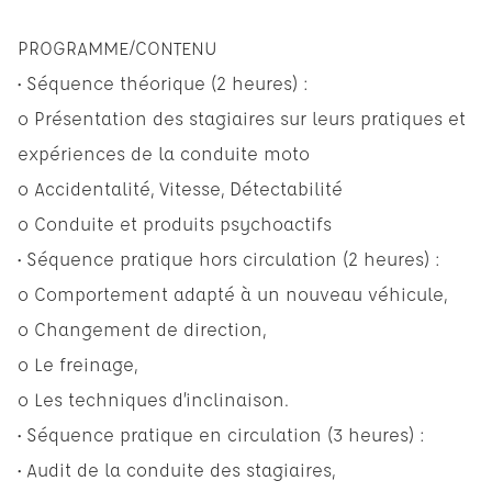
PROGRAMME/CONTENU
• Séquence théorique (2 heures) :
o Présentation des stagiaires sur leurs pratiques et
expériences de la conduite moto
o Accidentalité, Vitesse, Détectabilité
o Conduite et produits psychoactifs
• Séquence pratique hors circulation (2 heures) :
o Comportement adapté à un nouveau véhicule,
o Changement de direction,
o Le freinage,
o Les techniques d’inclinaison.
• Séquence pratique en circulation (3 heures) :
• Audit de la conduite des stagiaires,