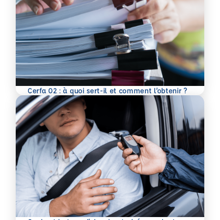
En savoir plus
Cerfa 02 : à quoi sert-il et comment l’obtenir ?