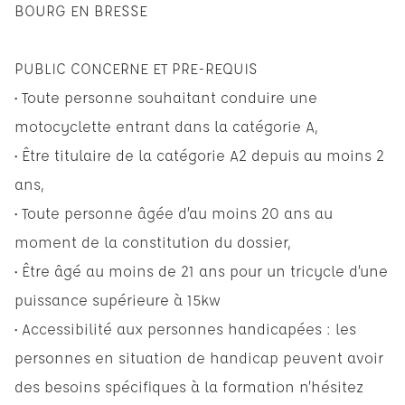
BOURG EN BRESSE
PUBLIC CONCERNE ET PRE-REQUIS
• Toute personne souhaitant conduire une
motocyclette entrant dans la catégorie A,
• Être titulaire de la catégorie A2 depuis au moins 2
ans,
• Toute personne âgée d’au moins 20 ans au
moment de la constitution du dossier,
• Être âgé au moins de 21 ans pour un tricycle d’une
puissance supérieure à 15kw
• Accessibilité aux personnes handicapées : les
personnes en situation de handicap peuvent avoir
des besoins spécifiques à la formation n’hésitez