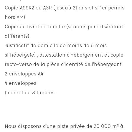
Copie ASSR2 ou ASR (jusqu'à 21 ans et si 1er permis
hors AM)
Copie du livret de famille (si noms parents/enfant
différents)
Justificatif de domicile de moins de 6 mois
si hébergé(e) , attestation d'hébergement et copie
recto-verso de la pièce d'identité de l'hébergeant
2 enveloppes A4
4 enveloppes
1 carnet de 8 timbres
Nous disposons d'une piste privée de 20 000 m² à