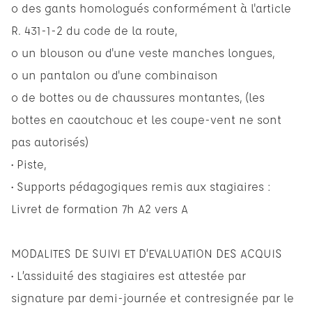
o des gants homologués conformément à l'article
R. 431-1-2 du code de la route,
o un blouson ou d'une veste manches longues,
o un pantalon ou d'une combinaison
o de bottes ou de chaussures montantes, (les
bottes en caoutchouc et les coupe-vent ne sont
pas autorisés)
• Piste,
• Supports pédagogiques remis aux stagiaires :
Livret de formation 7h A2 vers A
MODALITES DE SUIVI ET D’EVALUATION DES ACQUIS
• L’assiduité des stagiaires est attestée par
signature par demi-journée et contresignée par le