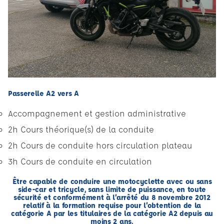
Passerelle A2 vers A
Accompagnement et gestion administrative
2h Cours théorique(s) de la conduite
2h Cours de conduite hors circulation plateau
3h Cours de conduite en circulation
Être capable de conduire une motocyclette avec ou sans
side-car et tricycle, sans limite de puissance, en toute
sécurité et conformément à l’arrêté du 8 novembre 2012
relatif à la formation requise pour l’obtention de la
catégorie A par les titulaires de la catégorie A2 depuis au
moins 2 ans.