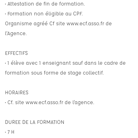
• Attestation de fin de formation.
• Formation non éligible au CPF.
Organisme agréé Cf site www.ecf.asso.fr de
l’Agence.
EFFECTIFS
• 1 élève avec 1 enseignant sauf dans le cadre de
formation sous forme de stage collectif.
HORAIRES
• Cf. site www.ecf.asso.fr de l’agence.
DUREE DE LA FORMATION
• 7 H