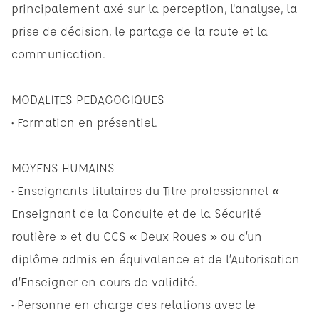
principalement axé sur la perception, l'analyse, la
prise de décision, le partage de la route et la
communication.
MODALITES PEDAGOGIQUES
• Formation en présentiel.
MOYENS HUMAINS
• Enseignants titulaires du Titre professionnel «
Enseignant de la Conduite et de la Sécurité
routière » et du CCS « Deux Roues » ou d’un
diplôme admis en équivalence et de l’Autorisation
d’Enseigner en cours de validité.
• Personne en charge des relations avec le