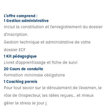
L'offre comprend :
1 Gestion administrative
Inclut la constitution et l'enregistrement du dossier
d'inscription.
Gestion technique et administrative de votre
dossier ECF
1 Kit pédagogique
Livret d'apprentissage et fiche de suivi
20 Cours de conduite
Formation minimale obligatoire
1 Coaching permis
Pour tout savoir sur le déroulement de l’examen, le
rôle de l’inspecteur, les idées reçues… et mieux
gérer le stress le jour j.