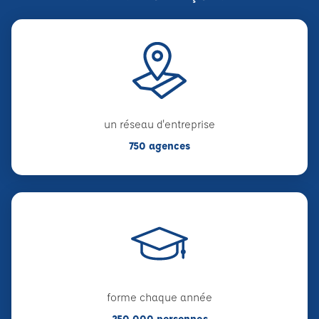
un réseau d'entreprise
750 agences
forme chaque année
250 000 personnes