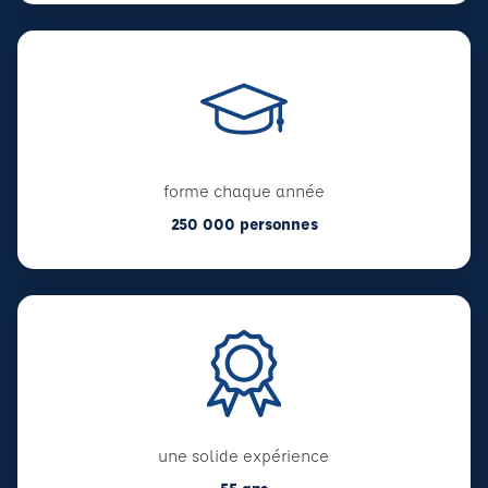
forme chaque année
250 000 personnes
une solide expérience