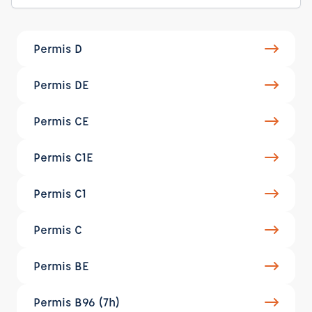
Permis D
Permis DE
Permis CE
Permis C1E
Permis C1
Permis C
Permis BE
Permis B96 (7h)