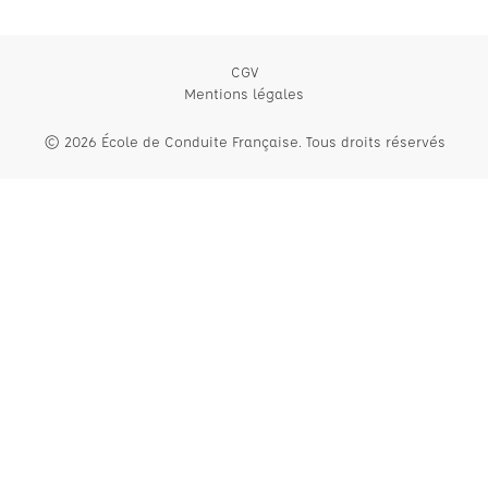
CGV
Mentions légales
© 2026 École de Conduite Française. Tous droits réservés