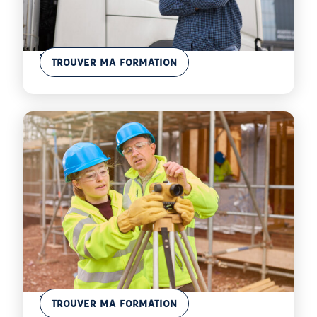
En savoir plus
Transport
TROUVER MA FORMATION
En savoir plus
Travaux Publics
TROUVER MA FORMATION