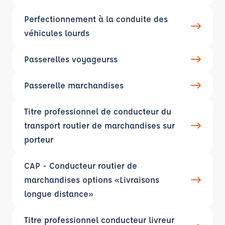
Perfectionnement à la conduite des
véhicules lourds
Passerelles voyageurss
Passerelle marchandises
Titre professionnel de conducteur du
transport routier de marchandises sur
porteur
CAP - Conducteur routier de
marchandises options «Livraisons
longue distance»
Titre professionnel conducteur livreur