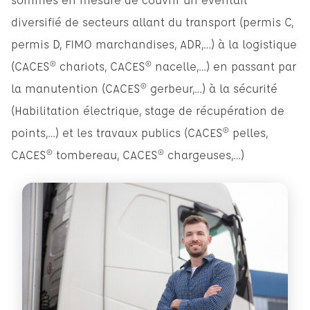
diversifié de secteurs allant du transport (permis C,
permis D, FIMO marchandises, ADR,…) à la logistique
(CACES® chariots, CACES® nacelle,…) en passant par
la manutention (CACES® gerbeur,…) à la sécurité
(Habilitation électrique, stage de récupération de
points,…) et les travaux publics (CACES® pelles,
CACES® tombereau, CACES® chargeuses,…)