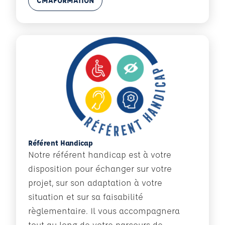
CMAFORMATION
Référent Handicap
Notre référent handicap est à votre
disposition pour échanger sur votre
projet, sur son adaptation à votre
situation et sur sa faisabilité
règlementaire. Il vous accompagnera
tout au long de votre parcours de