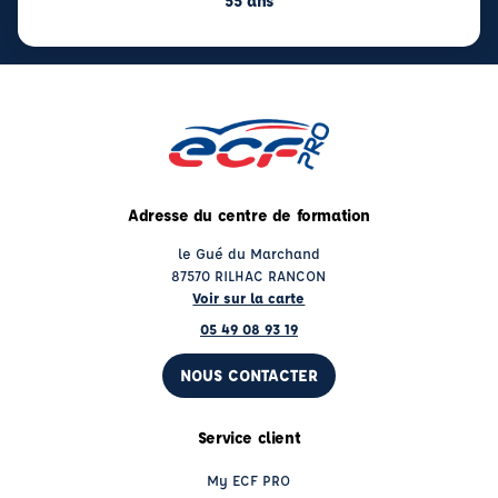
55 ans
Adresse du centre de formation
le Gué du Marchand
87570 RILHAC RANCON
Voir sur la carte
05 49 08 93 19
NOUS CONTACTER
Service client
My ECF PRO