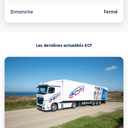
Dimanche
Fermé
Les dernières actualités ECF