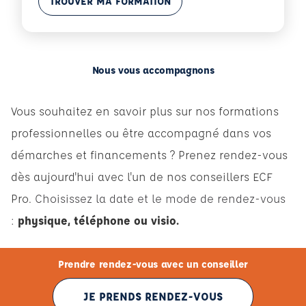
TROUVER MA FORMATION
Nous vous accompagnons
Vous souhaitez en savoir plus sur nos formations
professionnelles ou être accompagné dans vos
démarches et financements ? Prenez
rendez-vous
dès aujourd'hui avec l'un de nos conseillers ECF
Pro.
Choisissez la date et le mode de rendez-vous
:
physique, téléphone ou visio.
Prendre rendez-vous avec un conseiller
JE PRENDS RENDEZ-VOUS