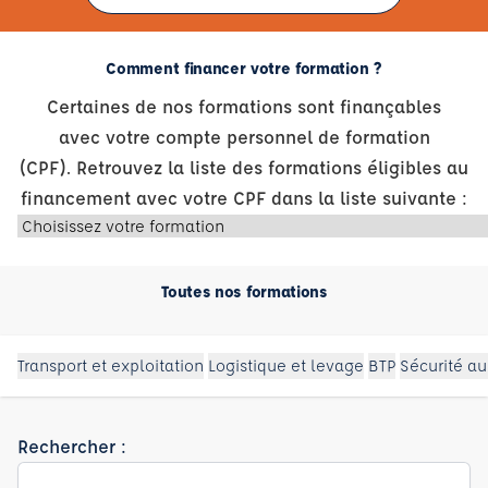
Comment financer votre formation ?
Certaines de nos formations sont finançables
avec votre compte personnel de formation
(CPF). Retrouvez la liste des formations éligibles au
financement avec votre CPF dans la liste suivante :
Toutes nos formations
Transport et exploitation
Logistique et levage
BTP
Sécurité au
Rechercher :