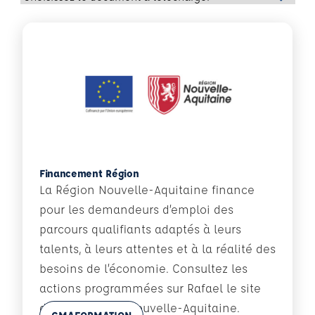
Financement Région
La Région Nouvelle-Aquitaine finance
pour les demandeurs d’emploi des
parcours qualifiants adaptés à leurs
talents, à leurs attentes et à la réalité des
besoins de l’économie. Consultez les
actions programmées sur Rafael le site
de Cap Métiers Nouvelle-Aquitaine.
En savoir plus