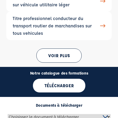
sur véhicule utilitaire léger
Titre professionnel conducteur du
transport routier de marchandises sur
tous vehicules
VOIR PLUS
Notre catalogue des formations
TÉLÉCHARGER
Documents à télécharger