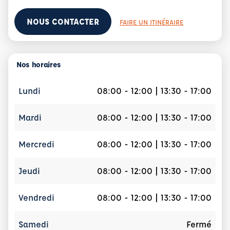
NOUS CONTACTER
FAIRE UN ITINÉRAIRE
Nos horaires
Lundi
08:00 - 12:00 | 13:30 - 17:00
Mardi
08:00 - 12:00 | 13:30 - 17:00
Mercredi
08:00 - 12:00 | 13:30 - 17:00
Jeudi
08:00 - 12:00 | 13:30 - 17:00
Vendredi
08:00 - 12:00 | 13:30 - 17:00
Samedi
Fermé