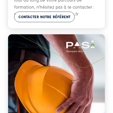
formation, n'hésitez pas à le contacter :
referent.handicap@ecf-cerca.fr
En savoir plus
CONTACTER NOTRE RÉFÉRENT