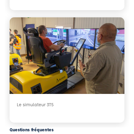
Le simulateur 3T5
Questions fréquentes