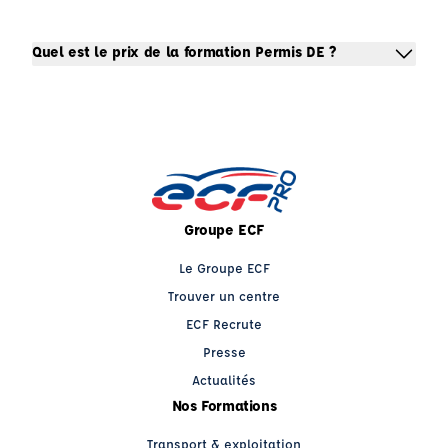
Quel est le prix de la formation Permis DE ?
Groupe ECF
Le Groupe ECF
Trouver un centre
ECF Recrute
Presse
Actualités
Nos Formations
Transport & exploitation