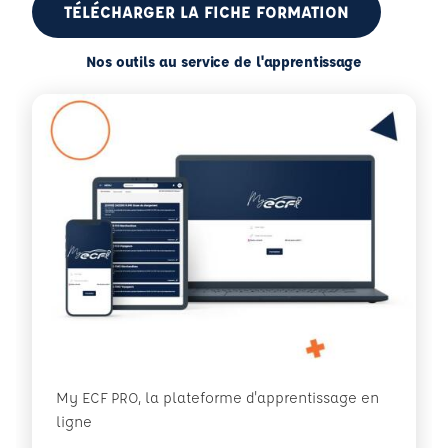
TÉLÉCHARGER LA FICHE FORMATION
Nos outils au service de l'apprentissage
My ECF PRO, la plateforme d'apprentissage en
ligne