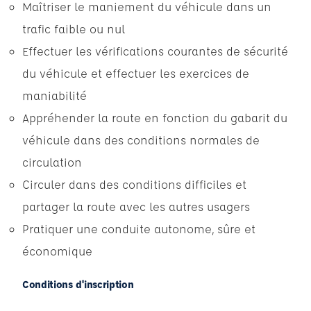
Maîtriser le maniement du véhicule dans un
trafic faible ou nul
Effectuer les vérifications courantes de sécurité
du véhicule et effectuer les exercices de
maniabilité
Appréhender la route en fonction du gabarit du
véhicule dans des conditions normales de
circulation
Circuler dans des conditions difficiles et
partager la route avec les autres usagers
Pratiquer une conduite autonome, sûre et
économique
Conditions d'inscription