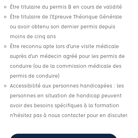
Être titulaire du permis B en cours de validité
Être titulaire de l’Epreuve Théorique Générale
ou avoir obtenu son dernier permis depuis
moins de cinq ans
Être reconnu apte lors d’une visite médicale
auprès d’un médecin agréé pour les permis de
conduire (ou de la commission médicale des
permis de conduire)
Accessibilité aux personnes handicapées : les
personnes en situation de handicap peuvent
avoir des besoins spécifiques à la formation
n’hésitez pas à nous contacter pour en discuter.