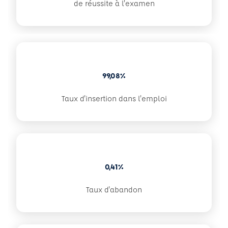
de réussite à l'examen
99,08%
Taux d'insertion dans l'emploi
0,41%
Taux d'abandon