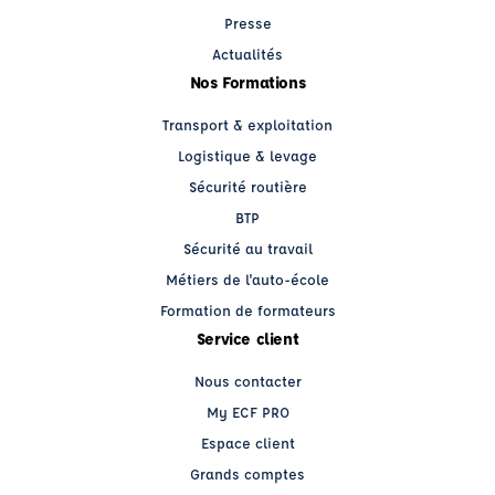
Presse
Actualités
Nos Formations
Transport & exploitation
Logistique & levage
Sécurité routière
BTP
Sécurité au travail
Métiers de l'auto-école
Formation de formateurs
Service client
Nous contacter
My ECF PRO
Espace client
Grands comptes