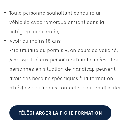
Toute personne souhaitant conduire un
véhicule avec remorque entrant dans la
catégorie concernée,
Avoir au moins 18 ans,
Être titulaire du permis B, en cours de validité,
Accessibilité aux personnes handicapées : les
personnes en situation de handicap peuvent
avoir des besoins spécifiques à la formation
n’hésitez pas à nous contacter pour en discuter.
TÉLÉCHARGER LA FICHE FORMATION