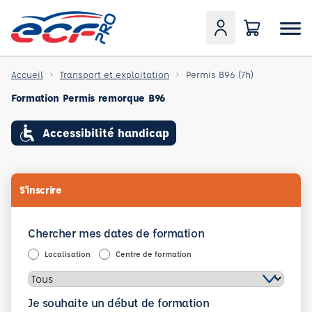
Accueil
Transport et exploitation
Permis B96 (7h)
Formation Permis remorque B96
Accessibilité handicap
S'inscrire
Chercher mes dates de formation
Localisation
Centre de formation
Je souhaite un début de formation