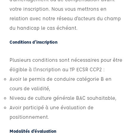
votre inscription. Nous vous mettrons en
relation avec notre réseau d’acteurs du champ
du handicap le cas échéant.
Conditions d’inscription
Plusieurs conditions sont nécessaires pour être
éligible à l’inscription au TP ECSR CCP2 :
Avoir le permis de conduire catégorie B en
cours de validité,
Niveau de culture générale BAC souhaitable,
Avoir participé à une évaluation de
positionnement.
Modalités d’évaluation