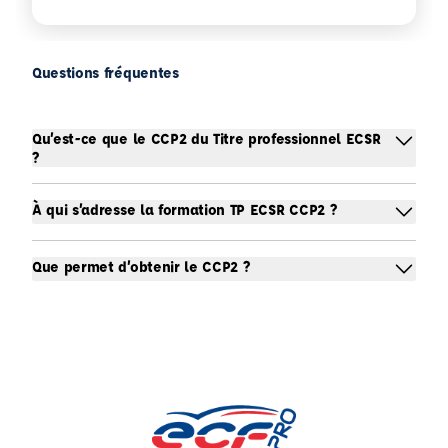
Questions fréquentes
Qu’est-ce que le CCP2 du Titre professionnel ECSR
?
À qui s’adresse la formation TP ECSR CCP2 ?
Que permet d’obtenir le CCP2 ?