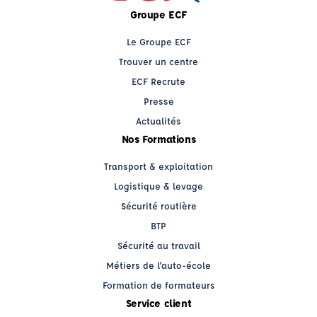
Groupe ECF
Le Groupe ECF
Trouver un centre
ECF Recrute
Presse
Actualités
Nos Formations
Transport & exploitation
Logistique & levage
Sécurité routière
BTP
Sécurité au travail
Métiers de l'auto-école
Formation de formateurs
Service client