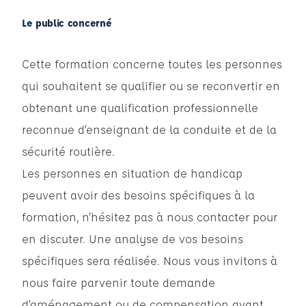
Le public concerné
Cette formation concerne toutes les personnes
qui souhaitent se qualifier ou se reconvertir en
obtenant une qualification professionnelle
reconnue d’enseignant de la conduite et de la
sécurité routière.
Les personnes en situation de handicap
peuvent avoir des besoins spécifiques à la
formation, n’hésitez pas à nous contacter pour
en discuter. Une analyse de vos besoins
spécifiques sera réalisée. Nous vous invitons à
nous faire parvenir toute demande
d’aménagement ou de compensation avant