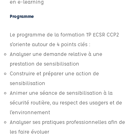
en e-learning
Programme
Le programme de la formation TP ECSR CCP2
s’oriente autour de 4 points clés :
Analyser une demande relative à une
prestation de sensibilisation
Construire et préparer une action de
sensibilisation
Animer une séance de sensibilisation à la
sécurité routière, au respect des usagers et de
l’environnement
Analyser ses pratiques professionnelles afin de
les faire évoluer