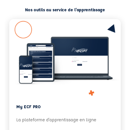
Nos outils au service de l'apprentissage
My ECF PRO
La plateforme d'apprentissage en ligne