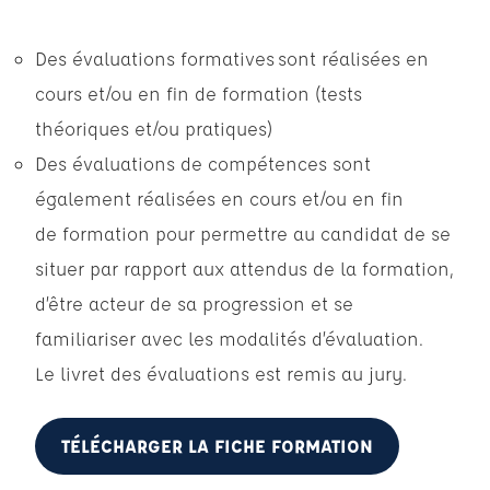
Des évaluations formatives sont réalisées en
cours et/ou en fin de formation (tests
théoriques et/ou pratiques)
Des évaluations de compétences sont
également réalisées en cours et/ou en fin
de formation pour permettre au candidat de se
situer par rapport aux attendus de la formation,
d’être acteur de sa progression et se
familiariser avec les modalités d’évaluation.
Le livret des évaluations est remis au jury.
TÉLÉCHARGER LA FICHE FORMATION