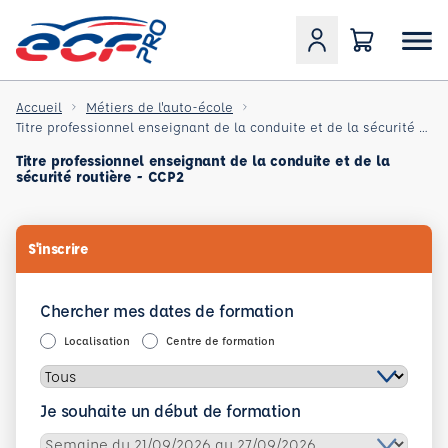
Accueil
Métiers de l'auto-école
Titre professionnel enseignant de la conduite et de la sécurité routière - CCP2
Titre professionnel enseignant de la conduite et de la
sécurité routière - CCP2
S'inscrire
Chercher mes dates de formation
Localisation
Centre de formation
Je souhaite un début de formation