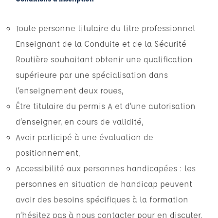
Toute personne titulaire du titre professionnel
Enseignant de la Conduite et de la Sécurité
Routière souhaitant obtenir une qualification
supérieure par une spécialisation dans
l’enseignement deux roues,
Être titulaire du permis A et d’une autorisation
d’enseigner, en cours de validité,
Avoir participé à une évaluation de
positionnement,
Accessibilité aux personnes handicapées : les
personnes en situation de handicap peuvent
avoir des besoins spécifiques à la formation
n’hésitez pas à nous contacter pour en discuter.