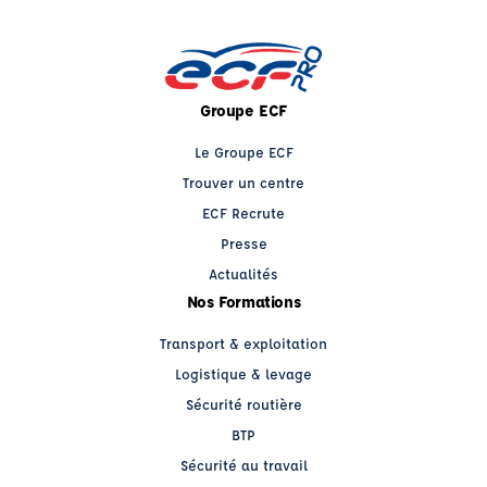
Groupe ECF
Le Groupe ECF
Trouver un centre
ECF Recrute
Presse
Actualités
Nos Formations
Transport & exploitation
Logistique & levage
Sécurité routière
BTP
Sécurité au travail