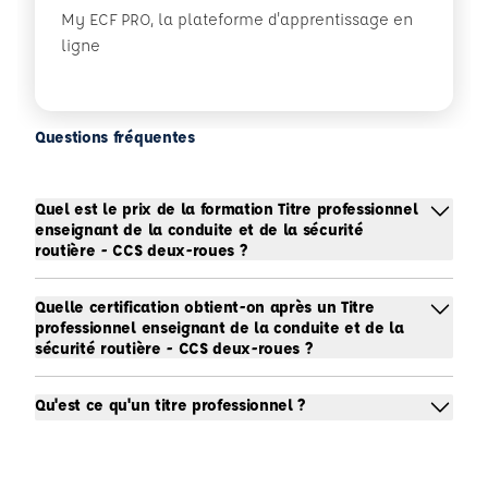
My ECF PRO, la plateforme d'apprentissage en
ligne
Questions fréquentes
Quel est le prix de la formation Titre professionnel
enseignant de la conduite et de la sécurité
routière - CCS deux-roues ?
Quelle certification obtient-on après un Titre
professionnel enseignant de la conduite et de la
sécurité routière - CCS deux-roues ?
Qu'est ce qu'un titre professionnel ?