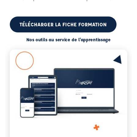
TÉLÉCHARGER LA FICHE FORMATION
Nos outils au service de l'apprentissage