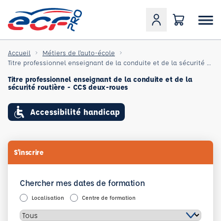
Accueil
Métiers de l'auto-école
Titre professionnel enseignant de la conduite et de la sécurité routière - CCS deux-roues
Titre professionnel enseignant de la conduite et de la
sécurité routière - CCS deux-roues
Accessibilité handicap
S'inscrire
Chercher mes dates de formation
Localisation
Centre de formation