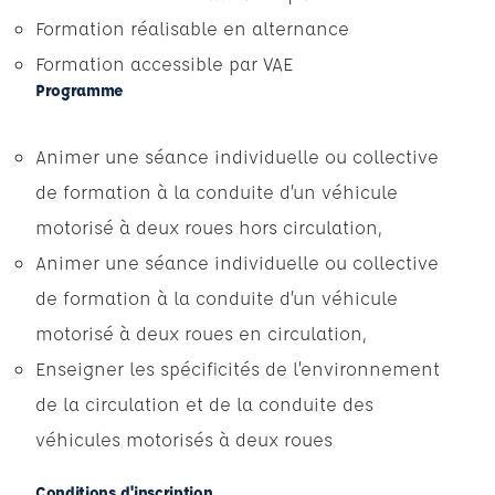
Formation réalisable en alternance
Formation accessible par VAE
Programme
Animer une séance individuelle ou collective
de formation à la conduite d’un véhicule
motorisé à deux roues hors circulation,
Animer une séance individuelle ou collective
de formation à la conduite d’un véhicule
motorisé à deux roues en circulation,
Enseigner les spécificités de l’environnement
de la circulation et de la conduite des
véhicules motorisés à deux roues
Conditions d'inscription