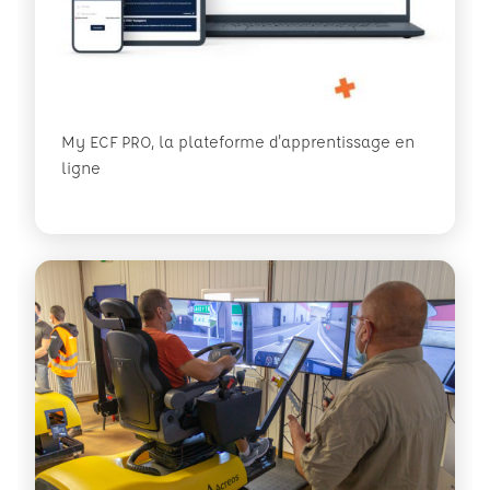
My ECF PRO, la plateforme d'apprentissage en
ligne