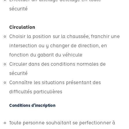
sécurité
Circulation
Choisir la position sur la chaussée, franchir une
intersection ou y changer de direction, en
fonction du gabarit du véhicule
Circuler dans des conditions normales de
sécurité
Connaître les situations présentant des
difficultés particulières
Conditions d'inscription
Toute personne souhaitant se perfectionner à