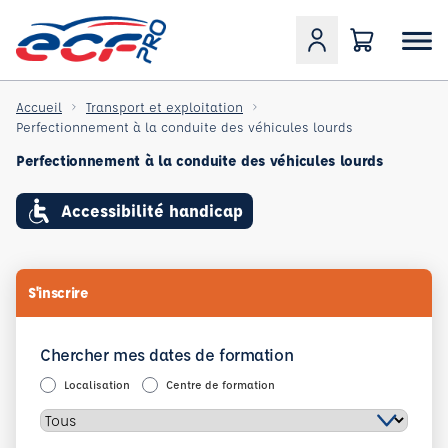
Accueil
Transport et exploitation
Perfectionnement à la conduite des véhicules lourds
Perfectionnement à la conduite des véhicules lourds
Accessibilité handicap
S'inscrire
Chercher mes dates de formation
Localisation
Centre de formation