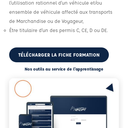
l’utilisation rationnel d’un véhicule et/ou
ensemble de véhicule affecté aux transports
de Marchandise ou de Voyageur,
Être titulaire d’un des permis C, CE, D ou DE.
TÉLÉCHARGER LA FICHE FORMATION
Nos outils au service de l'apprentissage