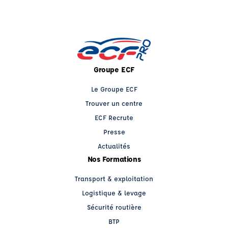
Groupe ECF
Le Groupe ECF
Trouver un centre
ECF Recrute
Presse
Actualités
Nos Formations
Transport & exploitation
Logistique & levage
Sécurité routière
BTP