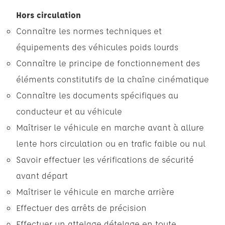
Hors circulation
Connaître les normes techniques et
équipements des véhicules poids lourds
Connaître le principe de fonctionnement des
éléments constitutifs de la chaîne cinématique
Connaître les documents spécifiques au
conducteur et au véhicule
Maîtriser le véhicule en marche avant à allure
lente hors circulation ou en trafic faible ou nul
Savoir effectuer les vérifications de sécurité
avant départ
Maîtriser le véhicule en marche arrière
Effectuer des arrêts de précision
Effectuer un attelage dételage en toute