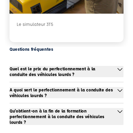
Le simulateur 3T5
Questions fréquentes
Quel est le prix du perfectionnement à la
conduite des véhicules lourds ?
A quoi sert le perfectionnement à la conduite des
véhicules lourds ?
Qu'obtient-on à la fin de la formation
perfectionnement à la conduite des véhicules
lourds ?