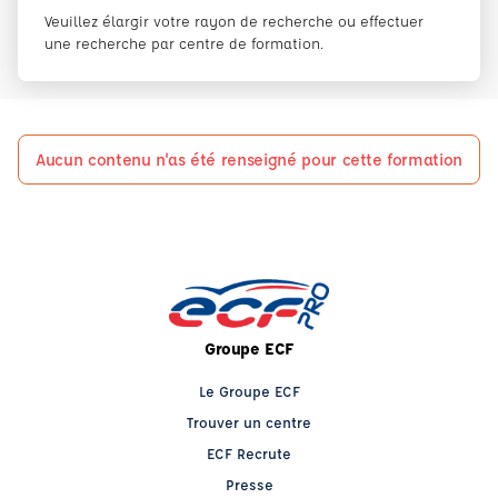
Veuillez élargir votre rayon de recherche ou effectuer
une recherche par centre de formation.
Aucun contenu n'as été renseigné pour cette formation
Groupe ECF
Le Groupe ECF
Trouver un centre
ECF Recrute
Presse