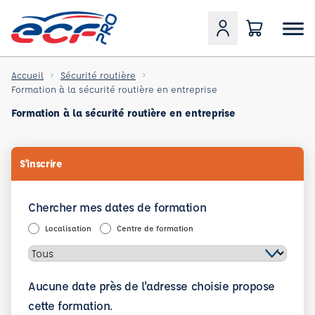
Accueil
Sécurité routière
Formation à la sécurité routière en entreprise
Formation à la sécurité routière en entreprise
S'inscrire
Chercher mes dates de formation
Localisation
Centre de formation
Aucune date près de l'adresse choisie propose
cette formation.