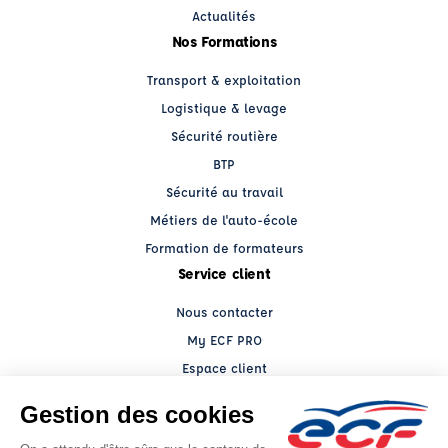
Actualités
Nos Formations
Transport & exploitation
Logistique & levage
Sécurité routière
BTP
Sécurité au travail
Métiers de l'auto-école
Formation de formateurs
Service client
Nous contacter
My ECF PRO
Espace client
Grands comptes