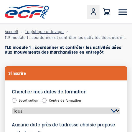
Accueil
Logistique et levage
TLE module 1 : coordonner et contrôler les activités liées aux mouvements des marchandises en entrep
TLE module 1 : coordonner et contrôler les activités liées
aux mouvements des marchandises en entrepôt
S'inscrire
Chercher mes dates de formation
Localisation
Centre de formation
Aucune date près de l'adresse choisie propose