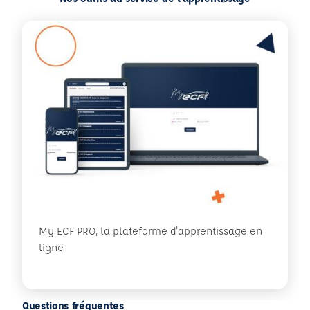
My ECF PRO, la plateforme d'apprentissage en
ligne
Questions fréquentes