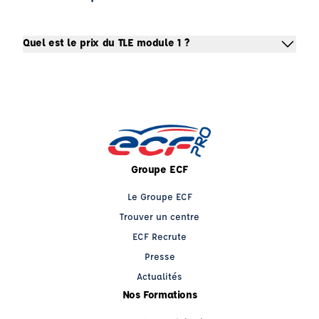
Quel est le prix du TLE module 1 ?
Groupe ECF
Le Groupe ECF
Trouver un centre
ECF Recrute
Presse
Actualités
Nos Formations