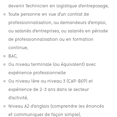
devenir Technicien en logistique d’entreposage,
Toute personne en vue d’un contrat de
professionnalisation, ou demandeurs d’emploi,
ou salariés d’entreprises, ou salariés en période
de professionnalisation ou en formation
continue,
BAC,
Ou niveau terminale (ou équivalent) avec
expérience professionnelle
Ou niveau 1ère ou niveau 3 (CAP-BEP) et
expérience de 2-3 ans dans le secteur
d'activité,
Niveau A2 d’anglais (comprendre les énoncés
et communiquer de façon simple),