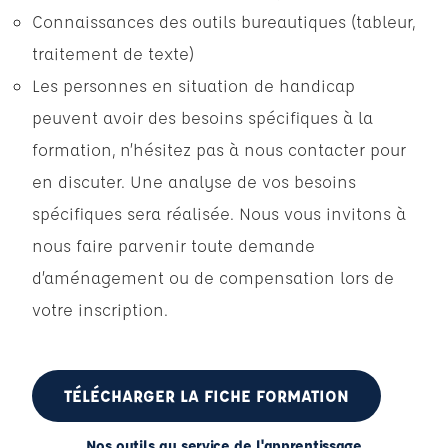
Connaissances des outils bureautiques (tableur,
traitement de texte)
Les personnes en situation de handicap
peuvent avoir des besoins spécifiques à la
formation, n’hésitez pas à nous contacter pour
en discuter. Une analyse de vos besoins
spécifiques sera réalisée. Nous vous invitons à
nous faire parvenir toute demande
d’aménagement ou de compensation lors de
votre inscription.
TÉLÉCHARGER LA FICHE FORMATION
Nos outils au service de l'apprentissage