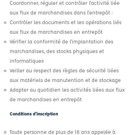
Coordonner, réguler et contrôler l'activité liée
aux flux de marchandises dans l'entrepôt :
Contrôler les documents et les opérations liés
aux flux de marchandises en entrepôt
Vérifier la conformité de l'implantation des
marchandises, des stocks physiques et
informatiques
Veiller au respect des règles de sécurité liées
aux matériels de manutention et de stockage
Adapter au quotidien les activités liées aux flux
de marchandises en entrepôt
Conditions d'inscription
Toute personne de plus de 18 ans appelée à