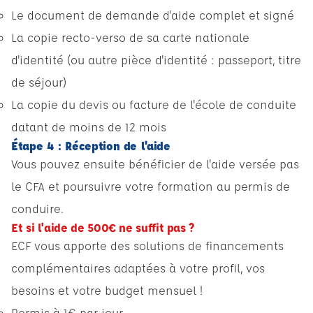
Le document de demande d'aide complet et signé
La copie recto-verso de sa carte nationale
d'identité (ou autre pièce d'identité : passeport, titre
de séjour)
La copie du devis ou facture de l'école de conduite
datant de moins de 12 mois
Étape 4 : Réception de l'aide
Vous pouvez ensuite bénéficier de l'aide versée pas
le CFA et poursuivre votre formation au permis de
conduire.
Et si l'aide de 500€ ne suffit pas ?
ECF vous apporte des solutions de financements
complémentaires adaptées à votre profil, vos
besoins et votre budget mensuel !
Permis à 1€ par jour