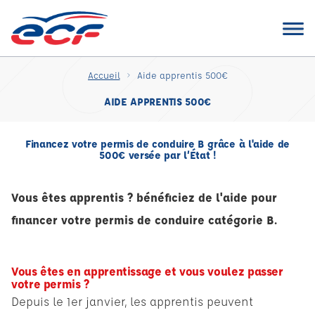
Accueil
Aide apprentis 500€
AIDE APPRENTIS 500€
Financez votre permis de conduire B grâce à l'aide de
500€ versée par l’État !
Vous êtes apprentis ? bénéficiez de l'aide pour
financer votre permis de conduire catégorie B.
Vous êtes en apprentissage et vous voulez passer
votre permis ?
Depuis le 1er janvier, les apprentis peuvent