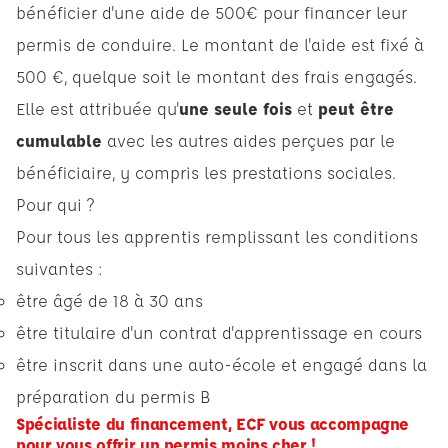
bénéficier d'une aide de 500€ pour financer leur
permis de conduire. Le montant de l'aide est fixé à
500 €, quelque soit le montant des frais engagés.
Elle est attribuée qu'
une seule fois
et
peut être
cumulable
avec les autres aides perçues par le
bénéficiaire, y compris les prestations sociales.
Pour qui ?
Pour tous les apprentis remplissant les conditions
suivantes :
être âgé de 18 à 30 ans
être titulaire d'un contrat d'apprentissage en cours
être inscrit dans une auto-école et engagé dans la
préparation du permis B
Spécialiste du financement, ECF vous accompagne
pour vous offrir un permis moins cher !