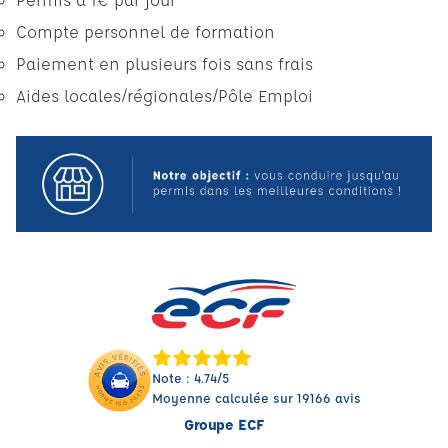
Compte personnel de formation
Paiement en plusieurs fois sans frais
Aides locales/régionales/Pôle Emploi
Note : 4.74/5
Moyenne calculée sur 19166 avis
Groupe ECF