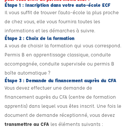
Étape 1 : Inscription dans votre auto-école ECF
Il vous suffit de trouver l'auto-école la plus proche
de chez vous, elle vous fournira toutes les
informations et les démarches à suivre.
Étape 2 : Choix de la formation
A vous de choisir la formation qui vous correspond.
Permis B en apprentissage classique
,
conduite
accompagnée
,
conduite supervisée
ou
permis B
boîte automatique
?
Étape 3 : Demande du financement auprès du CFA
Vous devez effectuer une demande de
financement auprès du CFA (centre de formation
apprentis) dans lequel vous êtes inscrit. Une fois le
document de demande réceptionné, vous devez
transmettre au CFA
les éléments suivants :