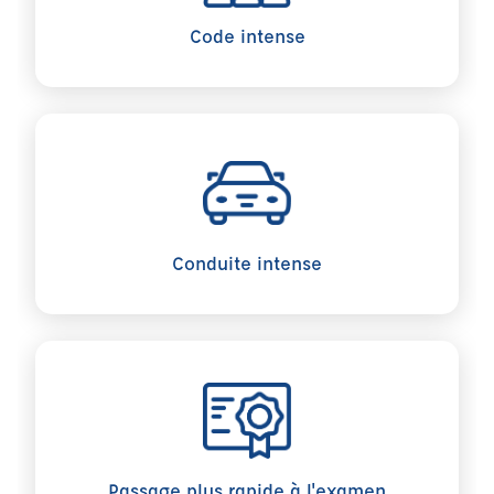
Code intense
Conduite intense
Passage plus rapide à l'examen