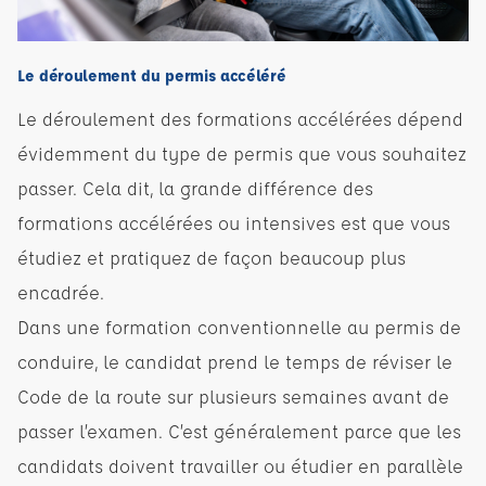
Le déroulement du permis accéléré
Le déroulement des formations accélérées dépend
évidemment du type de permis que vous souhaitez
passer. Cela dit, la grande différence des
formations accélérées ou intensives est que vous
étudiez et pratiquez de façon beaucoup plus
encadrée.
Dans une formation conventionnelle au permis de
conduire, le candidat prend le temps de réviser le
Code de la route sur plusieurs semaines avant de
passer l’examen. C’est généralement parce que les
candidats doivent travailler ou étudier en parallèle