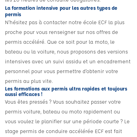
La formation intensive pour les autres types de
permis
N’hésitez pas à contacter notre école ECF la plus
proche pour vous renseigner sur nos offres de
permis accéléré. Que ce soit pour la moto, le
bateau ou la voiture, nous proposons des versions
intensives avec un suivi assidu et un encadrement
personnel pour vous permettre d’obtenir votre
permis au plus vite.
Les formations aux permis ultra rapides et toujours
aussi efficaces !
Vous êtes pressés ? Vous souhaitez passer votre
permis voiture, bateau ou moto rapidement ou
vous voulez le planifier sur une période courte ? Le
stage permis de conduire accélérée ECF est fait