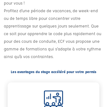
pour vous !
Profitez d’une période de vacances, de week-end
ou de temps libre pour concentrer votre
apprentissage sur quelques jours seulement. Que
ce soit pour apprendre le code plus rapidement ou
pour des cours de conduite, ECF vous propose une
gamme de formations qui s'adapte à votre rythme
ainsi qu’à vos contraintes.
Les avantages du stage accéléré pour votre permis