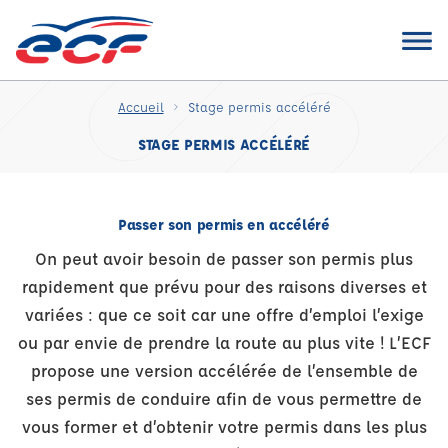
Accueil
Stage permis accéléré
STAGE PERMIS ACCÉLÉRÉ
Passer son permis en accéléré
On peut avoir besoin de passer son permis plus
rapidement que prévu pour des raisons diverses et
variées : que ce soit car une offre d’emploi l’exige
ou par envie de prendre la route au plus vite ! L’ECF
propose une version accélérée de l’ensemble de
ses permis de conduire afin de vous permettre de
vous former et d’obtenir votre permis dans les plus