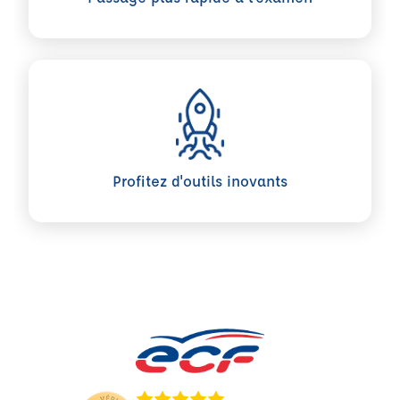
Profitez d'outils inovants