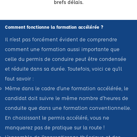
brefs délais.
Comment fonctionne la formation accélérée ?
Il n’est pas forcément évident de comprendre
comment une formation aussi importante que
celle du permis de conduire peut être condensée
et réduite dans sa durée. Toutefois, voici ce qu’il
faut savoir :
Même dans le cadre d’une formation accélérée, le
candidat doit suivre le même nombre d’heures de
conduite que dans une formation conventionnelle.
En choisissant le permis accéléré, vous ne
manquerez pas de pratique sur la route !