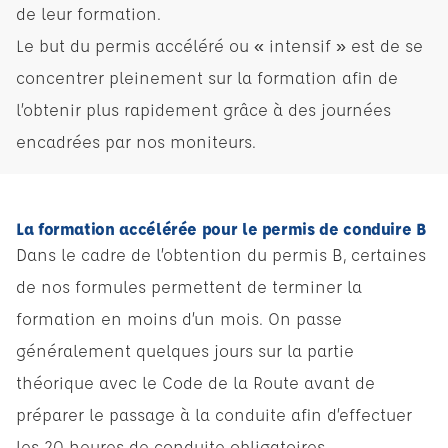
de leur formation.
Le but du permis accéléré ou « intensif » est de se
concentrer pleinement sur la formation afin de
l’obtenir plus rapidement grâce à des journées
encadrées par nos moniteurs.
La formation accélérée pour le permis de conduire B
Dans le cadre de l’obtention du permis B, certaines
de nos formules permettent de terminer la
formation en moins d’un mois. On passe
généralement quelques jours sur la partie
théorique avec le Code de la Route avant de
préparer le passage à la conduite afin d’effectuer
les 20 heures de conduite obligatoires.