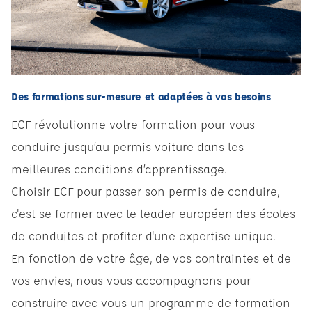
Des formations sur-mesure et adaptées à vos besoins
ECF révolutionne votre formation pour vous
conduire jusqu’au permis voiture dans les
meilleures conditions d’apprentissage.
Choisir ECF pour passer son permis de conduire,
c'est se former avec le leader européen des écoles
de conduites et profiter d'une expertise unique.
En fonction de votre âge, de vos contraintes et de
vos envies, nous vous accompagnons pour
construire avec vous un programme de formation