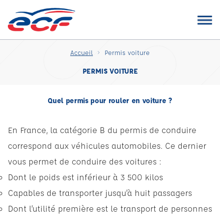
Accueil
Permis voiture
PERMIS VOITURE
Quel permis pour rouler en voiture ?
En France, la catégorie B du permis de conduire
correspond aux véhicules automobiles. Ce dernier
vous permet de conduire des voitures :
Dont le poids est inférieur à 3 500 kilos
Capables de transporter jusqu’à huit passagers
Dont l’utilité première est le transport de personnes