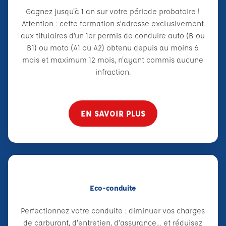
Gagnez jusqu'à 1 an sur votre période probatoire !
Attention : cette formation s’adresse exclusivement
aux titulaires d’un 1er permis de conduire auto (B ou
B1) ou moto (A1 ou A2) obtenu depuis au moins 6
mois et maximum 12 mois, n'ayant commis aucune
infraction.
EN SAVOIR PLUS
Eco-conduite
Perfectionnez votre conduite : diminuer vos charges
de carburant, d’entretien, d’assurance… et réduisez