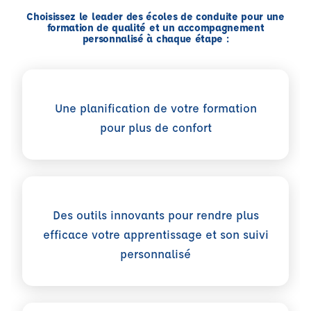
Choisissez le leader des écoles de conduite pour une
formation de qualité et un accompagnement
personnalisé à chaque étape :
Une planification de votre formation
pour plus de confort
Des outils innovants pour rendre plus
efficace votre apprentissage et son suivi
personnalisé