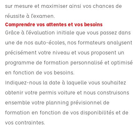
sur mesure et maximiser ainsi vos chances de
réussite à l'examen.
Comprendre vos attentes et vos besoins
Grâce à l'évaluation initiale que vous passez dans
une de nos auto-écoles, nos formateurs analysent
précisément votre niveau et vous proposent un
programme de formation personnalisé et optimisé
en fonction de vos besoins.
Indiquez-nous la date à laquelle vous souhaitez
obtenir votre permis voiture et nous construisons
ensemble votre planning prévisionnel de
formation en fonction de vos disponibilités et de
vos contraintes.