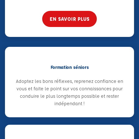
EN SAVOIR PLUS
Formation séniors
Adoptez les bons réflexes, reprenez confiance en
vous et faite le point sur vos connaissances pour
conduire le plus longtemps possible et rester
indépendant !