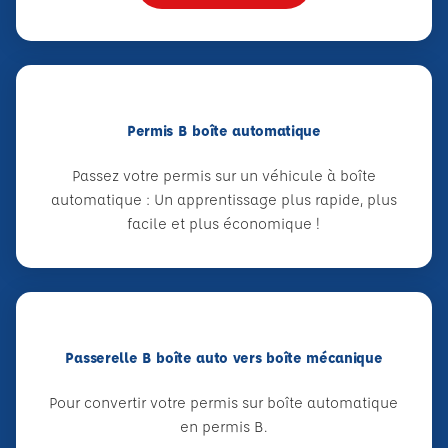
Permis B boîte automatique
Passez votre permis sur un véhicule à boîte
automatique : Un apprentissage plus rapide, plus
facile et plus économique !
Passerelle B boîte auto vers boîte mécanique
Pour convertir votre permis sur boîte automatique
en permis B.