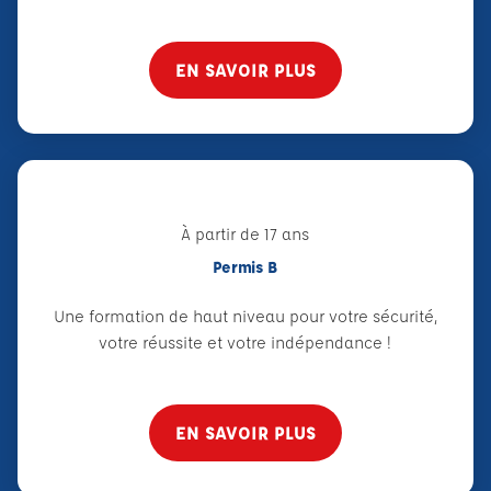
EN SAVOIR PLUS
À partir de 17 ans
Permis B
Une formation de haut niveau pour votre sécurité,
votre réussite et votre indépendance !
EN SAVOIR PLUS