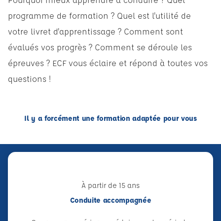
programme de formation ? Quel est l'utilité de
votre livret d'apprentissage ? Comment sont
évalués vos progrès ? Comment se déroule les
épreuves ? ECF vous éclaire et répond à toutes vos
questions !
Il y a forcément une formation adaptée pour vous
À partir de 15 ans
Conduite accompagnée