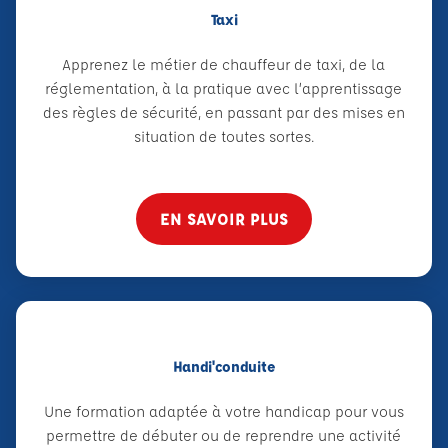
Taxi
Apprenez le métier de chauffeur de taxi, de la
réglementation, à la pratique avec l’apprentissage
des règles de sécurité, en passant par des mises en
situation de toutes sortes.
EN SAVOIR PLUS
Handi'conduite
Une formation adaptée à votre handicap pour vous
permettre de débuter ou de reprendre une activité