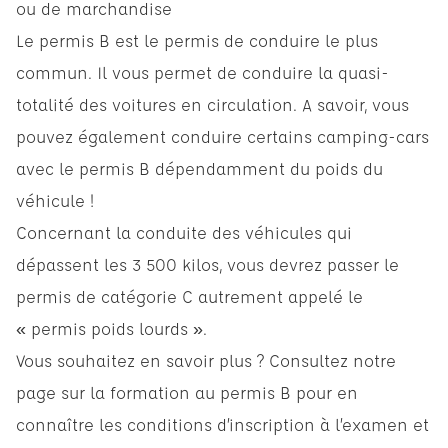
ou de marchandise
Le permis B est le permis de conduire le plus
commun. Il vous permet de conduire la quasi-
totalité des voitures en circulation. A savoir, vous
pouvez également conduire certains camping-cars
avec le permis B dépendamment du poids du
véhicule !
Concernant la conduite des véhicules qui
dépassent les 3 500 kilos, vous devrez passer le
permis de catégorie C autrement appelé le
« permis poids lourds ».
Vous souhaitez en savoir plus ? Consultez notre
page sur
la formation au permis B
pour en
connaître les conditions d’inscription à l’examen et