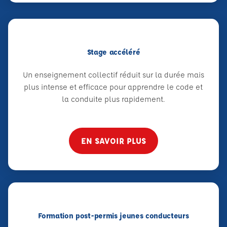
Stage accéléré
Un enseignement collectif réduit sur la durée mais
plus intense et efficace pour apprendre le code et
la conduite plus rapidement.
EN SAVOIR PLUS
Formation post-permis jeunes conducteurs