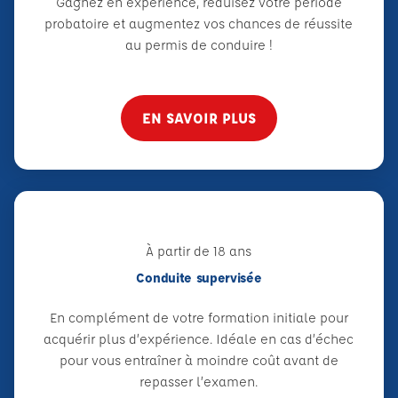
Gagnez en expérience, réduisez votre période
probatoire et augmentez vos chances de réussite
au permis de conduire !
EN SAVOIR PLUS
À partir de 18 ans
Conduite supervisée
En complément de votre formation initiale pour
acquérir plus d’expérience. Idéale en cas d’échec
pour vous entraîner à moindre coût avant de
repasser l’examen.