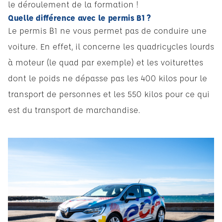
le déroulement de la formation !
Quelle différence avec le permis B1 ?
Le permis B1 ne vous permet pas de conduire une
voiture. En effet, il concerne les quadricycles lourds
à moteur (le quad par exemple) et les voiturettes
dont le poids ne dépasse pas les 400 kilos pour le
transport de personnes et les 550 kilos pour ce qui
est du transport de marchandise.