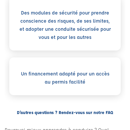
Des modules de sécurité pour prendre
conscience des risques, de ses limites,
et adopter une conduite sécurisée pour
vous et pour les autres
Un financement adapté pour un accès
au permis facilité
D’autres questions ? Rendez-vous sur notre FAQ
Pourquoi mieux apprendre à conduire ? Quel