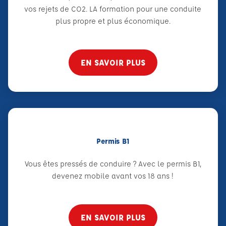
vos rejets de CO2. LA formation pour une conduite
plus propre et plus économique.
EN SAVOIR PLUS
Permis B1
Vous êtes pressés de conduire ? Avec le permis B1,
devenez mobile avant vos 18 ans !
EN SAVOIR PLUS