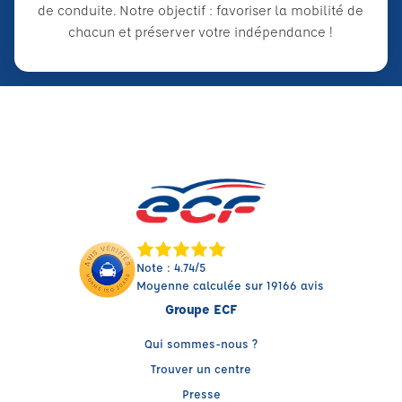
de conduite. Notre objectif : favoriser la mobilité de
chacun et préserver votre indépendance !
Note : 4.74/5
Moyenne calculée sur 19166 avis
Groupe ECF
Qui sommes-nous ?
Trouver un centre
Presse