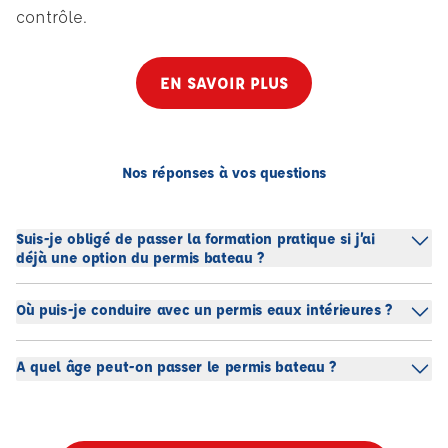
contrôle.
EN SAVOIR PLUS
Nos réponses à vos questions
Suis-je obligé de passer la formation pratique si j’ai
déjà une option du permis bateau ?
Où puis-je conduire avec un permis eaux intérieures ?
A quel âge peut-on passer le permis bateau ?