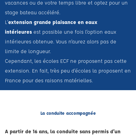
vacances ou de votre temps libre et optez pour un
stage bateau accéléré.
L’
extension grande plaisance en eaux
intérieures
est possible une fois l’option eaux
intérieures obtenue. Vous n’aurez alors pas de
limite de longueur.
Cependant, les écoles ECF ne proposent pas cette
extension. En fait, très peu d’écoles la proposent en
France pour des raisons matérielles.
La conduite accompagnée
A partir de 16 ans, la conduite sans permis d’un