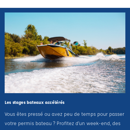
Les stages bateaux accélérés
Vous êtes pressé ou avez peu de temps pour passer
votre permis bateau ? Profitez d’un week-end, des