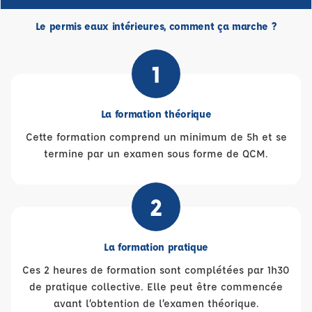
Le permis eaux intérieures, comment ça marche ?
1
La formation théorique
Cette formation comprend un minimum de 5h et se
termine par un examen sous forme de QCM.
2
La formation pratique
Ces 2 heures de formation sont complétées par 1h30
de pratique collective. Elle peut être commencée
avant l’obtention de l’examen théorique.