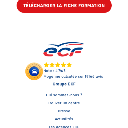
TÉLÉCHARGER LA FICHE FORMATION
Note : 4.74/5
Moyenne calculée sur 19166 avis
Groupe ECF
Qui sommes-nous ?
Trouver un centre
Presse
Actualités
Les agences ECF