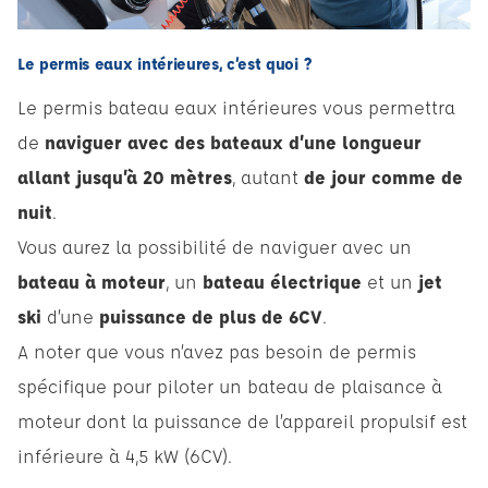
Le permis eaux intérieures, c’est quoi ?
Le permis bateau eaux intérieures vous permettra
de
naviguer avec des bateaux d’une longueur
allant jusqu’à 20 mètres
, autant
de jour comme de
nuit
.
Vous aurez la possibilité de naviguer avec un
bateau à moteur
, un
bateau électrique
et un
jet
ski
d’une
puissance de plus de 6CV
.
A noter que vous n’avez pas besoin de permis
spécifique pour piloter un bateau de plaisance à
moteur dont la puissance de l’appareil propulsif est
inférieure à 4,5 kW (6CV).