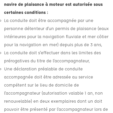
navire de plaisance à moteur est autorisée sous
certaines conditions :
La conduite doit être accompagnée par une
personne détenteur d'un permis de plaisance (eaux
intérieures pour la navigation fluviale et
mer côtier
pour la navigation en mer
) depuis plus de 3 ans,
La conduite doit s'effectuer dans les limites des
prérogatives du titre de l'accompagnateur,
Une déclaration préalable de conduite
accompagnée doit être adressée au service
compétent sur le lieu de domicile de
l'accompagnateur (autorisation valable 1 an, non
renouvelable) en deux exemplaires dont un doit
pouvoir être présenté par l'accompagnateur lors de