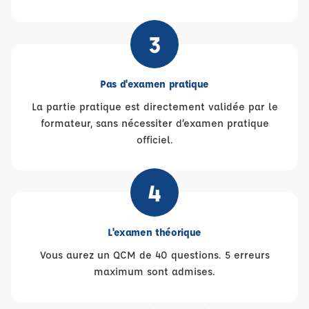
3
Pas d'examen pratique
La partie pratique est directement validée par le
formateur, sans nécessiter d’examen pratique
officiel.
4
L'examen théorique
Vous aurez un QCM de 40 questions. 5 erreurs
maximum sont admises.