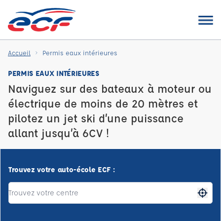
Accueil
Permis eaux intérieures
PERMIS EAUX INTÉRIEURES
Naviguez sur des bateaux à moteur ou
électrique de moins de 20 mètres et
pilotez un jet ski d’une puissance
allant jusqu’à 6CV !
Trouvez votre auto-école ECF :
Me gé