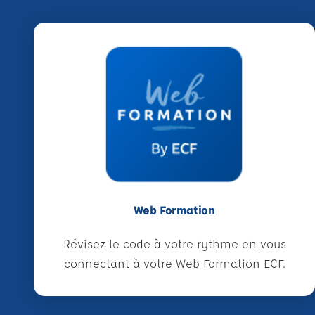
Web Formation
Révisez le code à votre rythme en vous
connectant à votre Web Formation ECF.