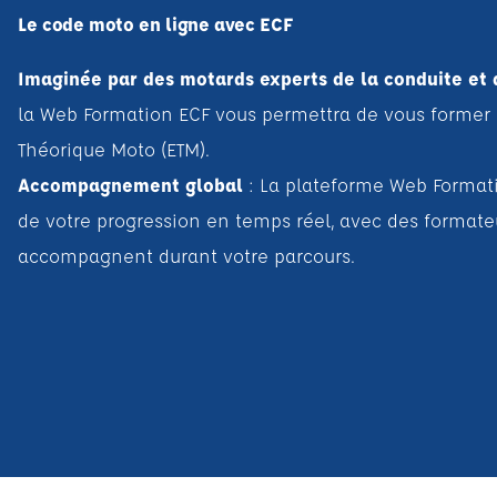
Le code moto en ligne avec ECF
Imaginée par des motards experts de la conduite et d
la Web Formation ECF vous permettra de vous former
Théorique Moto (ETM).
Accompagnement global
: La plateforme Web Format
de votre progression en temps réel, avec des formate
accompagnent durant votre parcours.