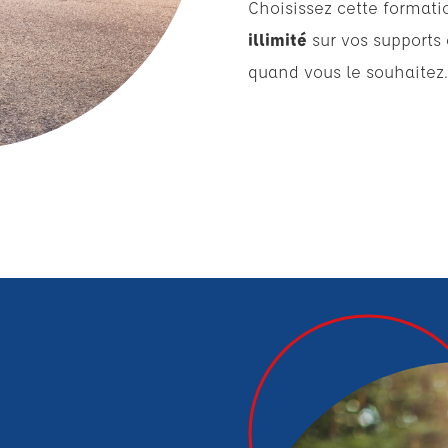
Choisissez cette format
illimité
sur vos supports
quand vous le souhaitez.