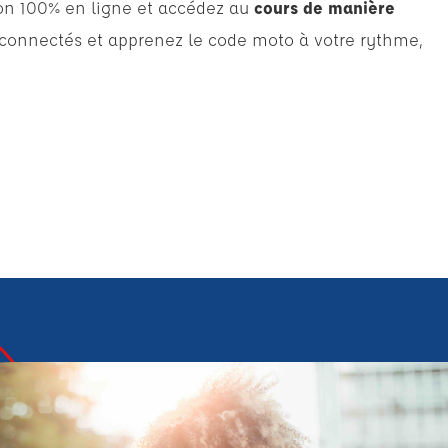
ion 100% en ligne et accédez au
cours de manière
 connectés et apprenez le code moto à votre rythme,