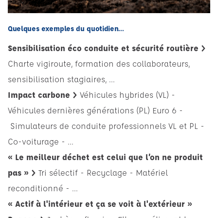
Quelques exemples du quotidien...
Sensibilisation éco conduite et sécurité routière >
Charte vigiroute
, formation des collaborateurs,
sensibilisation stagiaires, ...
Impact carbone >
Véhicules hybrides (VL) -
Véhicules dernières générations (PL) Euro 6 -
Simulateurs de conduite professionnels VL et PL -
Co-voiturage
- ...
« Le meilleur déchet est celui que l’on ne produit
pas » >
Tri sélectif - Recyclage - Matériel
reconditionné - ...
« Actif à l'intérieur et ça se voit à l'extérieur »