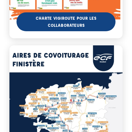
En savoir plus
CHARTE VIGIROUTE POUR LES
COLLABORATEURS