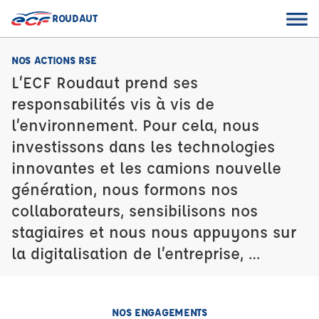
ROUDAUT
NOS ACTIONS RSE
L’ECF Roudaut prend ses
responsabilités vis à vis de
l’environnement. Pour cela, nous
investissons dans les technologies
innovantes et les camions nouvelle
génération, nous formons nos
collaborateurs, sensibilisons nos
stagiaires et nous nous appuyons sur
la digitalisation de l’entreprise, …
NOS ENGAGEMENTS