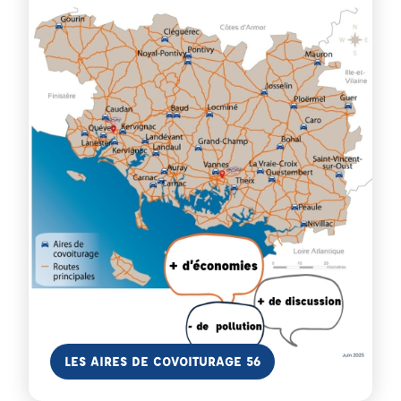
En savoir plus
LES AIRES DE COVOITURAGE 56