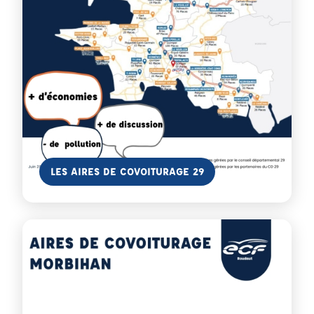
En savoir plus
LES AIRES DE COVOITURAGE 29