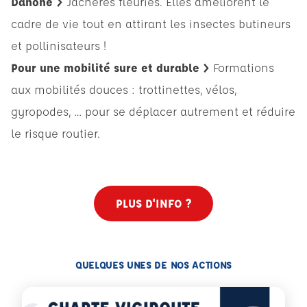
Danone >
Jachères fleuries. Elles améliorent le
cadre de vie tout en attirant les insectes butineurs
et pollinisateurs !
Pour une mobilité sure et durable >
Formations
aux mobilités douces : trottinettes, vélos,
gyropodes, … pour se déplacer autrement et réduire
le risque routier.
PLUS D'INFO ?
QUELQUES UNES DE NOS ACTIONS