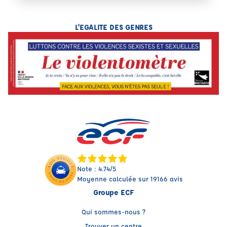
L'EGALITE DES GENRES
Note : 4.74/5
Moyenne calculée sur 19166 avis
Groupe ECF
Qui sommes-nous ?
Trouver un centre