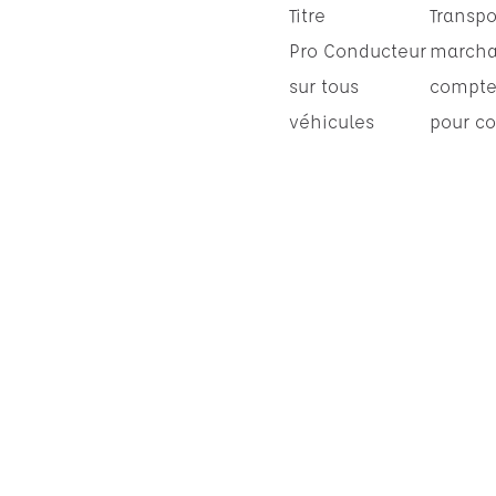
Titre
Transpo
Pro Conducteur
marcha
sur tous
compte
véhicules
pour co