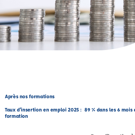
Après nos formations
Taux d'insertion en emploi 2025 : 89 % dans les 6 mois a
formation