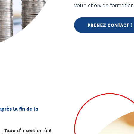
votre choix de formation
PRENEZ CONTACT !
près la fin de la
Taux d'insertion à 6