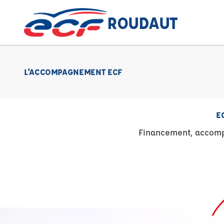
ROUDAUT
L'ACCOMPAGNEMENT ECF
E
Financement, accompa