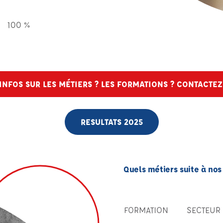
100 %
'INFOS SUR LES MÉTIERS ? LES FORMATIONS ? CONTACTEZ
RESULTATS 2025
Quels métiers suite à nos
FORMATION
SECTEUR