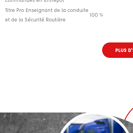
Titre Pro Enseignant de la conduite
100 %
et de la Sécurité Routière
PLUS D