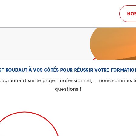
NOS
CF ROUDAUT À VOS CÔTÉS POUR RÉUSSIR VOTRE FORMATION
gnement sur le projet professionnel, ... nous sommes l
questions !