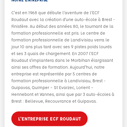
C’est en 1968 que débute l’aventure de l’ECF
Roudaut avec la création d’une auto-école à Brest -
Finistère. Au début des années 80, le tournant de la
formation professionnelle est pris. Le centre de
formation professionnelle de Landivisiau verra le
jour 10 ans plus tard avec ses 9 pistes poids lourds
et ses 3 quais de chargement. En 2007 l’ECF
Roudaut s’implantera dans le Morbihan élargissant
ainsi ses offres de formation. Aujourd’hui, notre
entreprise est représentée par 5 centres de
formation professionnelle à Landivisiau, Brest -
Guipavas, Quimper – St Evarzec, Lorient –
Hennebont et Vannes, ainsi que par 3 auto-écoles à
Brest : Bellevue, Recouvrance et Guipavas.
L'ENTREPRISE ECF ROUDAUT