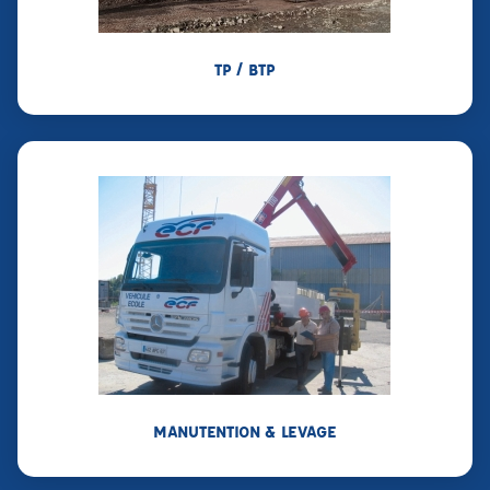
TP / BTP
MANUTENTION & LEVAGE