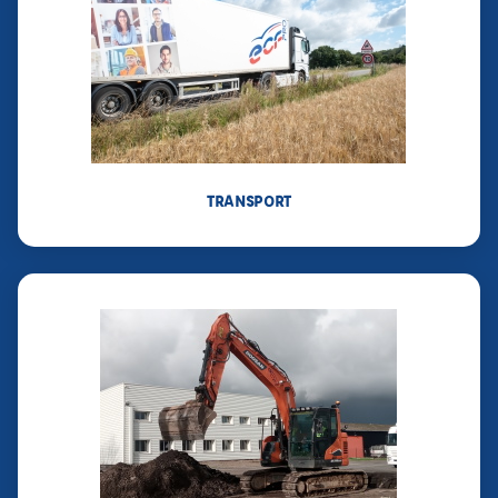
TRANSPORT