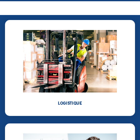
LOGISTIQUE