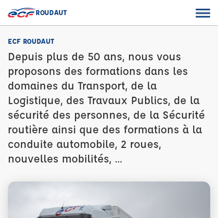
ROUDAUT
ECF ROUDAUT
Depuis plus de 50 ans, nous vous
proposons des formations dans les
domaines du Transport, de la
Logistique, des Travaux Publics, de la
sécurité des personnes, de la Sécurité
routière ainsi que des formations à la
conduite automobile, 2 roues,
nouvelles mobilités, ...