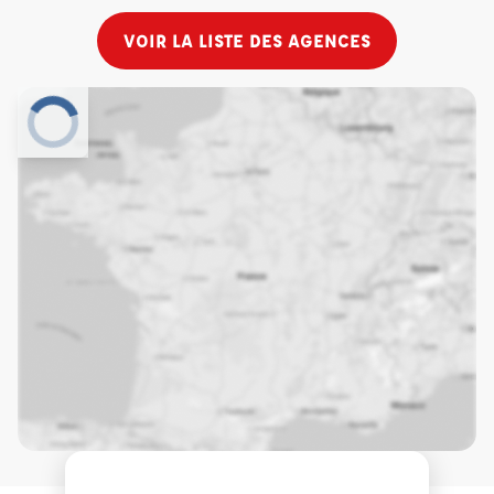
VOIR LA LISTE DES AGENCES