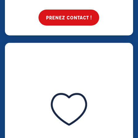
PRENEZ CONTACT !