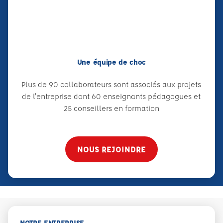
Une équipe de choc
Plus de 90 collaborateurs sont associés aux projets
de l'entreprise dont 60 enseignants pédagogues et
25 conseillers en formation
NOUS REJOINDRE
NOTRE ENTREPRISE