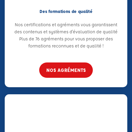
Des formations de qualité
Nos certifications et agréments vous garantissent
des contenus et systèmes d'évaluation de qualité
Plus de 76 agréments pour vous proposer des
formations reconnues et de qualité !
NOS AGRÉMENTS