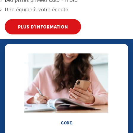
Une équipe à votre écoute
PLUS D'INFORMATION
CODE