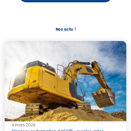
Nos actu !
4 mars 2026