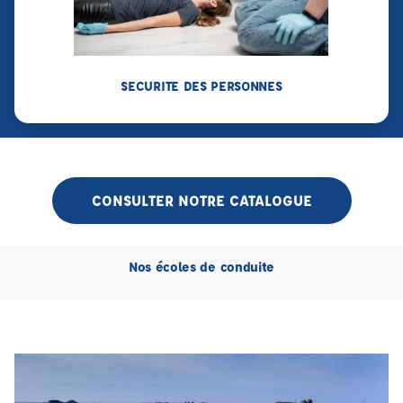
SECURITE DES PERSONNES
CONSULTER NOTRE CATALOGUE
Nos écoles de conduite