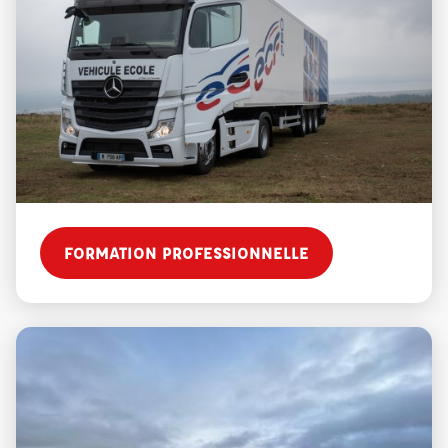
FORMATION PROFESSIONNELLE