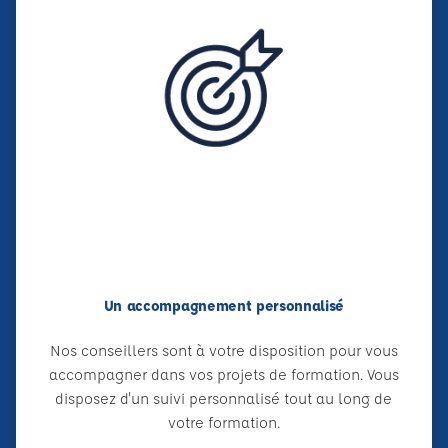
Un accompagnement personnalisé
Nos conseillers sont à votre disposition pour vous
accompagner dans vos projets de formation. Vous
disposez d'un suivi personnalisé tout au long de
votre formation.