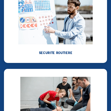
SECURITE ROUTIERE