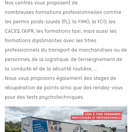
Nos centres vous proposent de
nombreuses formations professionnelles comme :
les permis poids-lourds (PL), la FIMO, la FCO, les
CACES, l'AIPR, les formations taxi, mais aussi les
formations diplômantes avec les titres
professionnels du transport de marchandises ou de
personnes, de la logistique, de l'enseignement de
la conduite et de la sécurité routière, …
Nous vous proposons également des stages de
récupération de points ainsi que des rendez-vous
pour des tests psychotechniques.