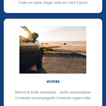
Code en ligne Stage code en visio 3 jours
VOITURE
Permis B boîte manuelle - boîte automatique
Conduite accompagnée Conduite supervisée