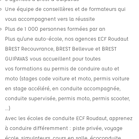
Une équipe de conseillères et de formateurs qui
vous accompagnent vers la réussite
Plus de 1 000 personnes formées par an
Plus qu'une auto-école, nos agences ECF Roudaut
BREST Recouvrance, BREST Bellevue et BREST
GUIPAVAS vous accueillent pour toutes
vos formations au permis de conduire auto et
moto (stages code voiture et moto, permis voiture
en stage accéléré, en conduite accompagnée,
conduite supervisée, permis moto, permis scooter,
...)
Avec les écoles de conduite ECF Roudaut, apprenez
à conduire différemment : piste privée, voyage
école, simulateurs, cours en salle, écoconduite, ...