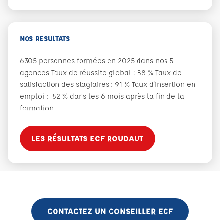
NOS RESULTATS
6305 personnes formées en 2025 dans nos 5
agences Taux de réussite global : 88 % Taux de
satisfaction des stagiaires : 91 % Taux d'insertion en
emploi : 82 % dans les 6 mois après la fin de la
formation
LES RÉSULTATS ECF ROUDAUT
CONTACTEZ UN CONSEILLER ECF