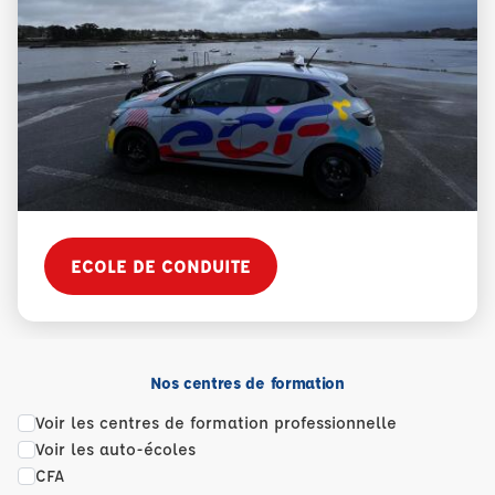
ECOLE DE CONDUITE
Nos centres de formation
Voir les centres de formation professionnelle
Voir les auto-écoles
CFA