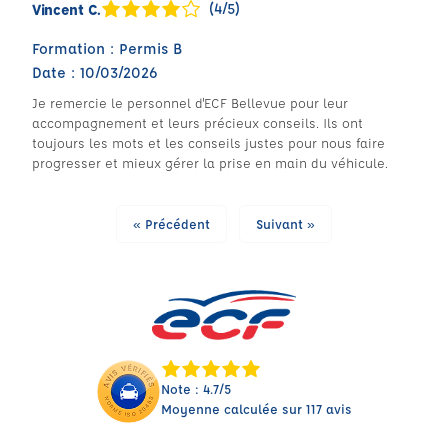
(4/5)
Vincent C.
Formation : Permis B
Date : 10/03/2026
Je remercie le personnel d'ECF Bellevue pour leur
accompagnement et leurs précieux conseils. Ils ont
toujours les mots et les conseils justes pour nous faire
progresser et mieux gérer la prise en main du véhicule.
« Précédent
Suivant »
Note : 4.7/5
Moyenne calculée sur 117 avis