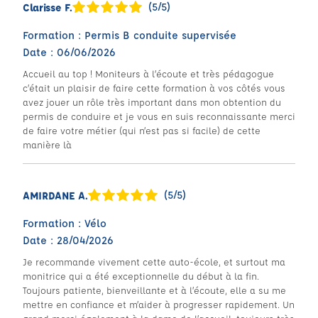
(5/5)
Clarisse F.
Formation : Permis B conduite supervisée
Date : 06/06/2026
Accueil au top ! Moniteurs à l’écoute et très pédagogue
c’était un plaisir de faire cette formation à vos côtés vous
avez jouer un rôle très important dans mon obtention du
permis de conduire et je vous en suis reconnaissante merci
de faire votre métier (qui n’est pas si facile) de cette
manière là
(5/5)
AMIRDANE A.
Formation : Vélo
Date : 28/04/2026
Je recommande vivement cette auto-école, et surtout ma
monitrice qui a été exceptionnelle du début à la fin.
Toujours patiente, bienveillante et à l’écoute, elle a su me
mettre en confiance et m’aider à progresser rapidement. Un