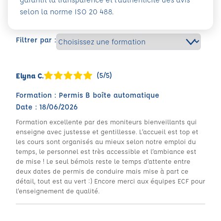
selon la norme ISO 20 488.
Filtrer par :
(5/5)
Elyna C.
Formation : Permis B boîte automatique
Date : 18/06/2026
Formation excellente par des moniteurs bienveillants qui
enseigne avec justesse et gentillesse. L’accueil est top et
les cours sont organisés au mieux selon notre emploi du
temps, le personnel est très accessible et l’ambiance est
de mise ! Le seul bémols reste le temps d’attente entre
deux dates de permis de conduire mais mise à part ce
détail, tout est au vert :) Encore merci aux équipes ECF pour
l’enseignement de qualité.