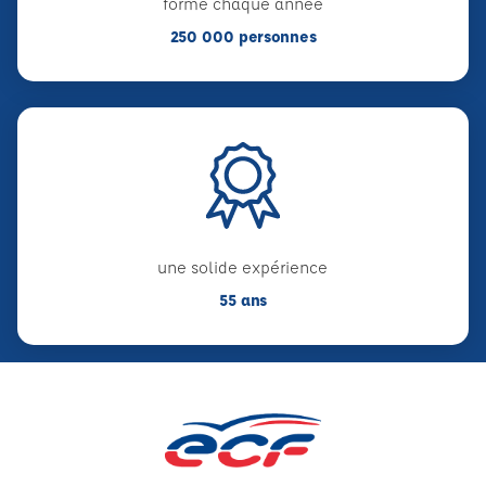
forme chaque année
250 000 personnes
une solide expérience
55 ans