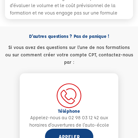
d'évaluer le volume et le coût prévisionnel de la
formation et ne vous engage pas sur une formule
D'autres questions ? Pas de panique !
Si vous avez des questions sur l'une de nos formations
ou sur comment créer votre compte CPT, contactez-nous
par :
Téléphone
Appelez-nous au 02 98 03 12 42 aux
horaires d'ouvertures de l'auto-école
APPELER