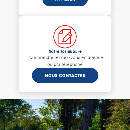
Notre formulaire
Pour prendre rendez-vous en agence
ou par téléphone
NOUS CONTACTER