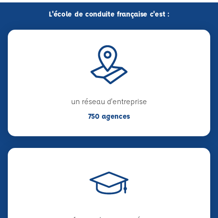
L'école de conduite française c'est :
un réseau d'entreprise
750 agences