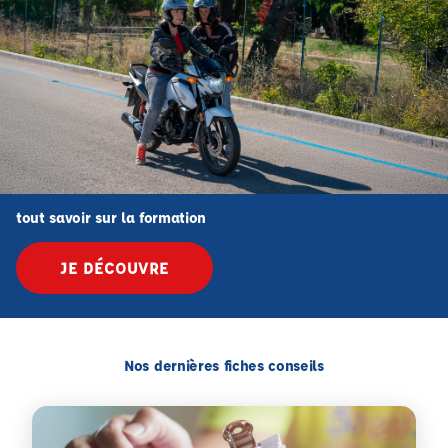
tout savoir sur la formation
JE DÉCOUVRE
Nos dernières fiches conseils