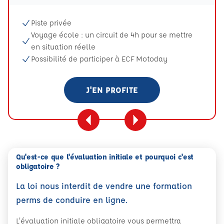
Piste privée
Voyage école : un circuit de 4h pour se mettre
en situation réelle
Possibilité de participer à ECF Motoday
J'EN PROFITE
Qu'est-ce que l'évaluation initiale et pourquoi c'est
obligatoire ?
La loi nous interdit de vendre une formation
perms de conduire en ligne.
L'évaluation initiale obligatoire vous permettra